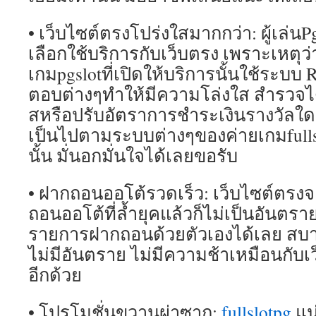
• เว็บไซต์ตรงโปร่งใสมากกว่า: ผู้เล่น
เลือกใช้บริการกับเว็บตรง เพราะเหตุว่
เกมpgslotที่เปิดให้บริการนั้นใช้ระบ
ตอบต่างๆทำให้มีความโล่งใส สำรวจได้
สหรือปรับอัตราการชำระเงินรางวัลใดๆท
เป็นไปตามระบบต่างๆของค่ายเกมfullsl
นั้น มั่นอกมั่นใจได้เลยขอรับ
• ฝากถอนออโต้รวดเร็ว: เว็บไซต์ตร
ถอนออโต้ที่ล้ำยุคแล้วก็ไม่เป็นอันตร
รายการฝากถอนด้วยตัวเองได้เลย สบา
ไม่มีอันตราย ไม่มีความช้าเหมือนกับเว
อีกด้วย
• โปรโมชั่นขวานผ่าซาก:
fullslotpg
แน่