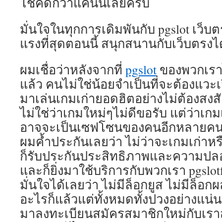
โชคดีกว่าแค่นั้นเลยครับ
มั่นใจในทุกการเดิมพันกับ pgslot เว็บต
แรงที่สุดตอนนี้ สนุกสนานกับเว็บตรงได้
ผมเชื่อว่าหลังจากที่
pgslot
ของพวกเรา
แล้ว คนไม่ใช่น้อยจำเป็นที่จะต้องแวะ
มาเล่นเกมเก่ายอดฮิตอย่างไม่ต้องสงสั
ไม่ใช่ว่าเกมใหม่ๆไม่ดีขอรับ แต่ว่าเก
อาจจะเป็นเซฟโซนของคนอีกหลายคนด้ว
ผมค้ำประกันเลยว่า ไม่ว่าจะเกมเก่าหรื
ก็รับประกันประสิทธิภาพและความปลอ
และก็ยิ่งมาใช้บริการกับพวกเรา pgslotf
มั่นใจได้เลยว่า ไม่มีล็อกยูส ไม่มีล็อ
อะไรก็แล้วแต่ทั้งหมดทั้งปวงอย่างแน่
มาลงทะเบียนสมัครสมาชิกใหม่กับเราสล