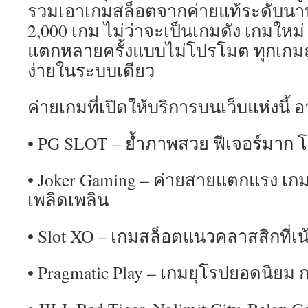
รวมเอาเกมสล็อตจากค่ายแท้ระดับนานา
2,000 เกม ไม่ว่าจะเป็นเกมดัง เกมใหม่ 
แตกหลายครั้งแบบไม่โปรโมต ทุกเกมถูก
ง่ายในระบบเดียว
ค่ายเกมที่เปิดให้บริการบนเว็บแห่งนี้ อ
• PG SLOT – ย้ำภาพสวย ฟีเจอร์มาก โ
• Joker Gaming – ค่ายสายแตกแรง เก
เพลิดเพลิน
• Slot XO – เกมสล็อตแนวคลาสสิกที่เน
• Pragmatic Play – เกมยุโรปยอดนิยม 