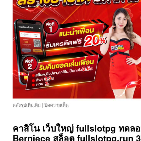
บน
คลังรูปเพิ่มเติม
|
ปิดความเห็น
เว็บ
แม่
pgslot
คาสิโน เว็บใหญ่ fullslotpg ทดลอ
เครดิต
Berniece สล็อต fullslotpg.run 3
ฟรี