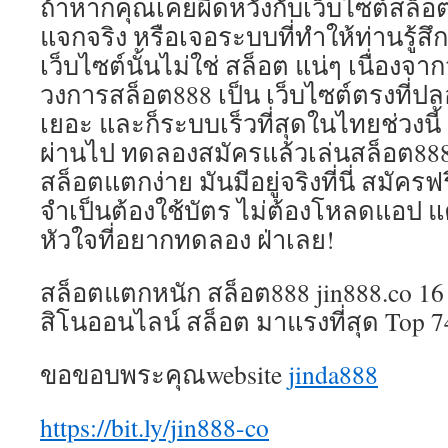
ถ้าหากคุณเคยผิดหวังกับเว็บไซต์สล็อต
แจกจริง หรือเจอระบบที่ทำให้ท่านรู้ส
เว็บไซต์นั้นไม่ใช่ สล็อต แน่ๆ เนื่องจาก
วงการสล็อต888 เป็น เว็บไซต์ตรงที่ป
เยอะ และก็ระบบเร็วที่สุดในไทยช่วงน
ผ่านไป ทดลองสมัครแล้วเล่นสล็อต888สั
สล็อตแตกง่าย มันมีอยู่จริงที่นี่ สมัครฟรี
จำเป็นต้องใช้บัตร ไม่ต้องโหลดแอป แค
หัวใจที่อยากทดลอง ฝ่าเลย!
สล็อตแตกหนัก สล็อต888 jin888.co 16 
สิโนออนไลน์ สล็อต มาแรงที่สุด Top 7
ขอขอบพระคุณwebsite
jinda888
https://bit.ly/jin888-co