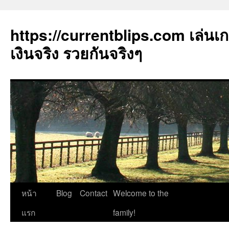
https://currentblips.com เล่นเ
เงินจริง รวยกันจริงๆ
ข้าม
หน้า
Blog
Contact
Welcome to the
ไป
แรก
family!