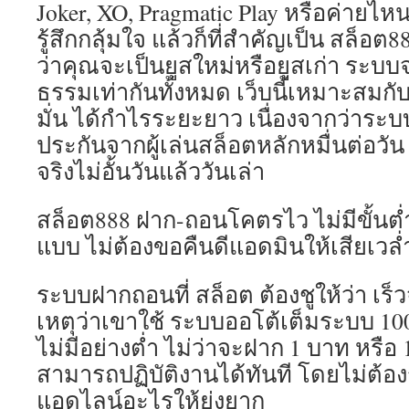
Joker, XO, Pragmatic Play หรือค่ายไห
รู้สึกกลุ้มใจ แล้วก็ที่สำคัญเป็น สล็อต8
ว่าคุณจะเป็นยูสใหม่หรือยูสเก่า ระบบ
ธรรมเท่ากันทั้งหมด เว็บนี้เหมาะสมกับผ
มั่น ได้กำไรระยะยาว เนื่องจากว่าระบ
ประกันจากผู้เล่นสล็อตหลักหมื่นต่อวั
จริงไม่อั้นวันแล้ววันเล่า
สล็อต888 ฝาก-ถอนโคตรไว ไม่มีขั้นต่
แบบ ไม่ต้องขอคืนดีแอดมินให้เสียเวล
ระบบฝากถอนที่ สล็อต ต้องชูให้ว่า เ
เหตุว่าเขาใช้ ระบบออโต้เต็มระบบ 10
ไม่มีอย่างต่ำ ไม่ว่าจะฝาก 1 บาท หรือ 
สามารถปฏิบัติงานได้ทันที โดยไม่ต้อง
แอดไลน์อะไรให้ยุ่งยาก