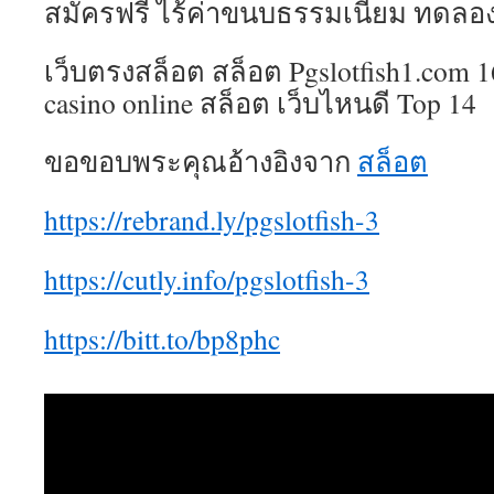
สมัครฟรี ไร้ค่าขนบธรรมเนียม ทดลอ
เว็บตรงสล็อต สล็อต Pgslotfish1.com 1
casino online สล็อต เว็บไหนดี Top 14
ขอขอบพระคุณอ้างอิงจาก
สล็อต
https://rebrand.ly/pgslotfish-3
https://cutly.info/pgslotfish-3
https://bitt.to/bp8phc