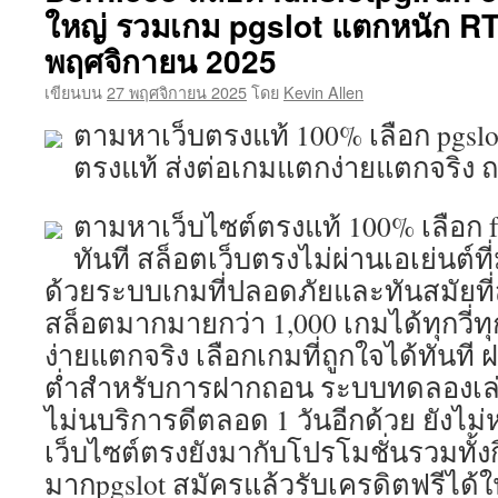
Top
ใหญ่ รวมเกม pgslot แตกหนัก RTP ส
48
by
พฤศจิกายน 2025
Boyce
เขียนบน
27 พฤศจิกายน 2025
โดย
Kevin Allen
pgslotfish
Pgslotfish3.com
ตามหาเว็บตรงแท้ 100% เลือก pgslot
pgslotfish
ตรงแท้ ส่งต่อเกมแตกง่ายแตกจริง ถ
เว็บ
ใหญ่
เล่น
ตามหาเว็บไซต์ตรงแท้ 100% เลือก f
สล็อต
PGSlot
ทันที สล็อตเว็บตรงไม่ผ่านเอเย่นต์ท
สุด
ด้วยระบบเกมที่ปลอดภัยและทันสมัยที่
มันส์
สล็อตมากมายกว่า 1,000 เกมได้ทุกวี่ท
พร้อม
โอกาส
ง่ายแตกจริง เลือกเกมที่ถูกใจได้ทันที ฝ
ทำ
ต่ำสำหรับการฝากถอน ระบบทดลองเล่
เงิน
ง่ายๆ
ไม่นบริการดีตลอด 1 วันอีกด้วย ยังไม่ห
2
เว็บไซต์ตรงยังมากับโปรโมชั่นรวมทั
พ.ย.
2025
มากpgslot สมัครแล้วรับเครดิตฟรีได้ใน
casino