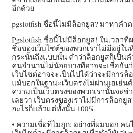
อีกด้วย
pgslotfish ชื่อนี้ไม่มีล็อกยูส? มาหา
Pgslotfish ชื่อนี้ไม่มีล็อกยูส! ในเวลาที
ชื่อของเว็บไซต์ของพวกเราไม่มีอยู่ใน
กระนั้นถึงแบบนั้น คำว่าล็อกยูสก็เป็นคำ
คนจำนวนไม่น้อยบางทีอาจจะเชื่อกันว่
เว็บไซต์อาจจะเป็นไปได้ว่าจะมีการล็อก
แม้บอกในฐานะเว็บตรงไม่ผ่านเอเย่นต์
ความเป็นเว็บตรงของพวกเรานั้นจะช่วยยื
เลยว่า เว็บตรงของเราไม่มีการล็อกยู
อะไรก็แล้วแต่ทั้งนั้น 100%
• ความเชื่อที่ไม่ถูก: อย่างที่ผมบอก คนไ
เว็บไซต์จะมีการล็อกยูสเพื่อทำให้เล่นp