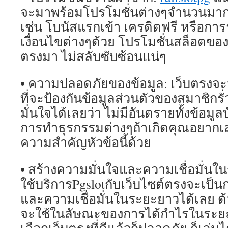
จะมาพร้อมโปรโมชั่นต่างๆจำนวนมาก
เช่น โบนัสแรกเข้า เครดิตฟรี หรือการร
เงื่อนไขต่างๆด้วย โปรโมชั่นสล็อตข
ตรงมา ไม่สลับซับซ้อนแน่ๆ
• ความปลอดภัยของข้อมูล: เว็บตรงจะ
ที่จะป้องกันข้อมูลส่วนตัวของสมาชิกรั
มั่นใจได้เลยว่า ไม่มีอันตรายทั้งข้อมู
การทำธุรกรรมต่างๆถ้าเกิดคุณอยากเล่
ความสำคัญหัวข้อนี้ด้วย
• สร้างความมั่นใจและความเชื่อมั่นใ
ใช้บริการPgslotกับเว็บไซต์ตรงจะเป็
และความเชื่อมั่นในระยะยาวได้เลย ด
จะใช้ในลัษณะของการได้กำไรในระยะ