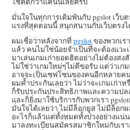
โชคดีกว่าแค่นั้นเลยครับ
มั่นใจในทุกการเดิมพันกับ pgslot เว็บต
แรงที่สุดตอนนี้ สนุกสนานกับเว็บตรงได้
ผมเชื่อว่าหลังจากที่
pgslot
ของพวกเรา
แล้ว คนไม่ใช่น้อยจำเป็นที่จะต้องแวะ
มาเล่นเกมเก่ายอดฮิตอย่างไม่ต้องสงสั
ไม่ใช่ว่าเกมใหม่ๆไม่ดีขอรับ แต่ว่าเก
อาจจะเป็นเซฟโซนของคนอีกหลายคนด้ว
ผมค้ำประกันเลยว่า ไม่ว่าจะเกมเก่าหรื
ก็รับประกันประสิทธิภาพและความปลอ
และก็ยิ่งมาใช้บริการกับพวกเรา pgslotf
มั่นใจได้เลยว่า ไม่มีล็อกยูส ไม่มีล็อ
อะไรก็แล้วแต่ทั้งหมดทั้งปวงอย่างแน่
มาลงทะเบียนสมัครสมาชิกใหม่กับเราสล