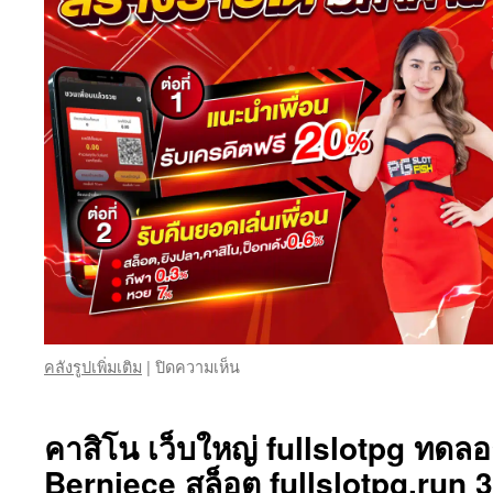
บน
คลังรูปเพิ่มเติม
|
ปิดความเห็น
เว็บ
แม่
pgslot
คาสิโน เว็บใหญ่ fullslotpg ทดลอ
เครดิต
Berniece สล็อต fullslotpg.run 3
ฟรี