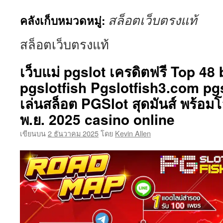
ยัง
สล็อตเว็บตรงแท้
คลังเก็บหมวดหมู่:
เนื้อหา
สล็อตเว็บตรงแท้
เว็บแม่ pgslot เครดิตฟรี Top 48
pgslotfish Pgslotfish3.com pgs
เล่นสล็อต PGSlot สุดมันส์ พร้อม
พ.ย. 2025 casino online
เขียนบน
2 ธันวาคม 2025
โดย
Kevin Allen