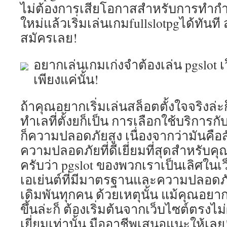
ไม่ต้องการเสียโอกาสสำหรับการทำกำ
online
ใหม่แล้วเริ่มเล่นเกมfullslotpgได้ทันท
สมัครเลย!
อยากเล่นเกมเก่งจำต้องเล่น pgslot เ
เพียงแค่นั้น!
ถ้าคุณอยากเริ่มเล่นสล็อตตั้งใจจริงล่ะ
ทำเลที่ตั้งยก็เป็น การเลือกใช้บริการก
ก็ความปลอดภัยสูง เนื่องจากว่ามันคื
ความปลอดภัยที่ดีเยี่ยมที่สุดสำหรับคุ
ครับว่า pgslot ของพวกเราเป็นเลิศในเ
เอเย่นต์ที่มีมาตรฐานและความปลอดภั
เดิมพันทุกคน ด้วยเหตุนั้น แม้คุณอยาก
ขึ้นล่ะก็ ต้องเริ่มต้นจากเว็บไซต์ตรงไม
เยี่ยมเท่านั้น มืออาชีพเสนอแนะให้เลย