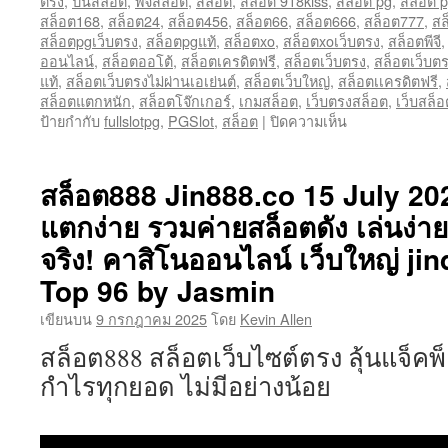
ตรง
,
ปั่นสล็อต
,
พีจีสล็อต
,
สล็อต
,
สล็อต 918kiss
,
สล็อต pg
,
สล็อต 
สล็อต168
,
สล็อต24
,
สล็อต456
,
สล็อต66
,
สล็อต666
,
สล็อต777
,
สล
สล็อตpgเว็บตรง
,
สล็อตpgแท้
,
สล็อตxo
,
สล็อตxoเว็บตรง
,
สล็อตพีจี
ออนไลน์
,
สล็อตออโต้
,
สล็อตเครดิตฟรี
,
สล็อตเว็บตรง
,
สล็อตเว็บต
แท้
,
สล็อตเว็บตรงไม่ผ่านเอเย่นต์
,
สล็อตเว็บใหญ่
,
สล็อตเเครดิตฟรี
,
สล็อตแตกหนัก
,
สล็อตโจ๊กเกอร์
,
เกมสล็อต
,
เว็บตรงสล็อต
,
เว็บสล็อ
บน
ป้ายกำกับ
fullslotpg
,
PGSlot
,
สล็อต
|
ปิดความเห็น
คา
สิโน
เว็บ
สล็อต888 Jin888.co 15 July 20
ใหญ่
แตกง่าย รวมค่ายสล็อตดัง เล่นง่าย
fullslotpg
ทดลอง
จริง! คาสิโนออนไลน์ เว็บใหญ่ ji
เล่น
Top
Top 96 by Jasmin
9
เขียนบน
9 กรกฎาคม 2025
โดย
Kevin Allen
by
Berniece
สล็อต888 สล็อตเว็บไซต์ตรง ลุ้นแจ็ค
สล็อต
กำไรทุกยอด ไม่มีอย่างน้อย
fullslotpg.run
3
pgslot
เวป