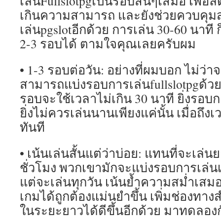
เล่นFullslotpgเป็นรอบสั้นๆเสมอ เพื่อ
เกินความสามารถ และยังช่วยควบคุมสต
เล่นpgslotอีกด้วย การเล่น 30-60 นาท
2-3 รอบได้ ตามใจคุณเลยครับผม
• 1-3 รอบต่อวัน: อย่างที่ผมบอก ไม่ว่า
สามารถแบ่งรอบการเล่นfullslotpgด้วย
รอบจะใช้เวลาไม่เกิน 30 นาที ยิ่งรอบก
ยิ่งไม่ควรเล่นนานเพียงแค่นั้น เมื่อถึง
ทันที
• เน้นเล่นสั้นแต่ว่าบ่อย: แทนที่จะเล่
ชั่วโมง พวกเขามักจะแบ่งรอบการเล่นเป
แต่จะเล่นทุกวัน เน้นย้ำความสม่ำเสมอ
เกมได้ถูกต้องแม่นยำขึ้น เพิ่มช่องทา
ในระยะยาวได้ดีขึ้นอีกด้วย มาทดลอง