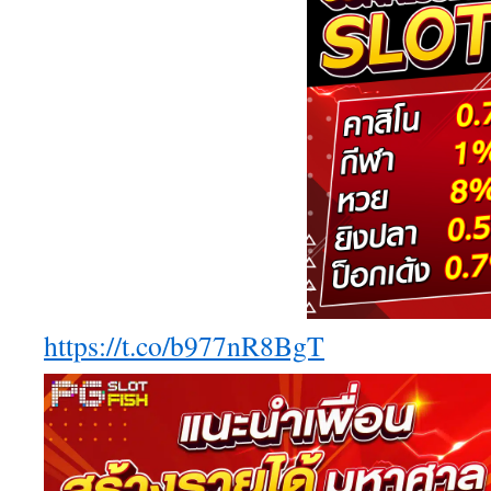
https://t.co/b977nR8BgT