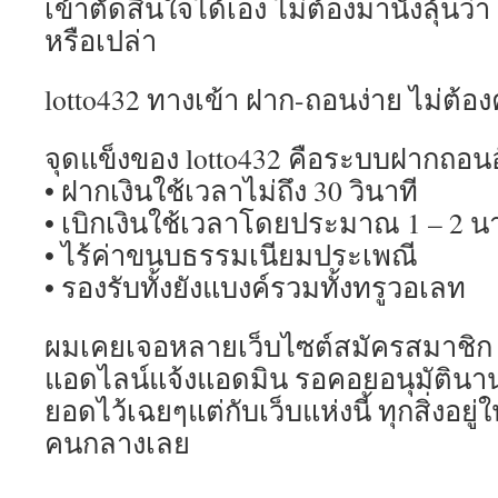
เข้าตัดสินใจได้เอง ไม่ต้องมานั่งลุ้นว่า
หรือเปล่า
lotto432 ทางเข้า ฝาก-ถอนง่าย ไม่ต้
จุดแข็งของ lotto432 คือระบบฝากถอนอ
• ฝากเงินใช้เวลาไม่ถึง 30 วินาที
• เบิกเงินใช้เวลาโดยประมาณ 1 – 2 นา
• ไร้ค่าขนบธรรมเนียมประเพณี
• รองรับทั้งยังแบงค์รวมทั้งทรูวอเลท
ผมเคยเจอหลายเว็บไซต์สมัครสมาชิก l
แอดไลน์แจ้งแอดมิน รอคอยอนุมัตินาน 
ยอดไว้เฉยๆแต่กับเว็บแห่งนี้ ทุกสิ่งอยู่
คนกลางเลย