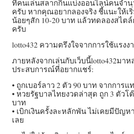
ที่คนเล่นสลากกินแบ่งออนไลน์คนจำนว
ครับ หากคุณอยากลองจริง ชี้แนะให้เร
น้อยๆสัก 10‑20 บาท แล้วทดลองสไตล
ครับ
lotto432 ความตรึงใจจากการใช้แรงงา
ภายหลังจากเล่นกับเว็บนี้lotto432มา
ประสบการณ์ที่อยากแชร์:
• ถูกเบอร์ลาว 2 ตัว 90 บาท จากการแท
• หวยรัฐบาลไทยงวดล่าสุด ถูก 3 ตัวโต๊
บาท
• เบิกเงินครั้งละหลักพัน ไม่เคยมีปัญห
เลย