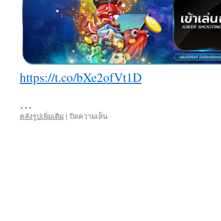
https://t.co/bXe2ofVt1D
…
บน
คลังรูปเพิ่มเติม
|
ปิดความเห็น
Lotto432
ทาง
เข้า
เว็บ
หวย
ออนไลน์
ที่
ดี
ที่สุด
2025