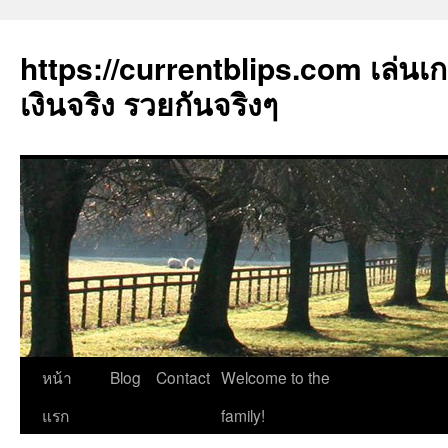
https://currentblips.com เล่นเ
เงินจริง รวยกันจริงๆ
ข้าม
หน้า
Blog
Contact
Welcome to the
ไป
แรก
family!