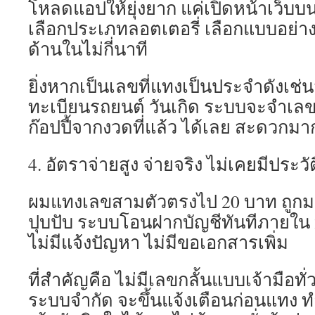
โหลดแอปให้ยุ่งยาก แค่เปิดหน้าเว็บบนโ
เลือกประเภทลอตเตอรี่ เลือกแบบอย่าง 
ด้านในไม่กี่นาที
ยิ่งหากเป็นเลขที่แทงเป็นประจำดังเช่
ทะเบียนรถยนต์ วันเกิด ระบบจะจำเลขเ
ก๊อปปี้จากงวดที่แล้ว ได้เลย สะดวกม
4. อัตราจ่ายสูง จ่ายจริง ไม่เคยมีประวั
ผมแทงเลขสามตัวตรงไป 20 บาท ถูกมา
ปุบปับ ระบบโอนฝากบัญชีทันทีภายใน 2
ไม่มีแจ้งปัญหา ไม่มีขอเอกสารเพิ่ม
ที่สำคัญคือ ไม่มีเลขกลั้นแบบเจ้ามือทั่
ระบบจำกัด จะขึ้นแจ้งเตือนก่อนแทง ท