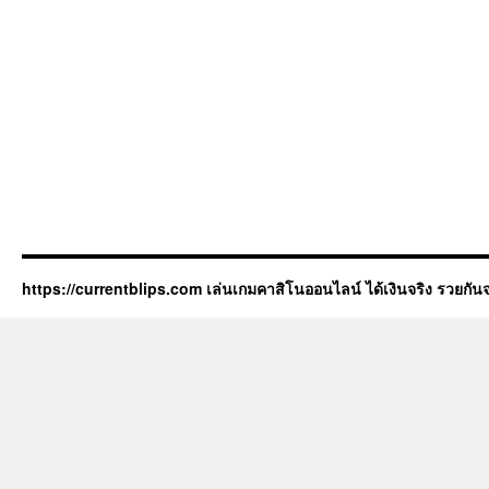
https://currentblips.com เล่นเกมคาสิโนออนไลน์ ได้เงินจริง รวยกันจ