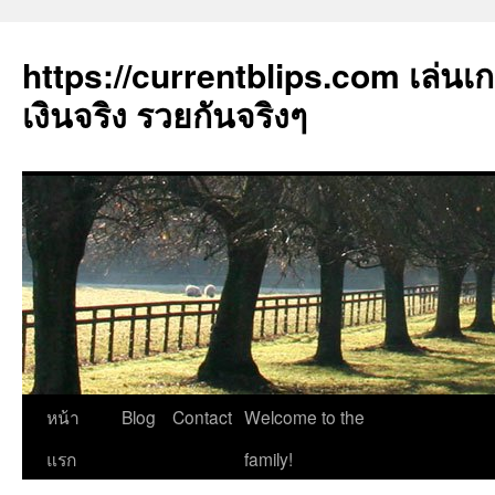
https://currentblips.com เล่นเ
เงินจริง รวยกันจริงๆ
ข้าม
หน้า
Blog
Contact
Welcome to the
ไป
แรก
family!