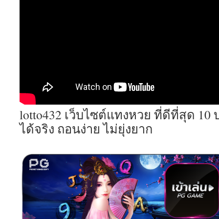
lotto432 เว็บไซต์แทงหวย ที่ดีที่สุด 10
ได้จริง ถอนง่าย ไม่ยุ่งยาก