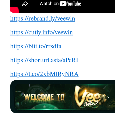
https://rebrand.ly/veewin
https://cutly.info/veewin
https://bitt.to/rrsdfa
https://shorturl.asia/aPeRI
https://t.co/2xbMlRyNRA