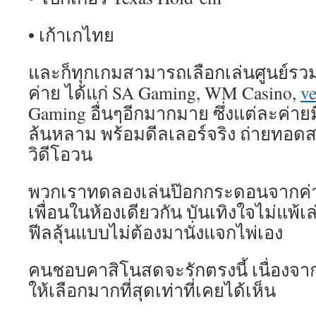
• เก้าเกไทย
และก็ทุกเกมสามารถเลือกเล่นศูนย์รว
ค่าย ได้แก่ SA Gaming, WM Casino,
v
Gaming อื่นๆอีกมากมาย ซึ่งแต่ละค่ายม
ล้นหลาม พร้อมดีลเลอร์จริง ถ่ายทอดส
วิดีโอวน
พวกเราทดลองเล่นป๊อกกระดอนจากค่า
เพื่อนในห้องเดียวกัน บันเทิงใจไม่แพ้เ
ฟีลลุ้นแบบไม่ต้องมานั่งแจกไพ่เอง
คนชอบคาสิโนสดจะรักตรงนี้ เนื่องจาก
ให้เลือกมากที่สุดเท่าที่เคยได้เห็น