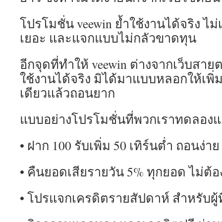
โปรโมชั่น veewin ย้ำใช้งานได้จริง ไม่เ
เยอะ และแจกแบบไม่กลัวขาดทุน
อีกจุดที่ทำให้ veewin ต่างจากเว็บสา
ใช้งานได้จริง มิได้มาแบบหลอกให้เพิ่ม
เดียวแล้วถอนยาก
แบบอย่างโปรโมชั่นที่พวกเราทดลองแล้
• ฝาก 100 รับเพิ่ม 50 เทิร์นต่ำ ถอนง่าย
• คืนยอดเสียรายวัน 5% ทุกยอด ไม่ต้อ
• โปรแจกเครดิตรายสัปดาห์ สำหรับผู้ท