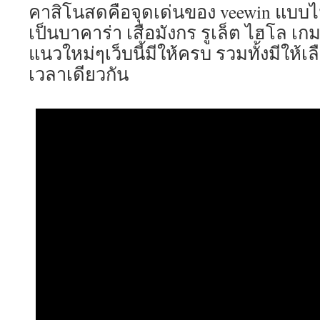
คาสิโนสดคือจุดเด่นของ veewin แบบไม
เป็นบาคาร่า เสือมังกร รูเล็ต ไฮโล เก
แนวใหม่ๆเว็บนี้มีให้ครบ รวมทั้งมีให
เวลาเดียวกัน