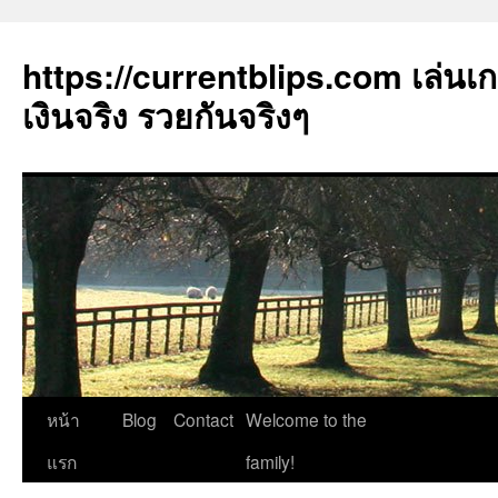
https://currentblips.com เล่นเ
เงินจริง รวยกันจริงๆ
ข้าม
หน้า
Blog
Contact
Welcome to the
ไป
แรก
family!