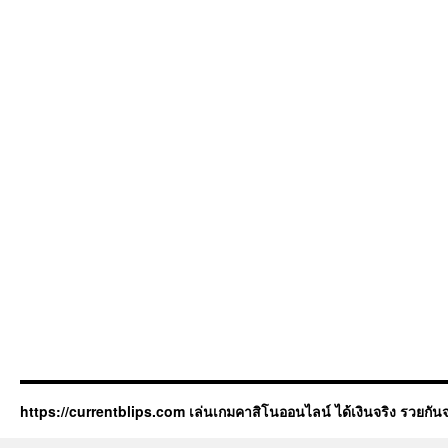
https://currentblips.com เล่นเกมคาสิโนออนไลน์ ได้เงินจริง รวยกันจ