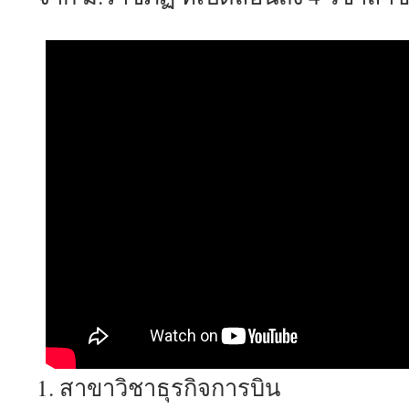
1. สาขาวิชาธุรกิจการบิน