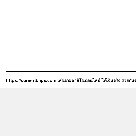
https://currentblips.com เล่นเกมคาสิโนออนไลน์ ได้เงินจริง รวยกันจ