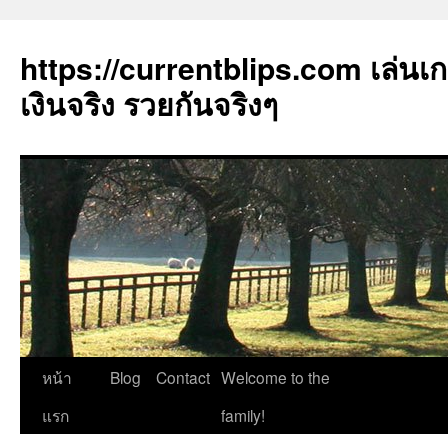
https://currentblips.com เล่นเ
เงินจริง รวยกันจริงๆ
ข้าม
หน้า
Blog
Contact
Welcome to the
ไป
แรก
family!