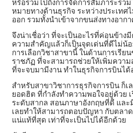
หรือรวมไปถึงการจัดการสัมภาระรวมไ
หมายทางด้านธุรกิจ ระหว่างประเทศไม่ว่
ออก รวมทั้งนำเข้าจากขนส่งทางอากา
จึงน่าเชื่อว่า ที่จะเป็นอะไรที่ค่อนข้าง
ความสำคัญแล้วก็เป็นจุดเด่นที่ดีไม่น้อย
การเลือกวิชาสาขานี้ ในด้านการเรีย
ราชภัฏ ที่จะสามารถช่วยให้เพิ่มค
ที่จะจบมามีงาน ทำในธุรกิจการบินได้อ
สำหรับสาขาวิชาการธุรกิจการบิน ก็เล
ยอดฮิต ที่กำลังทำความพอใจอยู่ด้วย เ
ระดับสากล สอนภาษาอังกฤษที่ดี และม
เลยทำให้สามารถตอบปัญหา กับตลาดแ
แน่แท้ที่สุด เท่าที่จะเป็นไปได้อีกด้วย