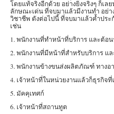
โดยแท้จริงอีกด้วย อย่างยิ่งจริงๆ ก็เลยท
ลักษณะเด่น ที่จบมาแล้วมีงานทำ อย่า
วิชาชีพ ดังต่อไปนี้ ที่จบมาแล้วค้ำประ
เช่น
1. พนักงานที่ทำหน้าที่บริการ และต้อน
2. พนักงานที่มีหน้าที่สำหรับบริการ แล
3. พนักงานข้างขนส่งผลิตภัณฑ์ ทางอ
4. เจ้าหน้าที่ในหน่วยงานแล้วก็ธุรกิจที่เ
5. มัคคุเทศก์
6. เจ้าหน้าที่สถานทูต