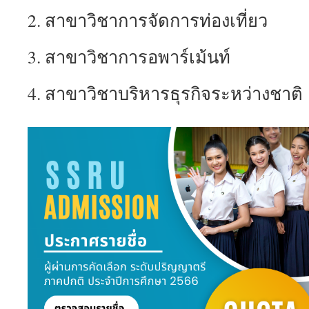
2. สาขาวิชาการจัดการท่องเที่ยว
3. สาขาวิชาการอพาร์เม้นท์
4. สาขาวิชาบริหารธุรกิจระหว่างชาติ