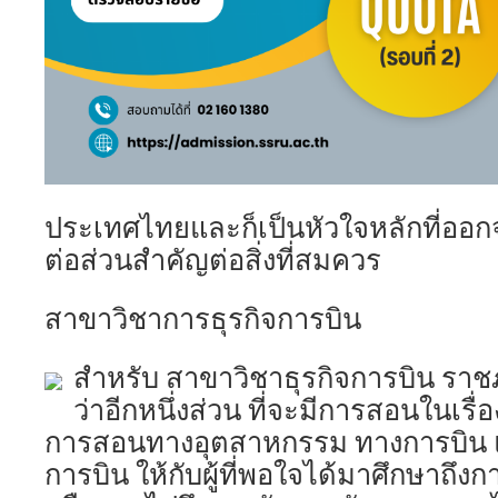
ประเทศไทยและก็เป็นหัวใจหลักที่ออก
ต่อส่วนสำคัญต่อสิ่งที่สมควร
สาขาวิชาการธุรกิจการบิน
สำหรับ สาขาวิชาธุรกิจการบิน ราชภ
ว่าอีกหนึ่งส่วน ที่จะมีการสอนในเรื
การสอนทางอุตสาหกรรม ทางการบิน แล
การบิน ให้กับผู้ที่พอใจได้มาศึกษาถึง