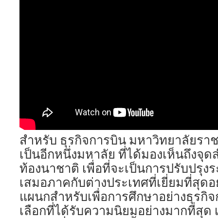
สำหรับ ธุรกิจการบิน มหาวิทยาลัยราช
เป็นอีกหนึ่งมหาลัย ที่ได้มองเห็นถึงจ
ท้องนาชาติ เพื่อที่จะเป็นการปรับปรุ
เสมอภาคกับต่างประเทศที่เยี่ยมที่สุดอ
แผนกสำหรับเพื่อการศึกษาอย่างธุรกิจกา
เลือกที่ได้รับความนิยมอย่างมากที่สุด 