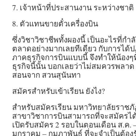
7. เจ้าหน้าที่ประสานงาน ระหว่างชาติ
8. ตัวแทนขายตั๋วเครื่องบิน
ซึ่งวิชาวิชาชีพทั้งผองนี้ เป็นอะไรที่กำล
ตลาดอย่างมากเลยทีเดียว กับการได้ปฏ
ภาคธุรกิจการบินแบบนี้ จึงทำให้น้องๆ
ธุรกิจนี้นั้น บอกเลยว่าไม่สมควรพลาด 
สอนจาก สวนสุนันทา
สมัครสำหรับเข้าเรียน ยังไง?
สำหรับสมัครเรียน มหาวิทยาลัยราชภั
สาขาวิชาการบินสามารถที่จะสมัครได้
เปิดรับสมัคร 2 รอบในตอนเดือน ส.ค. –
มกราคม – กุมภาพันธ์ ที่จะจำเป็นต้อง