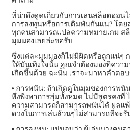
ที่น่าดึงดูดเกี่ยวกับการเล่นสล็อตออนไ
การลงทุนหรือการเดิมพันกันแน่? โดยส
ทุกคนสามารถแปลความหมายเกม สล็อ
มุมมองเลยล่ะขอรับ
ซึ่งแต่ละมุมมองก็ไม่มีผิดหรือถูกแน่ๆ
ให้บันเทิงใจนั้น คุณจำต้องมองที่ความ
เกิดขึ้นด้วย ฉะนั้น เราจะมาหาคำตอบ
• การพนัน: ถ้าเกิดดูในมุมของการพนัน
พึ่งพิงพาการสุ่มทั้งหมด ไม่มีสูตรคงที่ 
ความสามารถก็สามารถพนันได้ ผลแพ้
ดวงในการเล่นล้วนๆไม่สามารถที่จะร
• การลงทุน: แน่นอนว่า ผู้เล่นบางคน