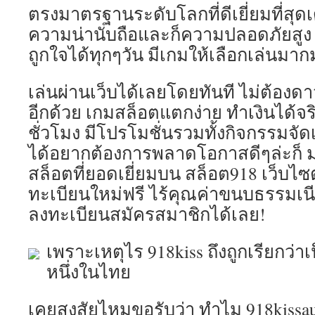
ตรงมาตรฐานระดับโลกที่ดีเยี่ยมที่สุดเด
ความน่านับถือและก็ความปลอดภัยสูง ส
ถูกใจได้ทุกๆวัน มีเกมให้เลือกเล่นมา
เล่นผ่านเว็บได้เลยโดยทันที ไม่ต้องดา
อีกด้วย เกมสล็อตแตกง่าย ทำเงินได้จ
ชั่วโมง มีโปรโมชั่นรวมทั้งกิจกรรมจัดเ
ได้อยากต้องการพลาดโอกาสดีๆล่ะก็
สล็อตที่ยอดเยี่ยมบน สล็อต918 เว็บไซต
ทะเบียนใหม่ฟรี ไร้คุณค่าขนบธรรมเน
ลงทะเบียนสมัครสมาชิกได้เลย!
เพราะเหตุไร 918kiss ถึงถูกเรียกว่า
หนึ่งในไทย
เคยสงสัยไหมขอรับว่า ทำไม 918kissauto