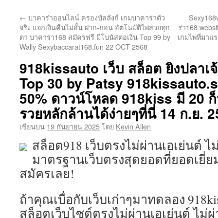
ยัง
←
บาคาร่าออนไลน์ ครองบัลลังก์ เกมบาคาร่าตัว
Sexy168v
เนื้อหา
จริง แจกเงินคืนไม่อั้น ฝาก-ถอน อัตโนมัติไพ่สวยทุก
ร่า168 websi
ตา บาคาร่า168 สมัครฟรี มีโบนัสต่อเงิน Top 99 by
เกมไพ่ที่มาแร
Wally Sexybaccarat168.fun 22 OCT 2568
918kissauto เว็บ สล็อต ยิงปลาเจ
Top 30 by Patsy 918kissauto.s
50% ดาวน์โหลด 918kiss มี 20 ก็ป
รวยหลักล้านได้ง่ายๆที่นี่ 14 ก.ย. 2
เขียนบน
19 กันยายน 2025
โดย
Kevin Allen
สล็อต918 เว็บตรงไม่ผ่านเอเย่นต์ ไ
มาตรฐานเว็บตรงสุดยอดที่ยอดเยี่ย
สมัครเลย!
ถ้าคุณเบื่อกับเว็บเก่าๆมาทดลอง 918ki
สล็อตเว็บไซต์ตรงไม่ผ่านเอเย่นต์ ไม่ผ