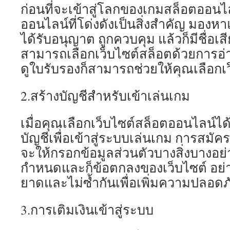
ก่อนที่จะเข้าสู่โลกของเกมสล็อตออนไ
ออนไลน์ที่โด่งดังเป็นสิ่งสำคัญ มองห
ได้รับอนุญาต ถูกควบคุม แล้วก็มีชื่อเสี
สามารถเลือกเว็บไซต์สล็อตด้วยการอ่าน
ดูใบรับรองก็สามารถช่วยให้คุณเลือกเว
2.สร้างบัญชีสำหรับเข้าเล่นเกม
เมื่อคุณเลือกเว็บไซต์สล็อตออนไลน์ได
บัญชีเพื่อเข้าสู่ระบบเล่นเกม การสมั
จะให้กรอกข้อมูลส่วนตัวบางสิ่งบางอย
กำหนดและก็ข้อตกลงของเว็บไซต์ อย่าล
ยาดและไม่ซ้ำกันเพื่อเพิ่มความปลอดภ
3.การเติมเงินเข้าสู่ระบบ