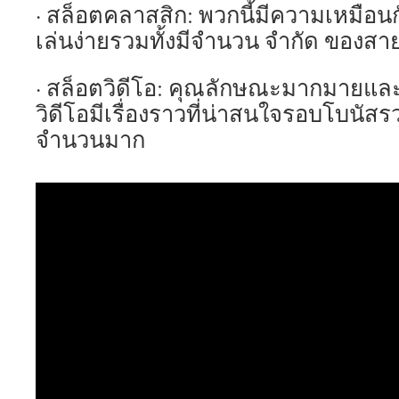
· สล็อตคลาสสิก: พวกนี้มีความเหมือนกั
เล่นง่ายรวมทั้งมีจำนวน จำกัด ของสา
· สล็อตวิดีโอ: คุณลักษณะมากมายแล
วิดีโอมีเรื่องราวที่น่าสนใจรอบโบนัสร
จำนวนมาก