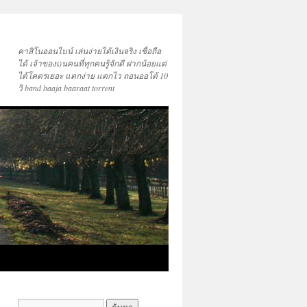
คาสิโนออนไบน์ เล่นง่ายได้เงินจริง เชื่อถือ
ได้ เจ้าของเ)นคนที่ทุกคนรู้จักดี ฝากน้อยแต่
ได้โคตรเยอะ แตกง่าย แตกไว ถอนออโต้ 10
วิ band baaja baaraat torrent