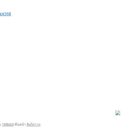
lot168
ับ
168slot
คั่นหน้า
ลิงก์ถาวร