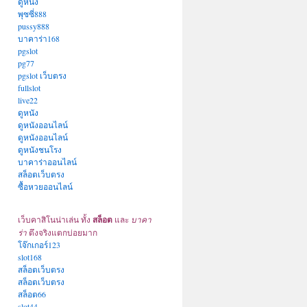
ดูหนัง
พุซซี่888
pussy888
บาคาร่า168
pgslot
pg77
pgslot เว็บตรง
fullslot
live22
ดูหนัง
ดูหนังออนไลน์
ดูหนังออนไลน์
ดูหนังชนโรง
บาคาร่าออนไลน์
สล็อตเว็บตรง
ซื้อหวยออนไลน์
เว็บคาสิโนน่าเล่น ทั้ง
สล็อต
และ
บาคา
ร่า
ตึงจริงแตกบ่อยมาก
โจ๊กเกอร์123
slot168
สล็อตเว็บตรง
สล็อตเว็บตรง
สล็อต66
slot44