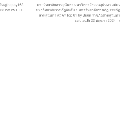
บใหญ่ happy168
มหาวิทยาลัยสวนสุนันทา มหาวิทยาลัยสวนสุนันทา สมัคร
y168.bet 25 DEC
มหาวิทยาลัยราชภัฏอันดับ 1 มหาวิทยาลัยราชภัฏ ราชภัฏ
สวนสุนันทา สมัคร Top 61 by Brain ราชภัฏสวนสุนันทา
ssru.ac.th 23 พฤษภา 2024
→