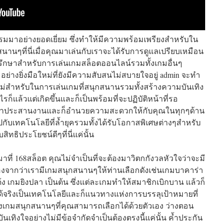
รมมาอย่างยอดเยี่ยม ซึ่งทำให้มีความพร้อมเพรียงสำหรับใน
นๆที่นี่เมื่อคุณมาเล่นกับเราจะได้รับการดูแลเปรียบเหมือน
ปรึกษาสำหรับการเล่นเกมสล็อตออนไลน์รวมทั้งเกมอื่นๆ
ย่างยิ่งมือใหม่ที่ยังมีความสับสนไม่สบายใจอยู่ admin จะทำ
หม่สำหรับในการเล่นเกมที่สนุกสนานรวมทั้งสร้างความบันเทิง
ก็แล้วแต่เกิดขึ้นและก็เป็นพร้อมที่จะปฏิบัติหน้าที่รอ
ญหาประสานงานและก็อำนวยความสะดวกให้กับคุณในทุกๆด้าน
บเทคโนโลยีที่ล้ำยุครวมทั้งได้รับโอกาสพิเศษต่างๆสำหรับ
ทธิประโยชน์ดีๆที่นี่แค่นั้น
าที่ 168สล็อต คุณไม่จำเป็นที่จะต้องมาวิตกกังวลหัวใจว่าจะมี
เนื่องจากว่าเรามีเกมสนุกสนานๆให้ท่านเลือกดังเช่นเกมบาคาร่า
ด้ง เกมยิงปลา เป็นต้น ซึ่งแต่ละเกมทำให้สมาชิกเบิกบาน แล้วก็
ด้จริงเป็นเทคโนโลยีและก็แนวทางแห่งการบรรลุเป้าหมายที่
งเกมสนุกสนานๆที่คุณสามารถเลือกได้ด้วยตัวเอง ว่างตอน
นเทิงใจอย่างไม่มีข้อจำกัดจำเป็นต้องตรงนี้แค่นั้น ค้ำประกัน