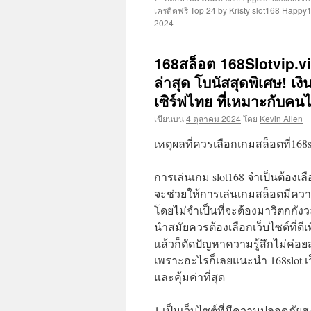
ยัง
เครดิตฟรี Top 24 by Kristy slot168 Happ
2024
เนื้อหา
168สล็อต 168Slotvip.v
ล่าสุด โบนัสสุดพิเศษ! เ
เซิร์ฟไทย ที่เหมาะกับค
เขียนบน
4 ตุลาคม 2024
โดย
Kevin Allen
เหตุผลที่ควรเลือกเกมสล็อตที่168
การเล่นเกม slot168 จำเป็นต้องเลือ
จะช่วยให้การเล่นเกมสล็อตมีควา
โดยไม่จำเป็นที่จะต้องมาวิตกกัง
นำสมัยควรต้องเลือกเว็บไซต์ที่ดี
แล้วก็ตัดปัญหาความรู้สึกไม่ค่อย
เพราะอะไรก็เลยแนะนำ 168slot เว
และคุ้มค่าที่สุด
1.เป็นเว็บไซต์ที่มีความปลอดภัยส