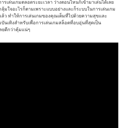
่อการเล่นเกมตลอดระยะเวลา ว่างตอนไหนก็เข้ามาเล่นได้เลย
องกลุ้มใจอะไรก็ตามเพราะแบบอย่างและก็ระบบในการเล่นเกม
่แล้ว ทำให้การเล่นเกมของคุณเต็มที่ไปด้วยความสุขและ
ันเทิงสำหรับเพื่อการเล่นเกมสล็อตที่อบอุ่นที่สุดเป็น
ลยดีกว่าคุ้มแน่ๆ