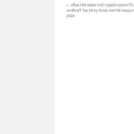
←
สล็อต168 webทางเข้า pgslot casinoเว็
เครดิตฟรี Top 24 by Kristy slot168 Happ
2024