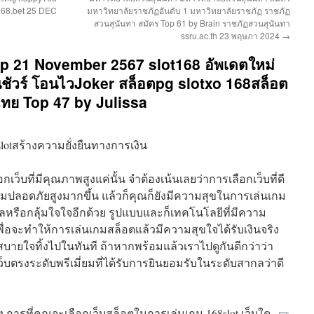
y168.bet 25 DEC
มหาวิทยาลัยราชภัฏอันดับ 1 มหาวิทยาลัยราชภัฏ ราชภัฏ
สวนสุนันทา สมัคร Top 61 by Brain ราชภัฏสวนสุนันทา
ssru.ac.th 23 พฤษภา 2024
→
ip 21 November 2567 slot168 อัพเดตใหม่
งินชัวร์ โอนไวJoker สล็อตpg slotxo 168สล็อต
นไทย Top 47 by Julissa
slotสร้างความยั่งยืนทางการเงิน
กเว็บที่มีคุณภาพสูงแค่นั้น จำต้องเน้นเลยว่าการเลือกเว็บที่ดี
มปลอดภัยสูงมากขึ้น แล้วก็คุณก็ยังมีความสุขในการเล่นเกม
วลหรือกลุ้มใจใจอีกด้วย รูปแบบและก็เทคโนโลยีที่มีความ
เพื่อจะทำให้การเล่นเกมสล็อตแล้วมีความสุขใจได้รับเงินจริง
สบายใจทิ้งไปในทันที ถ้าหากพร้อมแล้วเราไปดูกันดีกว่าว่า
็บตรงระดับพรีเมี่ยมที่ได้รับการยินยอมรับในระดับสากลว่าดี
ูง การที่คุณจะเลือกเว็บสล็อตในการเล่นเกม 168slot เว็บใด