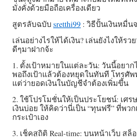
มั่งคั่งด้วยมือถือเครื่องเดียว
สูตรลับฉบับ
sretthi99
: วิธีปั้นเงินหมื
เล่นอย่างไรให้ได้เงิน? เล่นยังไงให้รว
ดีๆมาฝากจ้ะ
1. ตั้งเป้าหมายในแต่ละวัน: วันนี้อยาก
พอถึงเป้าแล้วต้องหยุดในทันที โทรศัพท์เ
แต่ว่ายอดเงินในบัญชีจำต้องเพิ่มขึ้น
2. ใช้โปรโมชั่นให้เป็นประโยชน์: เศรษฐ
เงินบ่อย ให้คิดว่านี่เป็น “ทุนฟรี” ที่พ
กระเป๋าเอง
3. เช็คสถิติ Real-time: บนหน้าเว็บ สล