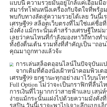
แบบนี้ ความรวยมันอยู่ใกล้แค่เอื้อมมือ
สมาร์ทโฟนหนึ่งเครื่องกับจิตใจที่พร้
พบกับทางลัดสู่ความรวยได้เลย วันนี้เ
เศรษฐี99 สล็อตเว็บตรงที่ไม่ใช่แค่ชื่
มั่งคั่ง แม้กระนั้นเค้าสร้างเศรษฐีใหม่
เลยว่าคนไหนที่กำลังมองหาวิถีทางทำเงิน
ทั้งยังตื่นเต้น รวมทั้งที่สำคัญเป็น “ถอน
คุณมาถูกทางแล้วจ้ะ
การเล่นสล็อตออนไลน์ในปัจจุบัน
จากเดิมที่ต้องนั่งเฝ้าหน้าคอมพิวเต
เศรษฐี99 ยกฐานะทุกอย่างมาไว้บนโทร
Full Option ไม่ว่าจะเป็นกราฟิกที่ลื่
การเงินที่ไวมากกว่าสายฟ้าแลบ เสน่ห์ข
ง่ายแม้กระนั้นแฝงไปด้วยความมั่งคั่งท
รสปิน วันนี้เราจะพาไปเจาะลึกแบบเอ็ก