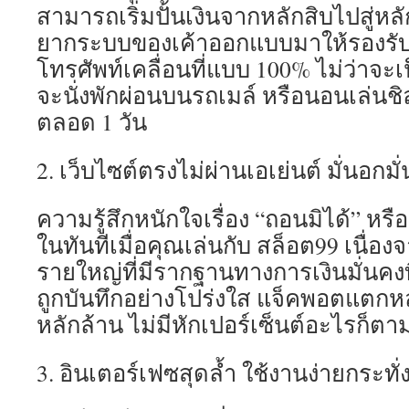
สามารถเริ่มปั้นเงินจากหลักสิบไปสู่หลั
ยากระบบของเค้าออกแบบมาให้รองรั
โทรศัพท์เคลื่อนที่แบบ 100% ไม่ว่าจะเ
จะนั่งพักผ่อนบนรถเมล์ หรือนอนเล่นชิล
ตลอด 1 วัน
2. เว็บไซต์ตรงไม่ผ่านเอเย่นต์ มั่นอก
ความรู้สึกหนักใจเรื่อง “ถอนมิได้” ห
ในทันทีเมื่อคุณเล่นกับ สล็อต99 เนื่อง
รายใหญ่ที่มีรากฐานทางการเงินมั่นคงท
ถูกบันทึกอย่างโปร่งใส แจ็คพอตแตกหล
หลักล้าน ไม่มีหักเปอร์เซ็นต์อะไรก็ตามท
3. อินเตอร์เฟซสุดล้ำ ใช้งานง่ายกระทั