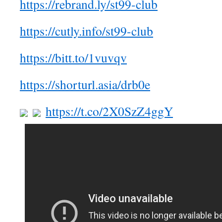
https://rebrand.ly/st99-club
https://cutly.info/st99-club
https://bitt.to/1vuvqv
https://shorturl.asia/drb0e
https://t.co/2X0SzZ4ggY