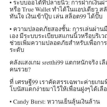
• ระบบออโต้ที่ปลายนิ้ว: การฝากเงินผ
หรือ True Wallet ทำได้ในแอปเดียว สล
ทันใจ เงินเข้าปุ๊บ เล่น สล็อต99 ได้ปั๊บ
• ความปลอดภัยสองชั้น: การเล่นผ่านม
เอง มีระบบระเบียบสแกนนิ้วหรือบริเว
ช่วยเพิ่มความปลอดภัยสำหรับเพื่อการเ
ระดับ
คลังแสงเกม sretthi99 แตกหนักจริง เล
คนรวย?
ที่ เศรษฐี99 เราคัดสรรเฉพาะค่ายเกมที่เ
โบนัสแตกง่ายมาไว้ให้เพื่อนฝูงๆได้เลือ
• Candy Burst: หวานเย็นลุ้นเงินล้าน