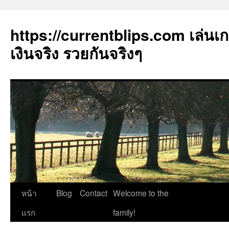
https://currentblips.com เล่นเ
เงินจริง รวยกันจริงๆ
ข้าม
หน้า
Blog
Contact
Welcome to the
ไป
แรก
family!