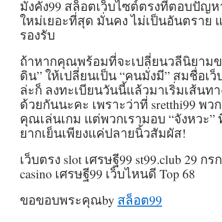
มั่งคั่ง99 สล็อตเว็บไซต์ตรงที่ตอบปั
ใหม่เยอะที่สุด มั่นคง ไม่เป็นอันตรา
รองรับ
ถ้าหากคุณพร้อมที่จะเปลี่ยนวลีนิยาม
ดิน” ให้เปลี่ยนเป็น “คนมั่งมี” สมชื่อ
ล่ะก็ ลงทะเบียนวันนี้แล้วมาเริ่มเส้น
ด้วยกันนะคะ เพราะว่าที่ sretthi99 พวก
คุณเล่นเกม แต่พวกเรามอบ “จังหวะ” ที่จ
ยากเย็นเพียงแค่ปลายนิ้วสัมผัส!
เว็บตรง slot เศรษฐี99 st99.club 29 ก
casino เศรษฐี99 เว็บไหนดี Top 68
ขอขอบพระคุณby
สล็อต99