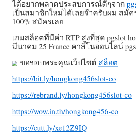
ได้อยากพลาดประสบการณ์ดีๆจาก
pg
เป็นสมาชิกใหม่ได้เลยจ๊าครับผม สมัครฟ
100% สมัครเลย
เกมสล็อตที่มีค่า RTP สูงที่สุด pgslot 
มีนาคม 25 France คาสิโนออนไลน์ pgsl
ขอขอบพระคุณเว็ปไซต์
สล็อต
https://bit.ly/hongkong456slot-co
https://rebrand.ly/hongkong456slot-co
https://wow.in.th/hongkong456-co
https://cutt.ly/xe12Z9IQ