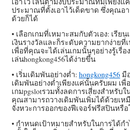
เอาไว้ เล่นตามงบประมาณที่มีเพียงแค่น
ประมาณที่ตั้งเอาไว้เด็ดขาด ซึ่งคุณอา
ด้วยก็ได้
• เลือกเกมที่เหมาะสมกับตัวเอง: เรีย
เงินรางวัลและก็ระดับความยากง่ายที
เพื่อที่คุณจะได้เล่นเกมนั้นๆอย่างรู้เรื่อง
เล่นhongkong456ได้ง่ายขึ้น
• เริ่มเดิมพันอย่างต่ำ:
hongkong456
มื
เดิมพันอย่างต่ำเพียงแค่นั้นครับผม เพ
เกมpgslotรวมทั้งลดการเสี่ยงสำหรับในก
คุณสามารถวางเดิมพันเพิ่มได้ด้วยเหม
จังหวะการออกของฟีเจอร์ฟรีสปินหรือ
• กำหนดเป้าหมายสำหรับในการได้กำไ