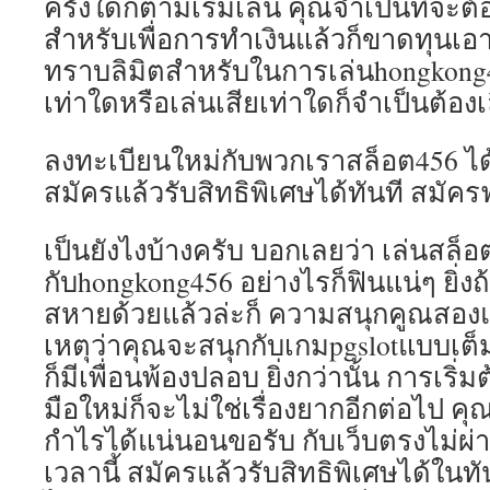
ครั้งใดก็ตามเริ่มเล่น คุณจำเป็นที่จะ
สำหรับเพื่อการทำเงินแล้วก็ขาดทุนเอาไว
ทราบลิมิตสำหรับในการเล่นhongkong
เท่าใดหรือเล่นเสียเท่าใดก็จำเป็นต้องเล
ลงทะเบียนใหม่กับพวกเราสล็อต456 ไ
สมัครแล้วรับสิทธิพิเศษได้ทันที สมัคร
เป็นยังไงบ้างครับ บอกเลยว่า เล่นสล็
กับhongkong456 อย่างไรก็ฟินแน่ๆ ยิ่ง
สหายด้วยแล้วล่ะก็ ความสนุกคูณสอง
เหตุว่าคุณจะสนุกกับเกมpgslotแบบเต็มที่
ก็มีเพื่อนพ้องปลอบ ยิ่งกว่านั้น การเริ
มือใหม่ก็จะไม่ใช่เรื่องยากอีกต่อไป 
กำไรได้แน่นอนขอรับ กับเว็บตรงไม่ผ่าน
เวลานี้ สมัครแล้วรับสิทธิพิเศษได้ในทั