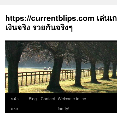
https://currentblips.com เล่นเ
เงินจริง รวยกันจริงๆ
ข้าม
หน้า
Blog
Contact
Welcome to the
ไป
แรก
family!