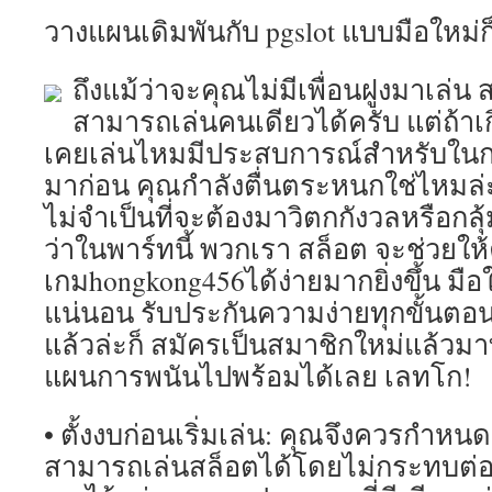
วางแผนเดิมพันกับ pgslot แบบมือใหม่ก
ถึงแม้ว่าจะคุณไม่มีเพื่อนฝูงมาเล่น 
สามารถเล่นคนเดียวได้ครับ แต่ถ้าเก
เคยเล่นไหมมีประสบการณ์สำหรับในก
มาก่อน คุณกำลังตื่นตระหนกใช่ไหมล่
ไม่จำเป็นที่จะต้องมาวิตกกังวลหรือกล
ว่าในพาร์ทนี้ พวกเรา สล็อต จะช่วยให
เกมhongkong456ได้ง่ายมากยิ่งขึ้น มือ
แน่นอน รับประกันความง่ายทุกขั้นต
แล้วล่ะก็ สมัครเป็นสมาชิกใหม่แล้
แผนการพนันไปพร้อมได้เลย เลทโก!
• ตั้งงบก่อนเริ่มเล่น: คุณจึงควรกำหน
สามารถเล่นสล็อตได้โดยไม่กระทบต่อ