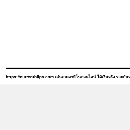
https://currentblips.com เล่นเกมคาสิโนออนไลน์ ได้เงินจริง รวยกันจ