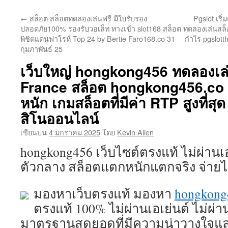
ยัง
←
สล็อต สล็อตทดลองเล่นฟรี มีใบรับรอง
Pgslot เริ่
เนื้อหา
ปลอดภัย100% รองรับวอเล็ท ทางเข้า slot168 สล็อต
ทดลองเล่นสล็อ
พิชิตแดนฟาโรห์ Top 24 by Bertie Faro168.co 31
กำไร pgslott
กุมภาพันธ์ 25
เว็บใหญ่ hongkong456 ทดลองเล
France สล็อต hongkong456.co 
หนัก เกมสล็อตที่มีค่า RTP สูงที่
สิโนออนไลน์
เขียนบน
4 มกราคม 2025
โดย
Kevin Allen
hongkong456 เว็บไซต์ตรงแท้ ไม่ผ่านเอ
ตัวกลาง สล็อตแตกหนักแตกจริง จ่ายไม
มองหาเว็บตรงแท้ มองหา
hongkong
ตรงแท้ 100% ไม่ผ่านเอเย่นต์ ไม่ผ่
มาตรฐานสุดยอดที่มีความน่าวางใจแ