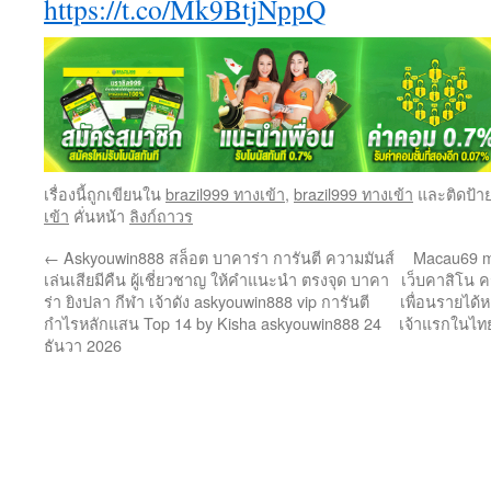
https://t.co/Mk9BtjNppQ
เรื่องนี้ถูกเขียนใน
brazil999 ทางเข้า
,
brazil999 ทางเข้า
และติดป้า
เข้า
คั่นหน้า
ลิงก์ถาวร
←
Askyouwin888 สล็อต บาคาร่า การันตี ความมันส์
Macau69 m
เล่นเสียมีคืน ผู้เชี่ยวชาญ ให้คำแนะนำ ตรงจุด บาคา
เว็บคาสิโน ค
ร่า ยิงปลา กีฬา เจ้าดัง askyouwin888 vip การันตี
เพื่อนรายได้
กำไรหลักแสน Top 14 by Kisha askyouwin888 24
เจ้าแรกในไทย
ธันวา 2026