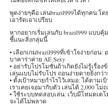
พูดง่ายๆคือ เล่นbrazil999ได้ทุกคน โดย
เอารัดเอาเปรียบ
หากอยากเริ่มเล่นกับ brazil999 แบบคุ้
ชี้แนะสิ่งกลุ่มนี้
• เลือกเกมbrazil999ที่เข้าใจง่ายก่อน:
บาคาร่าค่าย AE Sexy
• อย่ารับโปรโมชั่นถ้าเกิดยังไม่รู้เรื่อ
เล่นแบบไม่รับโปร ถอนง่ายดายยิ่งกว่
• ตั้งเป้าหมายกำไรไว้เสมอ: ได้ตามเ
เราเคยเจอมากับตัว เล่นได้ 2,000 ไม่ถอ
• ใช้ระบบทดสอบเล่น: เว็บมีโหมดเดโม
จะได้ไม่พลาด