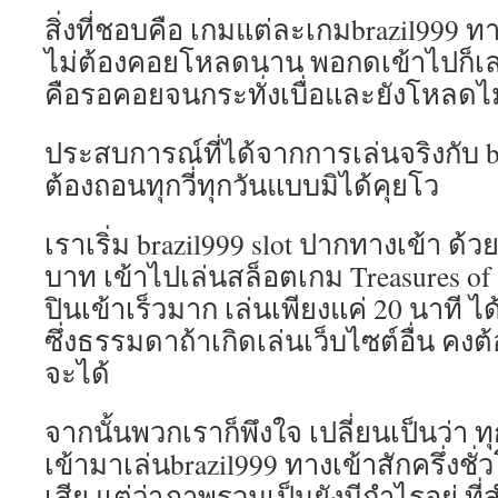
สิ่งที่ชอบคือ เกมแต่ละเกมbrazil999 
ไม่ต้องคอยโหลดนาน พอกดเข้าไปก็เล่
คือรอคอยจนกระทั่งเบื่อและยังโหลดไม
ประสบการณ์ที่ได้จากการเล่นจริงกับ b
ต้องถอนทุกวี่ทุกวันแบบมิได้คุยโว
เราเริ่ม brazil999 slot ปากทางเข้า ด้
บาท เข้าไปเล่นสล็อตเกม Treasures of
ปินเข้าเร็วมาก เล่นเพียงแค่ 20 นาที 
ซึ่งธรรมดาถ้าเกิดเล่นเว็บไซต์อื่น คงต้
จะได้
จากนั้นพวกเราก็พึงใจ เปลี่ยนเป็นว่า ทุ
เข้ามาเล่นbrazil999 ทางเข้าสักครึ่งชั
เสีย แต่ว่าภาพรวมเป็นยังมีกำไรอยู่ ที