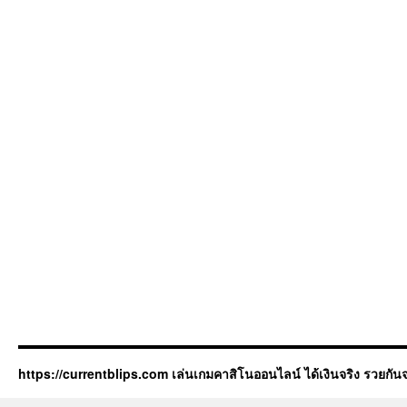
https://currentblips.com เล่นเกมคาสิโนออนไลน์ ได้เงินจริง รวยกันจ