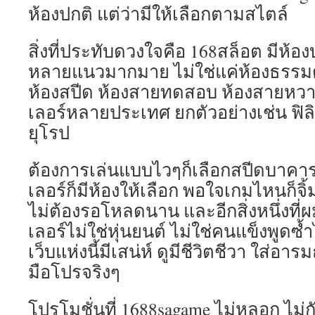
ห้องปกติ แต่ว่ามีให้เลือกตามสไตล์
สิ่งที่ประทับดวงใจคือ 168สล็อต มีห้
หลายแนวมากมาย ไม่ใช่แค่ห้องธรรมดา
ห้องสปีด ห้องสายทดสอบ ห้องสายหวา
เลอร์หลายประเทศ ยกตัวอย่างเช่น ฟิล
ยุโรป
ต้องการเล่นแบบไวๆก็เลือกสปีดบาคาร่
เลอร์ก็มีห้องให้เลือก พอใจเกมไหนก็จิ
ไม่ต้องรอโหลดนาน และอีกสิ่งหนึ่งที
เลอร์ไม่ใช่หุ่นยนต์ ไม่ใช่คนแข็งพูดซ
เว็บแห่งนี้มีเสน่ห์ ดูมีชีวิตชีวา ใส่
มือโปรจริงๆ
โปรโมชั่นที่ 1688sagame ไม่หลอก ไม่ก