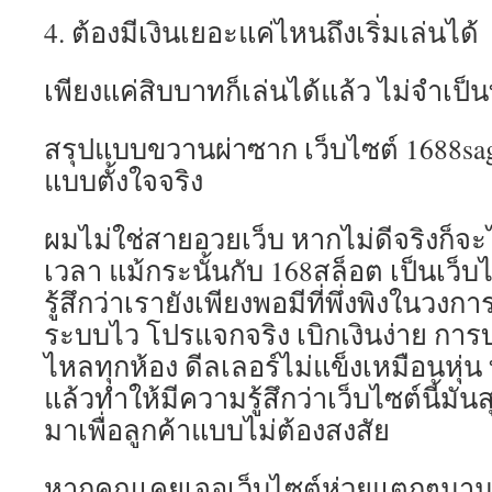
4. ต้องมีเงินเยอะแค่ไหนถึงเริ่มเล่นได้
เพียงแค่สิบบาทก็เล่นได้แล้ว ไม่จำเป็น
สรุปแบบขวานผ่าซาก เว็บไซต์ 1688saga
แบบตั้งใจจริง
ผมไม่ใช่สายอวยเว็บ หากไม่ดีจริงก็จะไ
เวลา แม้กระนั้นกับ 168สล็อต เป็นเว็บ
รู้สึกว่าเรายังเพียงพอมีที่พึ่งพิงในว
ระบบไว โปรแจกจริง เบิกเงินง่าย การ
ไหลทุกห้อง ดีลเลอร์ไม่แข็งเหมือนหุ่น
แล้วทำให้มีความรู้สึกว่าเว็บไซต์นี้มัน
มาเพื่อลูกค้าแบบไม่ต้องสงสัย
หากคุณเคยเจอเว็บไซต์ห่วยแตกๆมามาก