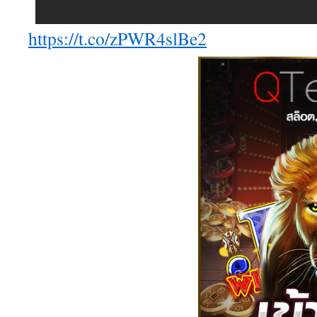
https://t.co/zPWR4slBe2