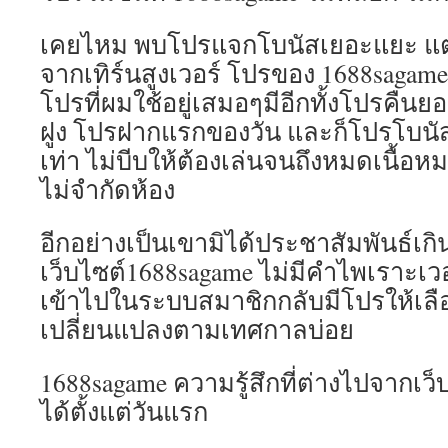
เคยไหม พบโปรแจกโบนัสเยอะแยะ แต่เบิ
จากเทิร์นสูงเวอร์ โปรของ 1688sagame 
โปรที่ผมใช้อยู่เสมอๆมีอีกทั้งโปรคืนยอ
ฝูง โปรฝากแรกของวัน และก็โปรโบนัสรา
เท่า ไม่บีบให้ต้องเล่นจนถึงหมดเนื้อห
ไม่จำกัดห้อง
อีกอย่างเป็นเขามิได้ประชาสัมพันธ์เกิ
เว็บไซต์1688sagame ไม่มีคำไพเราะเวอ
เข้าไปในระบบสมาชิกกลับมีโปรให้เล
เปลี่ยนแปลงตามเทศกาลบ่อย
1688sagame ความรู้สึกที่ต่างไปจากเว็บ
ได้ตั้งแต่วันแรก