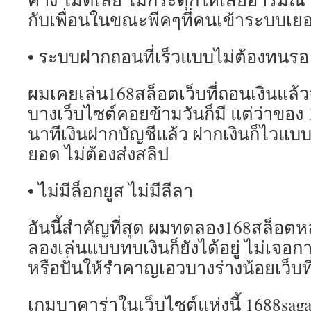
กับเพื่อนในขณะพีคๆที่คนเข้าระบบเยอะก
• ระบบฝากถอนที่เร็วแบบไม่ต้องทนรอ
ผมเคยเล่น168สล็อตเว็บที่ถอนเงินแล้ว
บางเว็บไซต์คอยข้ามวันก็มี แต่ว่าของ 
นาทีเงินฝากบัญชีแล้ว ฝากเงินก็ไวแบบเ
ยอด ไม่ต้องส่งสลิป
• ไม่มีล็อกยูส ไม่มีลีลา
อันนี้สำคัญที่สุด ผมทดลอง168สล็
ลองเล่นแบบทบเงินก็ยังได้อยู่ ไม่เจอ
หรือปั่นให้รำคาญเอวบางร่างน้อยเว็บท
เกมบาคาร่าในเว็บไซต์แห่งนี้ 1688saga