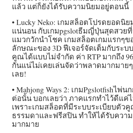
แล้ว แต่ก็ยังได้รับความนิยมอยู่ตอนนี้
• Lucky Neko: เกมสล็อตโปรดยอดน
แน่นอน กับเกมpgslotธีมญี่ปุ่นสุดสวยท
แมวกวักนำโชค เกมสล็อตเกมแรกๆของค
ลักษณะของ 3D ฟีเจอร์จัดเต็มกับระบ
คูณได้แบบไม่จำกัด ค่า RTP มากถึง 96
กันแน่ไม่เคยเล่นจัดว่าพลาดมากมายๆ
เลย!
• Mahjong Ways 2: เกมPgslotfishไพ่น
ต่อนั้น บอกเลยว่า ภาคแรกทำไว้ดีแค่ไ
เพราะเกมสล็อตที่มีระบบระเบียบตัวค
ธรรมดาและฟรีสปิน ทำให้ได้รับความ
มากมาย