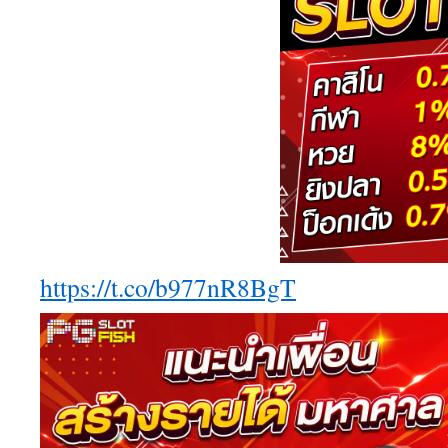
https://t.co/b977nR8BgT