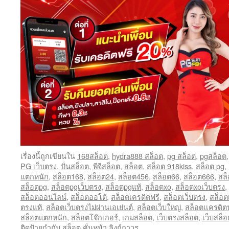
เรื่องนี้ถูกเขียนใน
168สล็อต
,
hydra888 สล็อต
,
pg สล็อต
,
pgสล็อต
PG เว็บตรง
,
ปั่นสล็อต
,
พีจีสล็อต
,
สล็อต
,
สล็อต 918kiss
,
สล็อต pg
,
แตกหนัก
,
สล็อต168
,
สล็อต24
,
สล็อต456
,
สล็อต66
,
สล็อต666
,
สล
สล็อตpg
,
สล็อตpgเว็บตรง
,
สล็อตpgแท้
,
สล็อตxo
,
สล็อตxoเว็บตรง
,
สล็อตออนไลน์
,
สล็อตออโต้
,
สล็อตเครดิตฟรี
,
สล็อตเว็บตรง
,
สล็อต
ตรงแท้
,
สล็อตเว็บตรงไม่ผ่านเอเย่นต์
,
สล็อตเว็บใหญ่
,
สล็อตเเครดิต
สล็อตแตกหนัก
,
สล็อตโจ๊กเกอร์
,
เกมสล็อต
,
เว็บตรงสล็อต
,
เว็บสล็อ
ติดป้ายกำกับ
สล็อต
คั่นหน้า
ลิงก์ถาวร