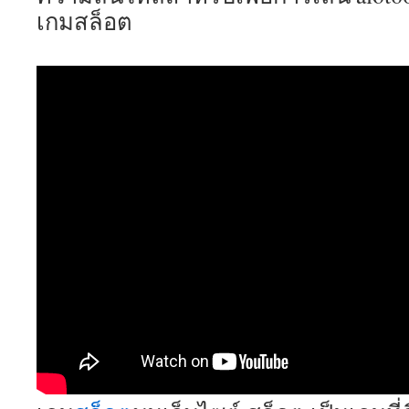
เกมสล็อต