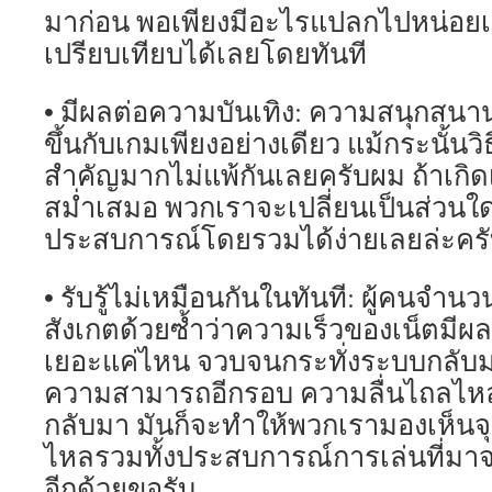
มาก่อน พอเพียงมีอะไรแปลกไปหน่อยเดี
เปรียบเทียบได้เลยโดยทันที
• มีผลต่อความบันเทิง: ความสนุกสนาน
ขึ้นกับเกมเพียงอย่างเดียว แม้กระนั้นวิธ
สำคัญมากไม่แพ้กันเลยครับผม ถ้าเกิด
สม่ำเสมอ พวกเราจะเปลี่ยนเป็นส่วนใด
ประสบการณ์โดยรวมได้ง่ายเลยล่ะคร
• รับรู้ไม่เหมือนกันในทันที: ผู้คนจำน
สังเกตด้วยซ้ำว่าความเร็วของเน็ตมีผล
เยอะแค่ไหน จวบจนกระทั่งระบบกลับม
ความสามารถอีกรอบ ความลื่นไถลไหล
กลับมา มันก็จะทำให้พวกเรามองเห็น
ไหลรวมทั้งประสบการณ์การเล่นที่มาจาก
อีกด้วยขอรับ