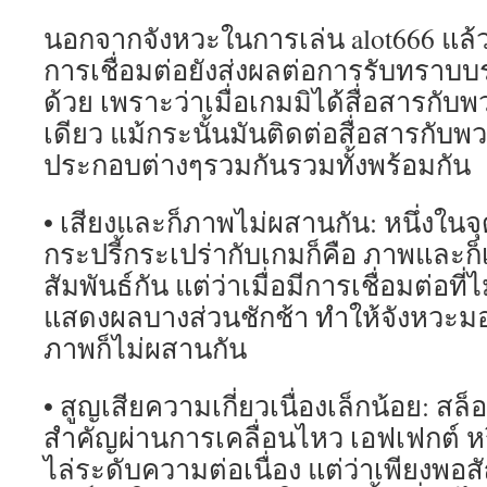
นอกจากจังหวะในการเล่น alot666 แล้
การเชื่อมต่อยังส่งผลต่อการรับทราบ
ด้วย เพราะว่าเมื่อเกมมิได้สื่อสารกั
เดียว แม้กระนั้นมันติดต่อสื่อสารกับพ
ประกอบต่างๆรวมกันรวมทั้งพร้อมกัน
• เสียงและก็ภาพไม่ผสานกัน: หนึ่งในจุ
กระปรี้กระเปร่ากับเกมก็คือ ภาพและก็
สัมพันธ์กัน แต่ว่าเมื่อมีการเชื่อมต่อที่
แสดงผลบางส่วนชักช้า ทำให้จังหวะม
ภาพก็ไม่ผสานกัน
• สูญเสียความเกี่ยวเนื่องเล็กน้อย: สล
สำคัญผ่านการเคลื่อนไหว เอฟเฟกต์
ไล่ระดับความต่อเนื่อง แต่ว่าเพียงพ