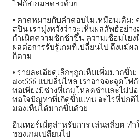
โฟกัสเกมลดลงด้วย
• คาดหมายกับคำตอบไม่เหมือนเดิม: ค
สปิน เรามุ่งหวังว่าจะเห็นผลลัพธ์อย่า
กำเนิดความชักช้าขึ้น ความเชื่อมโยงนี
ผลต่อการรับรู้เกมที่เปลี่ยนไป ถึงแม้ผ
ก็ตาม
• รายละเอียดเล็กๆถูกเห็นเพิ่มมากขึ้น
alot666 แบบลื่นไหล เราอาจจะจุดโฟก
พอเพียงมีช่วงที่เกมโหลดช้าและไม่บ่อ
พอใจปัญหาที่เกิดขึ้นแทน อะไรที่ปกติ
มองเห็นได้มากขึ้นด้วย
อินเทอร์เน็ตสำหรับการ เล่นสล็อต ทำ
ของเกมเปลี่ยนไป