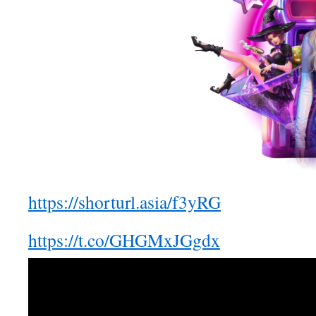
https://shorturl.asia/f3yRG
https://t.co/GHGMxJGgdx