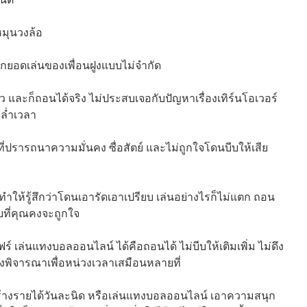
มุนวงล้อ
จากยอดเล่นของเพื่อนฝูงแบบไม่จำกัด
้ว และก็ถอนได้จริง ไม่ประสบเจอกับปัญหาเรื่องเทิร์นโอเวอร์
วล่ำเวลา
ล่นที่ปรารถนาความมั่นคง ซื่อสัตย์ และไม่ถูกใจโดนบีบให้เสีย
์ที่ทำให้รู้สึกว่าโดนเอารัดเอาเปรียบ เล่นอย่างไรก็ไม่แตก ถอน
บที่คุณคงจะถูกใจ
ร์ เล่นแทงบอลออนไลน์ ได้คือถอนได้ ไม่บีบให้เติมเพิ่ม ไม่ดึง
งพิจารณาเพื่อหน่วงเวลาเสมือนหลายที่
ยๆสร้างรายได้วันละนิด หรือเล่นแทงบอลออนไลน์ เอาความสนุก