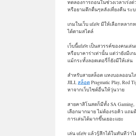
ทดลองการถอนในช่วงเวลาเร่งด่ว
หรือยามดึกดื่นๆหลังเที่ยงคืน ระบบ
เกมในเว็บ ufa9r มีให้เลือกหลากห
ได้ตามสไตล์
เว็บนี้ufa9r เป็นสวรรค์ของคนเ
หรือบาคาร่าเท่านั้น แต่ว่ายังมีเก
แม้กระทั้งลอตเตอรี่ก็ยังมีให้เล่น
สำหรับสายสล็อต แทงบอลออนไลน์ 
JILI,
สล็อต
Pragmatic Play, Red Ti
หาจากเว็บไซต์อื่นให้วุ่นวาย
สายคาสิโนสดก็มีทั้ง SA Gaming, 
เลือกมากมาย ไม่ต้องรอคิว แถมด
การเล่นได้มากขึ้นเยอะแยะ
เล่น ufa9r แล้วรู้สึกได้ในทันทีว่