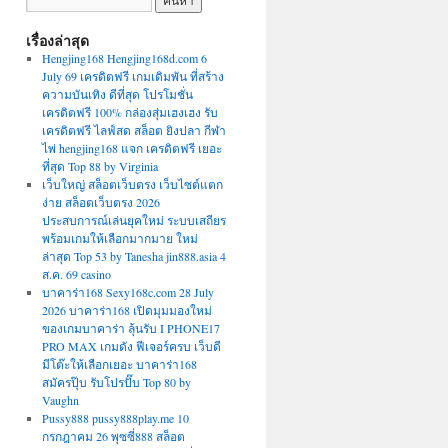
เรื่องล่าสุด
Hengjing168 Hengjing168d.com 6
July 69 เครดิตฟรี เกมเดิมพัน ที่สร้าง
ความบันเทิง ดีที่สุด โปรโมชั่น
เครดิตฟรี 100% กล่องสุ่มเฮงเฮง รับ
เครดิตฟรี ไลฟ์สด สล็อต ยิงปลา กีฬา
ไพ่ hengjing168 แจก เครดิตฟรี เยอะ
ที่สุด Top 88 by Virginia
เว็บใหญ่ สล็อตเว็บตรง เว็บไซต์แตก
ง่าย สล็อตเว็บตรง 2026
ประสบการณ์เล่นยุคใหม่ ระบบเสถียร
พร้อมเกมให้เลือกมากมาย ใหม่
ล่าสุด Top 53 by Tanesha jin888.asia 4
ส.ค. 69 casino
บาคาร่า168 Sexy168c.com 28 July
2026 บาคาร่า168 เปิดมุมมองใหม่
ของเกมบาคาร่า ลุ้นรับ I PHONE17
PRO MAX เกมดัง ฟีเจอร์ครบ เว็บดี
มีโต๊ะให้เลือกเยอะ บาคาร่า168
สมัครปุ๊บ รับโปรปั๊บ Top 80 by
Vaughn
Pussy888 pussy888play.me 10
กรกฎาคม 26 พุซซี่888 สล็อต