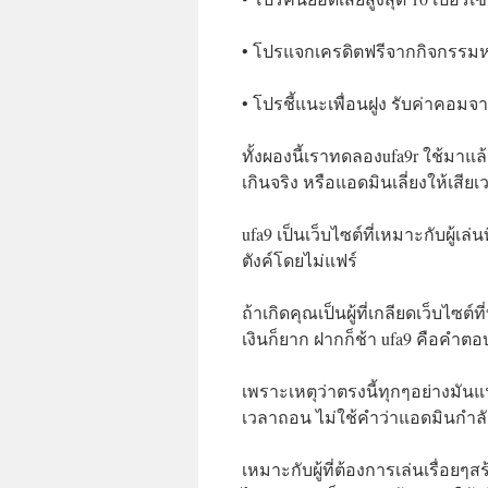
• โปรแจกเครดิตฟรีจากกิจกรรมห
• โปรชี้แนะเพื่อนฝูง รับค่าคอม
ทั้งผองนี้เราทดลองufa9r ใช้มาแล
เกินจริง หรือแอดมินเลี่ยงให้เสียเ
ufa9 เป็นเว็บไซต์ที่เหมาะกับผู้เ
ตังค์โดยไม่แฟร์
ถ้าเกิดคุณเป็นผู้ที่เกลียดเว็บไซต
เงินก็ยาก ฝากก็ช้า ufa9 คือคำตอ
เพราะเหตุว่าตรงนี้ทุกๆอย่างมันแฟ
เวลาถอน ไม่ใช้คำว่าแอดมินกำลั
เหมาะกับผู้ที่ต้องการเล่นเรื่อ