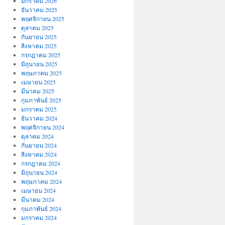
มกราคม 2026
ธันวาคม 2025
พฤศจิกายน 2025
ตุลาคม 2025
กันยายน 2025
สิงหาคม 2025
กรกฎาคม 2025
มิถุนายน 2025
พฤษภาคม 2025
เมษายน 2025
มีนาคม 2025
กุมภาพันธ์ 2025
มกราคม 2025
ธันวาคม 2024
พฤศจิกายน 2024
ตุลาคม 2024
กันยายน 2024
สิงหาคม 2024
กรกฎาคม 2024
มิถุนายน 2024
พฤษภาคม 2024
เมษายน 2024
มีนาคม 2024
กุมภาพันธ์ 2024
มกราคม 2024