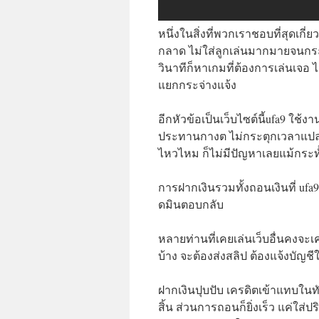
หนึ่งในสิ่งที่พวกเราชอบที่สุดเกี่
กลาด ไม่ใส่ลูกเล่นมากมายจนกระ
วินาทีก็หาเกมที่ต้องการเล่นเจ
แยกกระจ่างแจ้ง
อีกหัวข้อเป็นเว็บไซต์นี้ufa9 ใช้
ประทานกางต ไม่กระตุกเวลาแปลง
ไหวไหม ก็ไม่มีปัญหาเลยแม้กระทั้
การฝากเงินรวมทั้งถอนเงินที่ uf
ดมินตอบกลับ
หลายท่านที่เคยเล่นเว็บอื่นคง
บ้าง จะต้องส่งสลิป ต้องแจ้งบัญชี
ฝากเงินปุบปับ เครดิตเข้าแทบในทั
สิ้น ส่วนการถอนก็ยิ่งเร็ว แค่ใส่ป