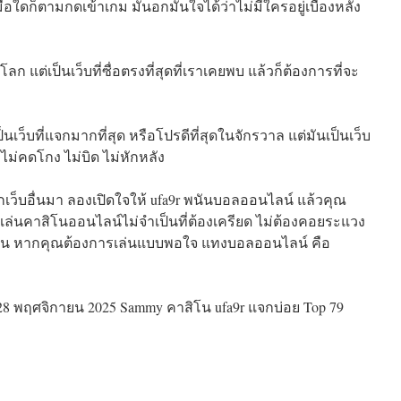
ื่อใดก็ตามกดเข้าเกม มั่นอกมั่นใจได้ว่าไม่มีใครอยู่เบื้องหลัง
โลก แต่เป็นเว็บที่ซื่อตรงที่สุดที่เราเคยพบ แล้วก็ต้องการที่จะ
็นเว็บที่แจกมากที่สุด หรือโปรดีที่สุดในจักรวาล แต่มันเป็นเว็บ
ด ไม่คดโกง ไม่บิด ไม่หักหลัง
กเว็บอื่นมา ลองเปิดใจให้ ufa9r พนันบอลออนไลน์ แล้วคุณ
เล่นคาสิโนออนไลน์ไม่จำเป็นที่ต้องเครียด ไม่ต้องคอยระแวง
หน หากคุณต้องการเล่นแบบพอใจ แทงบอลออนไลน์ คือ
28 พฤศจิกายน 2025 Sammy คาสิโน ufa9r แจกบ่อย Top 79