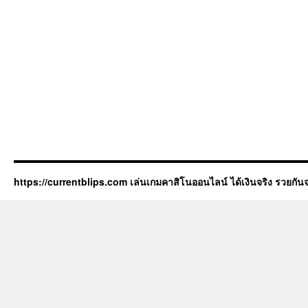
https://currentblips.com เล่นเกมคาสิโนออนไลน์ ได้เงินจริง รวยกันจ