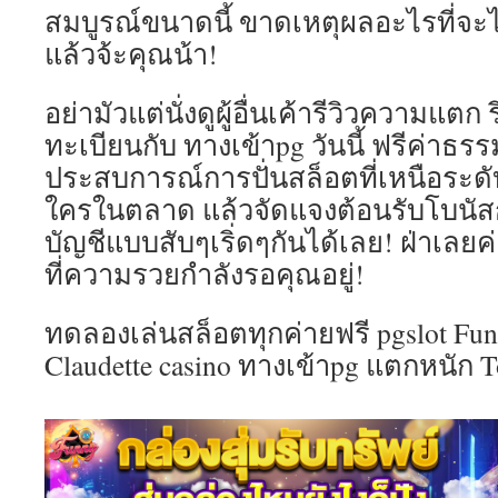
สมบูรณ์ขนาดนี้ ขาดเหตุผลอะไรที่จะ
แล้วจ้ะคุณน้า!
อย่ามัวแต่นั่งดูผู้อื่นเค้ารีวิวความแต
ทะเบียนกับ ทางเข้าpg วันนี้ ฟรีค่าธร
ประสบการณ์การปั่นสล็อตที่เหนือระดั
ใครในตลาด แล้วจัดแจงต้อนรับโบนัส
บัญชีแบบสับๆเริ่ดๆกันได้เลย! ฝ่าเลยค่
ที่ความรวยกำลังรอคุณอยู่!
ทดลองเล่นสล็อตทุกค่ายฟรี pgslot Fun
Claudette casino ทางเข้าpg แตกหนัก T