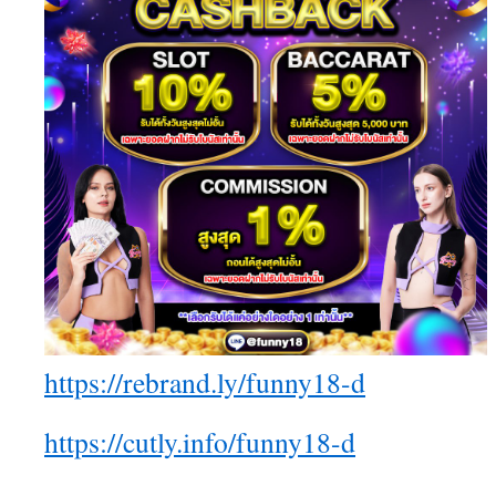
https://rebrand.ly/funny18-d
https://cutly.info/funny18-d