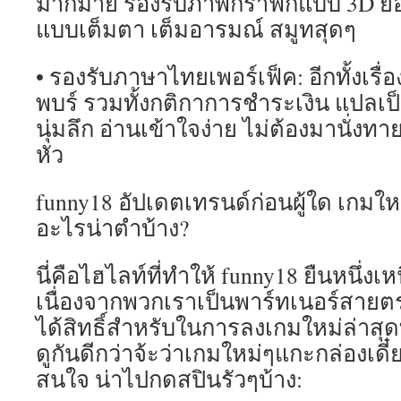
มากมาย รองรับภาพกราฟิกแบบ 3D ยอด
แบบเต็มตา เต็มอารมณ์ สมูทสุดๆ
• รองรับภาษาไทยเพอร์เฟ็ค: อีกทั้งเรื่
พบร์ รวมทั้งกติกาการชำระเงิน แปลเ
นุ่มลึก อ่านเข้าใจง่าย ไม่ต้องมานั่
หัว
funny18 อัปเดตเทรนด์ก่อนผู้ใด เกมใหม
อะไรน่าตำบ้าง?
นี่คือไฮไลท์ที่ทำให้ funny18 ยืนหนึ่งเห
เนื่องจากพวกเราเป็นพาร์ทเนอร์สายตร
ได้สิทธิ์สำหรับในการลงเกมใหม่ล่าสุดท
ดูกันดีกว่าจ้ะว่าเกมใหม่ๆแกะกล่องเดี๋
สนใจ น่าไปกดสปินรัวๆบ้าง: