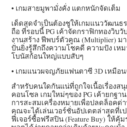
• เกมสายมูพามั่งคั่ง แตกหนักจัดเต็ม
เด็ดสุดจำเป็นต้องชูให้เกมแนววัฒนธร
ถือ ที่รอบนี้ PG เค้าจัดกราฟิกทองวิบว
งานสร้าง ฟีพบร์ตัวคูณ (Multiplier) มา
ปั่นยิ่งรู้สึกถึงความโชคดี ความปัง เหม
โบนัสก้อนใหญ่แบบสับๆ
• เกมแนวผจญภัยแฟนตาซี 3D เหมือนจ
สำหรับคนใดกันแน่ที่ถูกใจเนื้อเรื่องส
คอนโซล เกมใหม่ๆของ PG เค้ายกฐานะอน
การสะสมเครื่องหมายเพื่อปลดล็อคด่าน
คุณจะได้เล่นเวอร์ชั่นอัปเดตล่าสุดที่
ฟีเจอร์ซื้อฟรีสปิน (Feature Buy) ให้คุ้