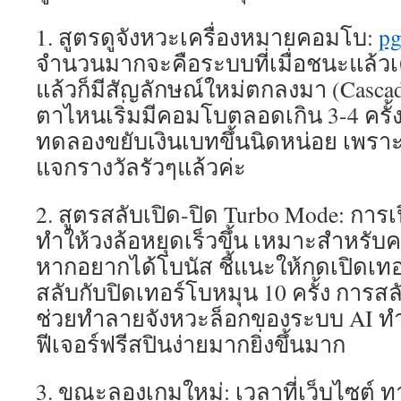
1. สูตรดูจังหวะเครื่องหมายคอมโบ:
pg
จำนวนมากจะคือระบบที่เมื่อชนะแล้ว
แล้วก็มีสัญลักษณ์ใหม่ตกลงมา (Cascad
ตาไหนเริ่มมีคอมโบตลอดเกิน 3-4 ครั้ง
ทดลองขยับเงินเบทขึ้นนิดหน่อย เพราะ
แจกรางวัลรัวๆแล้วค่ะ
2. สูตรสลับเปิด-ปิด Turbo Mode: กา
ทำให้วงล้อหยุดเร็วขึ้น เหมาะสำหรับค
หากอยากได้โบนัส ชี้แนะให้กดเปิดเทอร
สลับกับปิดเทอร์โบหมุน 10 ครั้ง การส
ช่วยทำลายจังหวะล็อกของระบบ AI ทำใ
ฟีเจอร์ฟรีสปินง่ายมากยิ่งขึ้นมาก
3. ขณะลองเกมใหม่: เวลาที่เว็บไซต์ ท