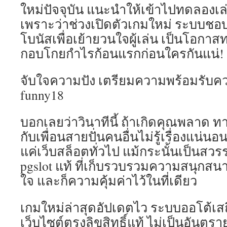
ใหม่ปัจจุบัน แนะนำให้เข้าไปทดลองเล
เพราะว่าช่วงเปิดตัวเกมใหม่ ระบบชอ
โบนัสเพื่อเย้ายวนใจผู้เล่น เป็นโอกาส
กอบโกยกำไรก้อนแรกก่อนใครกันแน่!
จับใจความปัง เตรียมความพร้อมรับความม
funny18
บอกเลยว่าวินาทีนี้ ถ้าเกิดคุณพลาด ท
กับเพื่อนสายปั่นคนอื่นไม่รู้เรื่องแน่นอน
แค่เว็บสล็อตทั่วไป แม้กระนั้นเป็นสว
pgslot แท้ ที่เก็บรวบรวมความสนุกสน
ใจ และก็ความคุ้มค่าไว้ในที่เดียว
เกมใหม่ล่าสุดอัปเดตไว ระบบออโต้เสถ
เว็บไซต์ตรงลิขสิทธิ์แท้ ไม่เป็นอันต