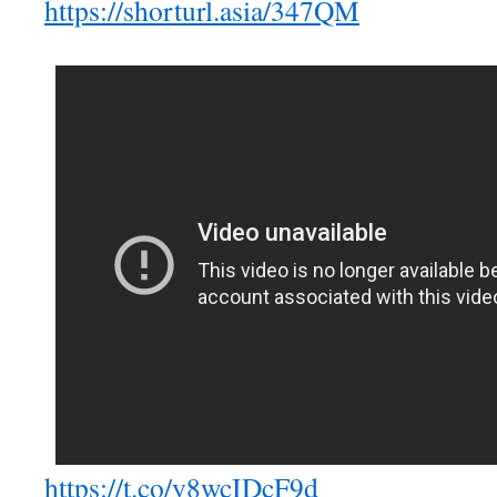
https://shorturl.asia/347QM
https://t.co/y8wcIDcF9d