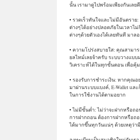
นั้น เรามาดูไปพร้อมเพียงกันเลยด
• รวดเร็วทันใจและไม่มีอันตร
ต่างๆได้อย่างปลอดภัยในเวลาไม่กี
ต่างๆด้วยตัวเองได้เลยทันที มาลอ
• ความโปร่งสบายใส: คุณสามาร
ยลไทม์เลยจ้าครับ ระบบวางแบบม
วิเคราะห์ได้ในทุกขั้นตอน เพื่อค
• รองรับการชำระเงิน: หากคุณ
มาผ่านระบบแบงค์, E-Wallet และก็ย
ในการใช้งานได้ตามอยาก
• ไม่มีขั้นต่ำ: ไม่ว่าจะฝากหรือ
การฝากถอน ต้องการฝากหรือถอน
ได้มากขึ้นทุกวันแน่ๆ ด้วยเหตุว
ลงทะเบียนเป็นสมาชิกใหม่กับเรา 9