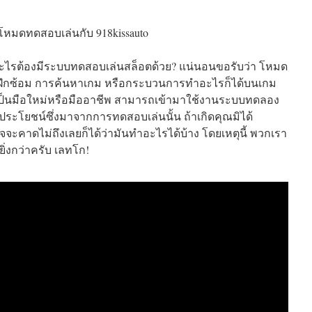
หมดทดสอบเล่นกับ 918kissauto
อะไรต้องมีระบบทดสอบเล่นสล็อตด้วย? แน่นอนขอรับว่า โหมด
ึกซ้อม การค้นหาเกม หรือกระบวนการทำอะไรก็ได้บนเกม
ะเป็นมือใหม่หรือมืออาชีพ สามารถเข้ามาใช้งานระบบทดลอง
่งประโยชน์ซึ่งมาจากการทดสอบเล่นนั้น ถ้าเกิดคุณมิได้
จจะคาดไม่ถึงเลยก็ได้ว่ามันทำอะไรได้บ้าง โดยเหตุนี้ พวกเรา
ิ่งกว่าครับ เลทโก!