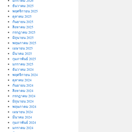
มกราคม 2026
ธันวาคม 2025
พฤศจิกายน 2025
ตุลาคม 2025
กันยายน 2025
สิงหาคม 2025
กรกฎาคม 2025
มิถุนายน 2025
พฤษภาคม 2025
เมษายน 2025
มีนาคม 2025
กุมภาพันธ์ 2025
มกราคม 2025
ธันวาคม 2024
พฤศจิกายน 2024
ตุลาคม 2024
กันยายน 2024
สิงหาคม 2024
กรกฎาคม 2024
มิถุนายน 2024
พฤษภาคม 2024
เมษายน 2024
มีนาคม 2024
กุมภาพันธ์ 2024
มกราคม 2024