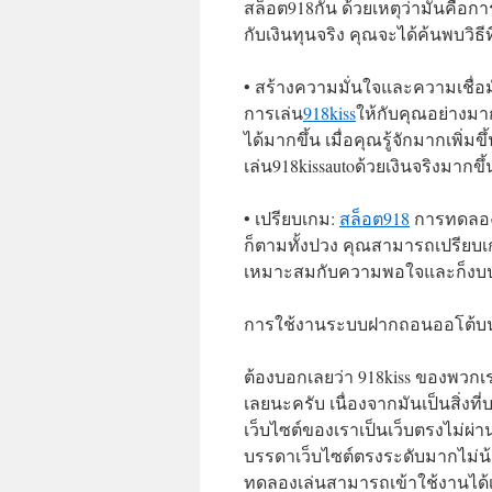
สล็อต918กัน ด้วยเหตุว่ามันคือการ
กับเงินทุนจริง คุณจะได้ค้นพบวิธี
• สร้างความมั่นใจและความเชื่อม
การเล่น
918kiss
ให้กับคุณอย่างมาก
ได้มากขึ้น เมื่อคุณรู้จักมากเพิ่
เล่น918kissautoด้วยเงินจริงมากขึ้
• เปรียบเกม:
สล็อต918
การทดลอง
ก็ตามทั้งปวง คุณสามารถเปรียบเกม
เหมาะสมกับความพอใจและก็งบประ
การใช้งานระบบฝากถอนออโต้บน
ต้องบอกเลยว่า 918kiss ของพวก
เลยนะครับ เนื่องจากมันเป็นสิ่ง
เว็บไซต์ของเราเป็นเว็บตรงไม่ผ่าน
บรรดาเว็บไซต์ตรงระดับมากไม่น
ทดลองเล่นสามารถเข้าใช้งานได้