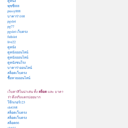
ดูหนัง
พุซซี่888
pussy888
บาคาร่า168
pgslot
pg77
pgslot เว็บตรง
fullslot
live22
ดูหนัง
ดูหนังออนไลน์
ดูหนังออนไลน์
ดูหนังชนโรง
บาคาร่าออนไลน์
สล็อตเว็บตรง
ซื้อหวยออนไลน์
เว็บคาสิโนน่าเล่น ทั้ง
สล็อต
และ
บาคา
ร่า
ตึงจริงแตกบ่อยมาก
โจ๊กเกอร์123
slot168
สล็อตเว็บตรง
สล็อตเว็บตรง
สล็อต66
slot44