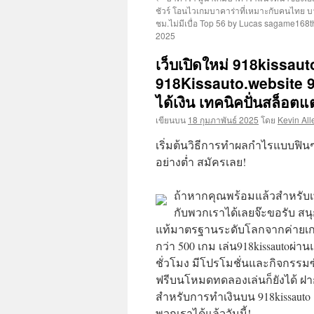
ยัง
ชัวร์ โอนไวเกมบาคาร่าที่เหมาะกับคนไทย บา
ชม.ไม่มีเบื่อ Top 56 by Lucas sagame168t
เนื้อหา
2025
เว็บเปิดใหม่ 918kissau
918Kissauto.website 9
ได้เงิน เทคนิคปั่นสล็อต
เขียนบน
18 กุมภาพันธ์ 2025
โดย
Kevin All
เริ่มต้นวิธีการทำผลกำไรแบบฟินๆก
อย่างต่ำ สมัครเลย!
ถ้าหากคุณพร้อมแล้วสำหรับเ
กับพวกเราได้เลยจ๊ะขอรับ สนุ
แท้มาตรฐานระดับโลกจากค่ายเกม
กว่า 500 เกม เล่น918kissautoผ่
ชั่วโมง มีโปรโมชั่นและกิจกรรมซั
ฟรีบนโหมดทดลองเล่นก็ยังได้ ฝาก
สำหรับการทำเงินบน 918kissauto 
พวกเราได้แล้ววันนี้!