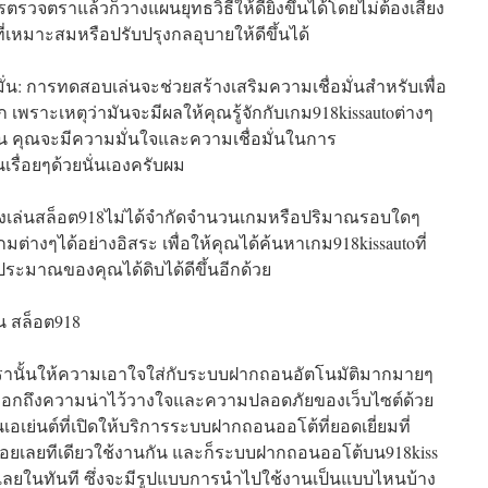
ตรวจตราแล้วก็วางแผนยุทธวิธีให้ดียิ่งขึ้นได้โดยไม่ต้องเสี่ยง
ที่เหมาะสมหรือปรับปรุงกลอุบายให้ดีขึ้นได้
ั่น: การทดสอบเล่นจะช่วยสร้างเสริมความเชื่อมั่นสำหรับเพื่อ
 เพราะเหตุว่ามันจะมีผลให้คุณรู้จักกับเกม918kissautoต่างๆ
มขึ้น คุณจะมีความมั่นใจและความเชื่อมั่นในการ
นเรื่อยๆด้วยนั่นเองครับผม
เล่นสล็อต918ไม่ได้จำกัดจำนวนเกมหรือปริมาณรอบใดๆ
ต่างๆได้อย่างอิสระ เพื่อให้คุณได้ค้นหาเกม918kissautoที่
มาณของคุณได้ดิบได้ดีขึ้นอีกด้วย
 สล็อต918
เรานั้นให้ความเอาใจใส่กับระบบฝากถอนอัตโนมัติมากมายๆ
ที่บอกถึงความน่าไว้วางใจและความปลอดภัยของเว็บไซต์ด้วย
เอเย่นต์ที่เปิดให้บริการระบบฝากถอนออโต้ที่ยอดเยี่ยมที่
้อยเลยทีเดียวใช้งานกัน และก็ระบบฝากถอนออโต้บน918kiss
เลยในทันที ซึ่งจะมีรูปแบบการนำไปใช้งานเป็นแบบไหนบ้าง