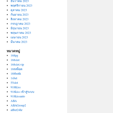
ธันวาคม 2023
พฤศจิกายน 2023
ตุลาคม 2023
กันยายน 2023
สิงหาคม 2023
กรกฎาคม 2023
มิถุนายน 2023
พฤษภาคม 2023
เมษายน 2023
มีนาคม 2023
หมวดหมู่
168pg
168slot
168slot.vip
168สล็อต
188betth
1xbet
55slot
918Kiss
918kiss เข้าสู่ระบบ
918kissauto
ABA
ABAGroup2
allbet24hr