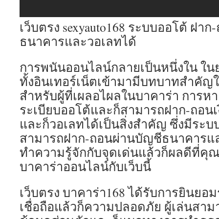
เว็บตรง sexyauto168 ระบบออโต้ ฝาก-
ธนาคารและวอเลทได้
การพนันออนไลน์กลายเป็นหนึ่งใน ในย
ทั้งอินเทอร์เน็ตเข้ามามีบทบาทสำคัญใ
สำหรับผู้ที่เผลอไผลในบาคาร่า การหาเ
ระเบียบออโต้และก็สามารถฝาก-ถอนเ
และก็วอเลทได้เป็นสิ่งสำคัญ ซึ่งมีระบ
สามารถฝาก-ถอนผ่านบัญชีธนาคารแล
ทำความรู้จักกับจุดเด่นแล้วก็ผลดีที่ค
บาคาร่าออนไลน์กับเว็บนี้
เว็บตรง บาคาร่า168 ได้รับการยินยอ
เชื่อถือแล้วก็ความปลอดภัย ผู้เล่นสามา