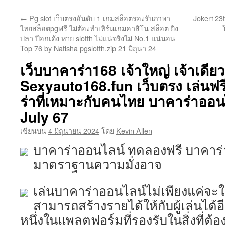
ยัง
←
Pg slot เว็บตรงอันดับ 1 เกมสล็อตรองรับภาษา
Joker123t
เนื้อหา
ไทยสล็อตpgฟรี ไม่ต้องทำเทิร์นเกมคาสิโน สล็อต ยิง
ปลา ป๊อกเด้ง หวย slotth ไม่แน่จริงไม่ No.1 แน่นอน
Top 76 by Natisha pgslotth.zip 21 มิถุนา 24
เว็บบาคาร่า168 เจ้าใหญ่ เจ้าเดีย
Sexyauto168.fun เว็บตรง เล่นฟร
ร่าที่เหมาะกับคนไทย บาคาร่าออนไ
July 67
เขียนบน
4 มิถุนายน 2024
โดย
Kevin Allen
บาคาร่าออนไลน์ ทดลองฟรี บาคาร่าที่
มาตราฐานความมั่งอาจ
เล่นบาคาร่าออนไลน์ไม่เพียงแค่จะใ
สามารถสร้างรายได้ให้กับผู้เล่นได้อ
หนึ่งในแพลตฟอร์มที่รองรับในสิ่งที่ต้อ