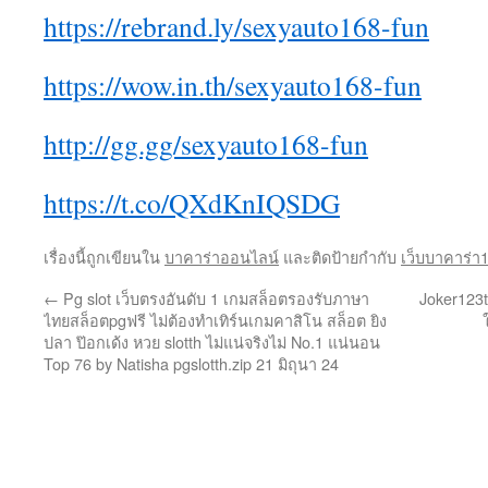
https://rebrand.ly/sexyauto168-fun
https://wow.in.th/sexyauto168-fun
http://gg.gg/sexyauto168-fun
https://t.co/QXdKnIQSDG
เรื่องนี้ถูกเขียนใน
บาคาร่าออนไลน์
และติดป้ายกำกับ
เว็บบาคาร่า
←
Pg slot เว็บตรงอันดับ 1 เกมสล็อตรองรับภาษา
Joker123t
ไทยสล็อตpgฟรี ไม่ต้องทำเทิร์นเกมคาสิโน สล็อต ยิง
ปลา ป๊อกเด้ง หวย slotth ไม่แน่จริงไม่ No.1 แน่นอน
Top 76 by Natisha pgslotth.zip 21 มิถุนา 24