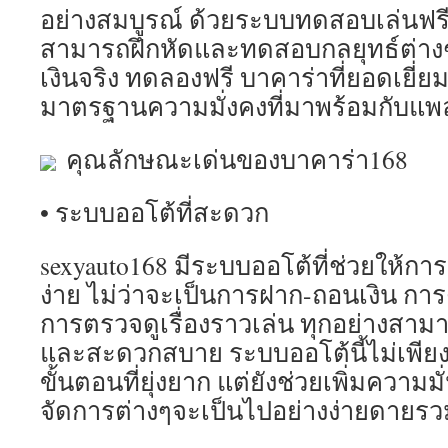
อย่างสมบูรณ์ ด้วยระบบทดสอบเล่นฟรีที
สามารถฝึกหัดและทดสอบกลยุทธ์ต่างๆ
เงินจริง ทดลองฟรี บาคาร่าที่ยอดเยี่ยม
มาตรฐานความมั่งคงที่มาพร้อมกับแพล
คุณลักษณะเด่นของบาคาร่า168
• ระบบออโต้ที่สะดวก
sexyauto168 มีระบบออโต้ที่ช่วยให้การ
ง่าย ไม่ว่าจะเป็นการฝาก-ถอนเงิน การต
การตรวจดูเรื่องราวเล่น ทุกอย่างสาม
และสะดวกสบาย ระบบออโต้นี้ไม่เพียง
ขั้นตอนที่ยุ่งยาก แต่ยังช่วยเพิ่มความมั
จัดการต่างๆจะเป็นไปอย่างง่ายดายรว