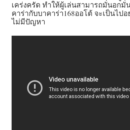
เคร่งครัด ทำให้ผู้เล่นสามารถมั่นอกมั
คาร่ากับบาคาร่า168ออโต้ จะเป็นไปอ
ไม่มีปัญหา