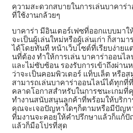
ความสะดวกสบายในการเล่นบาคาร่าอ
ที่ใช้งานกล้วยๆ
บาคาร่า มีอินเตอร์เฟซที่ออกแบบมาให้
จะเป็นผู้เล่นใหม่หรือผู้เล่นเก่า ก็สาม
ได้โดยทันที หน้าเว็บไซต์ที่เรียบง่ายแต่
นที่ต้อง ทำให้การเล่น บาคาร่าออนไลน์ 
และไม่ซับซ้อน รองรับการเข้าถึงผ่า
ว่าจะเป็นคอมพิวเตอร์ แท็บเล็ต หรือ
สามารถเล่นบาคาร่าออนไลน์ได้ทุกที่ที่
คลาดโอกาสสำหรับในการชนะเกมที่คุณ
ทำงานสนับสนุนลูกค้าที่พร้อมให้บริกา
คุณจะเจอปัญหาใดๆก็ตามหรือมีปัญหาเ
ทีมงานจะคอยให้คำปรึกษาแล้วก็แก้ปัญ
แล้วก็มือโปรที่สุด