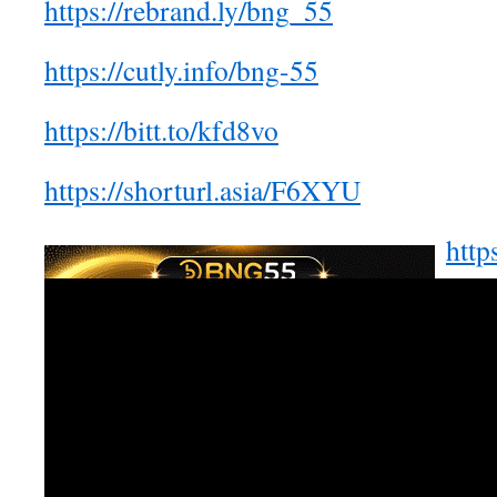
https://rebrand.ly/bng_55
https://cutly.info/bng-55
https://bitt.to/kfd8vo
https://shorturl.asia/F6XYU
http