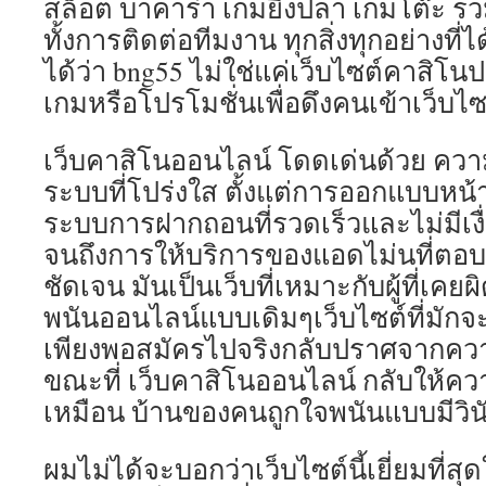
สล็อต บาคาร่า เกมยิงปลา เกมโต๊ะ 
ทั้งการติดต่อทีมงาน ทุกสิ่งทุกอย่างที่
ได้ว่า bng55 ไม่ใช่แค่เว็บไซต์คาสิโนป
เกมหรือโปรโมชั่นเพื่อดึงคนเข้าเว็บไซต
เว็บคาสิโนออนไลน์ โดดเด่นด้วย ควา
ระบบที่โปร่งใส ตั้งแต่การออกแบบหน้าเ
ระบบการฝากถอนที่รวดเร็วและไม่มีเ
จนถึงการให้บริการของแอดไม่นที่ตอบ
ชัดเจน มันเป็นเว็บที่เหมาะกับผู้ที่เคย
พนันออนไลน์แบบเดิมๆเว็บไซต์ที่มัก
เพียงพอสมัครไปจริงกลับปราศจากค
ขณะที่ เว็บคาสิโนออนไลน์ กลับให้ควา
เหมือน บ้านของคนถูกใจพนันแบบมีวินัย
ผมไม่ได้จะบอกว่าเว็บไซต์นี้เยี่ยมที่