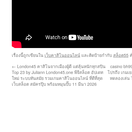
เรื่องนี้ถูกเขียนใน
เว็บคาสิโนออนไลน์
และติดป้ายกำกับ
สล็อต55
ค
←
London45 คาสิโนจากเมืองผู้ดี แต่ลุ้นหนักทุกสปิน
casino bh99
Top 23 by Juliann London45.one พีจีสล็อต อัปเดท
โปรถึง เกมเย
ใหม่ ระบบทันสมัย รวมเกมคาสิโนออนไลน์ ที่ดีที่สุด
ทดลองเล่น T
เว็บสล็อต สมัครปุ๊บ พร้อมหมุนปั๊บ 11 มีนา 2026