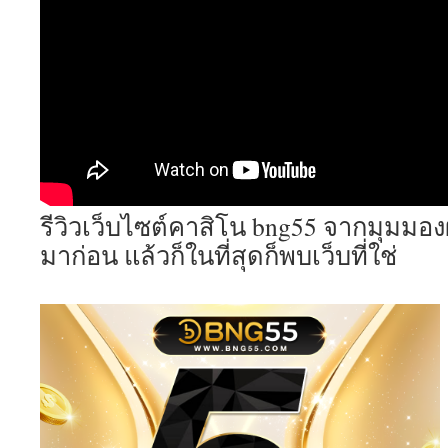
รีวิวเว็บไซต์คาสิโน bng55 จากมุมมองผ
มาก่อน แล้วก็ในที่สุดก็พบเว็บที่ใช่