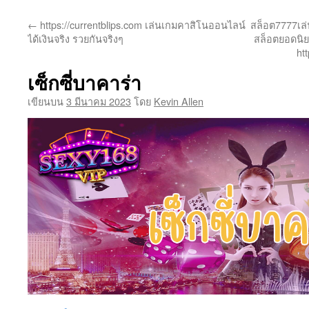
ยัง
←
https://currentblips.com เล่นเกมคาสิโนออนไลน์
สล็อต7777เล่
เนื้อหา
ได้เงินจริง รวยกันจริงๆ
สล็อตยอดนิย
ht
เซ็กซี่บาคาร่า
เขียนบน
3 มีนาคม 2023
โดย
Kevin Allen