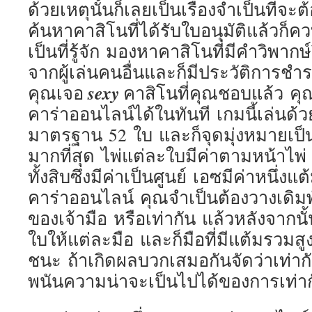
ด้วยเหตุนั้น
ก็เลย
เป็นเรื่องจำเป็น
ที่
จะต้
ค้นหา
คาสิโน
ที่
ได้รับ
ใบอนุมัติ
แล้วก็
คว
เป็นที่รู้จัก
มองหา
คาสิโน
ที่
มี
คำวิพากษ์
จาก
ผู้
เล่น
คนอื่น
และก็
มีประวัติ
การ
ชำร
sexy
คุณ
เจอ
คาสิโน
ที่
คุณ
ชอบแล้ว
คุ
คาร่า
ออนไลน์
ได้
ในทันที
เกม
นี้
เล่น
ด้ว
มาตรฐาน
52
ใบ
และก็
จุดมุ่งหมาย
เป็
มาก
ที่สุด
ไพ่
แต่ละ
ใบ
มีค่า
ตาม
หน้า
ไพ่
ทั้ง
สิบ
ซึ่ง
มีค่า
เป็น
ศูนย์
เอ
ซมี
ค่า
หนึ่ง
แต
คาร่า
ออนไลน์
คุณ
จำเป็นต้อง
วางเดิม
ของ
เจ้ามือ
หรือ
เท่ากัน
แล้วหลังจากนั้
ใบ
ให้
แต่ละ
มือ
และก็
มือ
ที่
มี
แต้ม
รวม
สู
ชนะ
ถ้าเกิด
ผลบวก
เสมอกัน
จัดว่า
เท่าก
พนัน
ความน่าจะเป็นไปได้
ของ
การ
เท่า