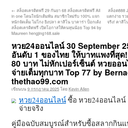
ยัง
←
สล็อตเครดิตฟรี 29 กันยา 68 สล็อตเครดิตฟรี All
สล็อต888 J
เนื้อหา
in one โดนใจนักเดิมพัน สมาชิกใหม่รับ 100% แจก
แตกง่าย รวม
หนักจัดเต็ม ไม่โกง ยิงปลา คาสิโน บาคาร่า ป็อกเด้ง
จริง! คาสิโ
สล็อตเครดิตฟรี เปิดโอกาสให้คนทุนน้อย Top 94 by
Maureen hengjing168.sale
หวย24ออนไลน์ 30 September 2
อันดับ 1 ของไทย ให้บาทแพงที่สุด! 
80 บาท ไม่หักเปอร์เซ็นต์ หวยออน
จ่ายเต็มทุกบาท Top 77 by Bern
thethao99.com
เขียนบน
9 กรกฎาคม 2025
โดย
Kevin Allen
หวย24ออนไลน์
ซื้อ หวย24ออนไลน์ 
จ่ายจริง
คู่มือฉบับสมบูรณ์สำหรับซื้อสลากกินแ