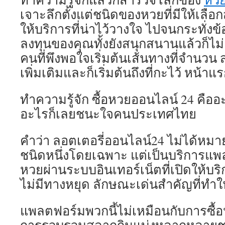
เจาะลึกตั้งแต่ชนิดของหวยที่มีให้เลือก
ให้บริการที่น่าไว้วางใจ ไปจนกระทั่งข้
ลงทุนของคุณทั้งยังสนุกสนานแล้วก็ไม
คนที่พึงพอใจเริ่มต้นเส้นทางที่จำนว
เพิ่มเติมและก็เริ่มต้นถึงที่กะไว้ หน้าแ
ทำความรู้จัก ซื้อหวยออนไลน์ 24 คืออ
อะไรก็เลยชนะใจคนประเทศไทย
คำว่า ลอตเตอรี่ออนไลน์24 ไม่ได้ห
ชนิดหนึ่งโดยเฉพาะ แต่เป็นบริการแ
หวยผ่านระบบอินเทอร์เน็ตที่เปิดให้บร
ไม่มีทางหยุด ลักษณะเด่นสำคัญที่ทำใ
แพลตฟอร์มพวกนี้ไม่เหมือนกับการซื้อ