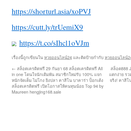
https://shorturl.asia/xoPVJ
https://cutt.ly/trUemiX9
https://t.co/sIhcl1oVJm
เรื่องนี้ถูกเขียนใน
หวยออนไลน์24
และติดป้ายกำกับ
หวยออนไลน์2
←
สล็อตเครดิตฟรี 29 กันยา 68 สล็อตเครดิตฟรี All
สล็อต888 J
in one โดนใจนักเดิมพัน สมาชิกใหม่รับ 100% แจก
แตกง่าย รวม
หนักจัดเต็ม ไม่โกง ยิงปลา คาสิโน บาคาร่า ป็อกเด้ง
จริง! คาสิโ
สล็อตเครดิตฟรี เปิดโอกาสให้คนทุนน้อย Top 94 by
Maureen hengjing168.sale