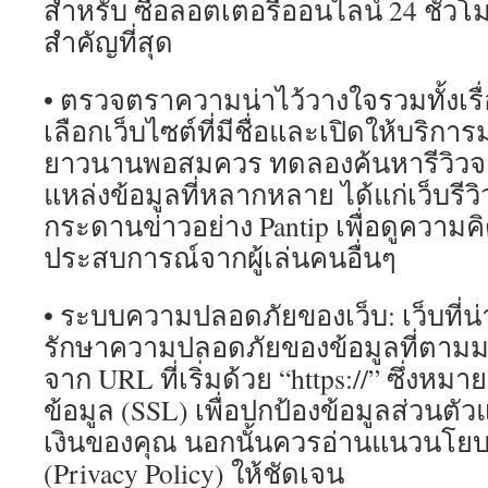
สำหรับ ซื้อลอตเตอรี่ออนไลน์ 24 ชั่วโม
สำคัญที่สุด
• ตรวจตราความน่าไว้วางใจรวมทั้งเรื่
เลือกเว็บไซต์ที่มีชื่อและเปิดให้บริกา
ยาวนานพอสมควร ทดลองค้นหารีวิวจาก
แหล่งข้อมูลที่หลากหลาย ได้แก่เว็บรีวิ
กระดานข่าวอย่าง Pantip เพื่อดูความคิ
ประสบการณ์จากผู้เล่นคนอื่นๆ
• ระบบความปลอดภัยของเว็บ: เว็บที่น
รักษาความปลอดภัยของข้อมูลที่ตามม
จาก URL ที่เริ่มด้วย “https://” ซึ่งหมา
ข้อมูล (SSL) เพื่อปกป้องข้อมูลส่วนตั
เงินของคุณ นอกนั้นควรอ่านแนวนโยบ
(Privacy Policy) ให้ชัดเจน