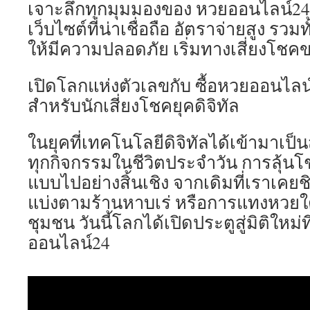
เจาะลึกทุกมุมมองของ หวยออนไลน์24 
เว็บไซต์ที่น่าเชื่อถือ อัตราจ่ายสูง รว
ให้มีความปลอดภัย เริ่มทางเสี่ยงโชค
เปิดโลกแห่งตัวเลขกับ ซื้อหวยออนไลน์
สำหรับนักเสี่ยงโชคยุคดิจิทัล
ในยุคที่เทคโนโลยีดิจิทัลได้เข้ามาเป็
ทุกกิจกรรมในชีวิตประจำวัน การลุ้นโช
แบบไปอย่างสิ้นเชิง จากเดิมที่เราเคย
แบ่งตามร้านหาบเร่ หรือการแทงหวยใต
ชุมชน วันนี้โลกได้เปิดประตูสู่มิติใหม่ท
ออนไลน์24