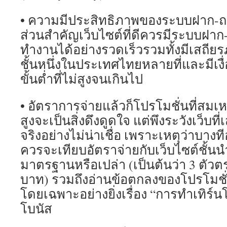
• ความมีประสิทธิภาพของระบบฝาก-ถ
ส่วนสำคัญเว็บไซต์ที่ดีควรมีระบบฝาก-
ทำงานได้อย่างรวดเร็วรวมทั้งมีเสถี
ชั้นหนึ่งในประเทศไทยหลายที่และมีเ
ขั้นต่ำที่ไม่สูงจนเกินไป
• อัตราการจ่ายแล้วก็โปรโมชั่นที่สมเ
สูงจะเป็นสิ่งดึงดูดใจ แต่พึงระวังเว็บที
จริงอย่างไม่น่าเชื่อ เพราะเหตุว่าบาง
ควรจะเทียบอัตราจ่ายกับเว็บไซต์ชั้นนำ
มาตรฐานหรือเปล่า (เป็นต้นว่า 3 ตัวต
บาท) รวมถึงอ่านข้อตกลงของโปรโมชั่
โดยเฉพาะอย่างยิ่งเรื่อง “การทำเทิร์นโ
โบนัส