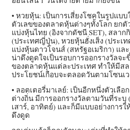
ออนไลน์ 1 วันได้ง่ายดายมากยิ่งขึ้น
• หวยหุ้น: เป็นการเสี่ยงโชคในรูปแบบ
ตัวเลขของตลาดหุ้นต่างๆทั้งโลก ยกตั
แบ่งหุ้นไทย (อิงจากดัชนี SET), สลากกิ
(ประเทศญี่ปุ่น), หวยหุ้นฮั่งเส็ง (ประเ
แบ่งหุ้นดาวโจนส์ (สหรัฐอเมริกา) แล
น่าดึงดูดใจเป็นรอบการออกรางวัลจะขึ
ของตลาดหุ้นแต่ละประเทศ ทำให้มีสลาก
ประโยชน์เกือบจะตลอดวันตามโซนเ
• ลอตเตอรี่มาเลย์: เป็นอีกหนึ่งตัวเลือ
ต่างถิ่น มีการออกรางวัลตามวันที่ระบุ 
เสาร์, อาทิตย์) และก็มีแบบอย่างการให
ดึงดูด