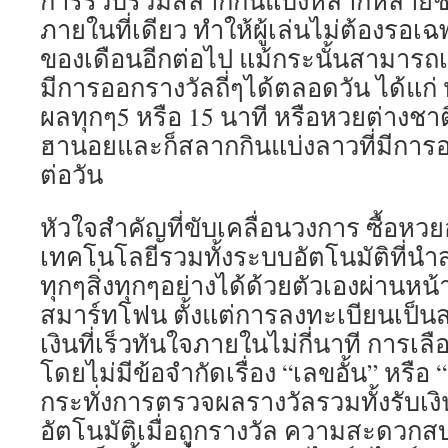
การรวบรวมสลากกินแบ่งหลากหลายชน
ภายในที่เดียว ทำให้ผู้เล่นไม่ต้องรอเฉพ
ของเดือนอีกต่อไป แม้กระนั้นสามารถเล
มีการออกรางวัลถี่ๆได้ตลอดวัน ได้แก่ 
ผลทุกๆ5 หรือ 15 นาที หรือหวยต่างชาต
ฮานอยและก็สลากกินแบ่งลาวที่มีกา
ต่อวัน
หัวใจสำคัญที่ขับเคลื่อนวงการ ซื้อหว
เทคโนโลยีรวมทั้งระบบอัตโนมัติที่นำ
ทุกๆสิ่งทุกๆอย่างได้ด้วยตัวเองผ่านห
สมาร์ทโฟน ตั้งแต่การลงทะเบียนเป็
เงินที่เร็วทันใจภายในไม่กี่นาที การเล
โดยไม่มีข้อจำกัดเรื่อง “เลขอั้น” หรือ
กระทั่งการตรวจผลรางวัลรวมทั้งรับเงิ
อัตโนมัติเมื่อถูกรางวัล ความสะดวก