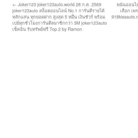
←
Joker123 joker123auto.world 28 ก.ค. 2569
พนันออนไลน
joker123auto สล็อตออนไลน์ No.1 การันตีรายได้
เลือก เพ
หลักแสน ทุกยอดฝาก สูงสุด 5 หมื่น เงินชัวร์ พร้อม
918kissauto.
เปย์ทุกชั่วโมงการันตีสมาชิกกว่า 3M joker123auto
เช็คอิน รับทรัพย์ฟรี Top 2 by Ramon