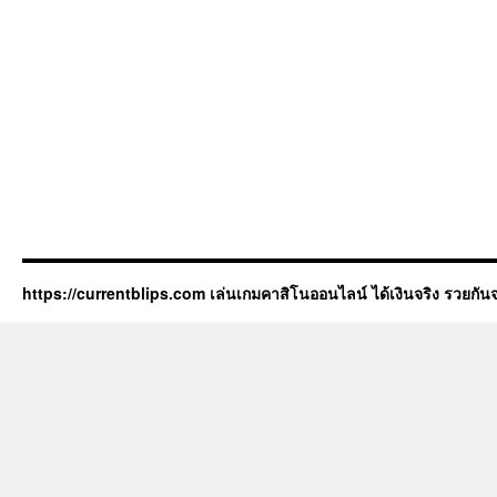
https://currentblips.com เล่นเกมคาสิโนออนไลน์ ได้เงินจริง รวยกันจ