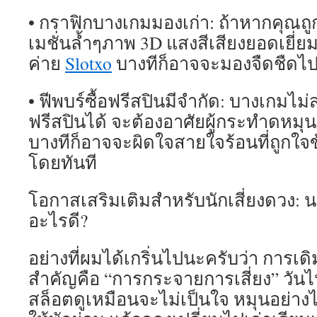
• กราฟิกบางเกมมองเก่า: ถ้าหากคุณถ
เมชั่นล้ำๆภาพ 3D แสงสีเสียงยอดเยี่ย
ค่าย
Slotxo
บางทีก็อาจจะมองจืดชืดไป
• ฟีพบร์ซื้อฟรีสปินมีจำกัด: บางเกมไม่
ฟรีสปินได้ จะต้องอาศัยผู้กระทำดหมุนหา
บางทีก็อาจจะผิดใจสายใจร้อนที่ถูกใจ
โดยทันที
โอกาสเสริมเติมสำหรับนักเสี่ยงดวง: 
อะไรดี?
อย่างที่ผมได้เกริ่นไปนะครับว่า การเดิ
สำคัญคือ “การกระจายการเสี่ยง” วันไ
สล็อตดูเหมือนจะไม่เป็นใจ หมุนอย่าง