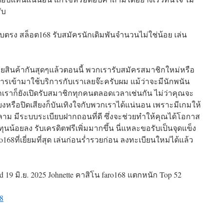
ับ
ว็บตรง สล็อต168 รับสมัครนักเดิมพันจำนวนไม่ใช่น้อย เล่น
สินค้ากันสุดๆแล้วตอนนี้ พวกเรารับสมัครสมาชิกใหม่หรือ
ารเข้ามาใช้บริการกับเราเลยจ๊ะครับผม แม้ว่าจะมีนักพนัน
เราก็ยังเปิดรับสมาชิกทุกคนตลอดเวลาเช่นกัน ไม่ว่าคุณจะ
ยงหรือปิดเสียงก็บันเทิงใจกับพวกเราได้แน่นอน เพราะมีเกมให้
าม มีระบบระเบียบฝากถอนที่ดี ซึ่งจะช่วยทำให้คุณได้โอกาส
นน้อยลง รับเครดิตฟรีเพิ่มมากขึ้น นี่แหละขอรับเป็นจุดแข็ง
168ที่เยี่ยมที่สุด เล่นก่อนร่ำรวยก่อน ลงทะเบียนใหม่ได้แล้ว
 19 มิ.ย. 2025 Johnette คาสิโน faro168 แตกหนัก Top 52
8