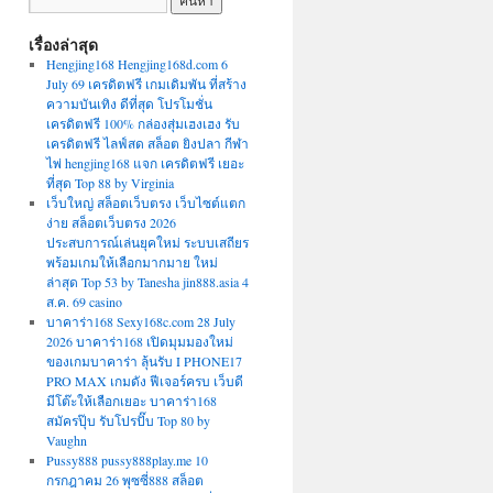
เรื่องล่าสุด
Hengjing168 Hengjing168d.com 6
July 69 เครดิตฟรี เกมเดิมพัน ที่สร้าง
ความบันเทิง ดีที่สุด โปรโมชั่น
เครดิตฟรี 100% กล่องสุ่มเฮงเฮง รับ
เครดิตฟรี ไลฟ์สด สล็อต ยิงปลา กีฬา
ไพ่ hengjing168 แจก เครดิตฟรี เยอะ
ที่สุด Top 88 by Virginia
เว็บใหญ่ สล็อตเว็บตรง เว็บไซต์แตก
ง่าย สล็อตเว็บตรง 2026
ประสบการณ์เล่นยุคใหม่ ระบบเสถียร
พร้อมเกมให้เลือกมากมาย ใหม่
ล่าสุด Top 53 by Tanesha jin888.asia 4
ส.ค. 69 casino
บาคาร่า168 Sexy168c.com 28 July
2026 บาคาร่า168 เปิดมุมมองใหม่
ของเกมบาคาร่า ลุ้นรับ I PHONE17
PRO MAX เกมดัง ฟีเจอร์ครบ เว็บดี
มีโต๊ะให้เลือกเยอะ บาคาร่า168
สมัครปุ๊บ รับโปรปั๊บ Top 80 by
Vaughn
Pussy888 pussy888play.me 10
กรกฎาคม 26 พุซซี่888 สล็อต