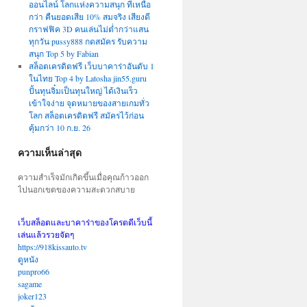
ออนไลน์ โลกแห่งความสนุก ที่เหนือ
กว่า คืนยอดเสีย 10% สมจริง เสียงดี
กราฟฟิค 3D คนเล่นไม่ต่ำกว่าแสน
ทุกวัน pussy888 กดสมัคร รับความ
สนุก Top 5 by Fabian
สล็อตเครดิตฟรี เว็บบาคาร่าอันดับ 1
ในไทย Top 4 by Latosha jin55.guru
ปั้นทุนจิ๋มเป็นทุนใหญ่ ได้เงินเร็ว
เข้าใจง่าย จุดหมายของสายเกมทั่ว
โลก สล็อตเครดิตฟรี สมัครไว้ก่อน
คุ้มกว่า 10 ก.ย. 26
ความเห็นล่าสุด
ความสำเร็จมักเกิดขึ้นเมื่อคุณก้าวออก
ไปนอกเขตของความสะดวกสบาย
เว็บสล็อตและบาคาร่าของโครตดีเว็บนี้
เล่นแล้วรวยจัดๆ
https://918kissauto.tv
ดูหนัง
punpro66
sagame
joker123