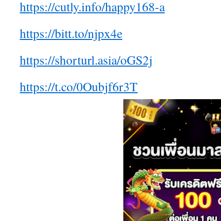
https://cutly.info/happy168-a
https://bitt.to/njpx4e
https://shorturl.asia/oGS2j
https://t.co/0Oubjf6r3T