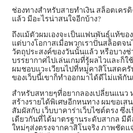
ช่องทางสำหรับสายทำเงิน สล็อตเครด
แล้ว มีอะไรน่าสนใจอีกบ้าง?
ถึงแม้ตัวผมเองจะเป็นแฟนพันธุ์แท้ขอ
แต่บางโอกาสเมื่อพวกเราปั่นสล็อตจ
วัตถุประสงค์ของวันนั้นแล้ว หรือบางช่
บรรยากาศไปเล่นเกมที่รู้ผลไวและก็ใช้ก
ผมชอบแวะเวียนไปที่หมู่คาสิโนสดครับ
ของเว็บนี้เขาก็ทำออกมาได้ดีไม่แพ้กั
สำหรับสหายๆที่อยากลองเปลี่ยนแนว 
สร้างรายได้พิเศษอีกหนทาง ผมขอเสน
สัมผัสกับ เว็บบาคาร่าเว็บไซต์ตรง ซึ่ง
เดียวกันที่ได้มาตรฐานระดับสากล มี
ใหม่ๆส่งตรงจากคาสิโนจริง ภาพชัดแจ๋