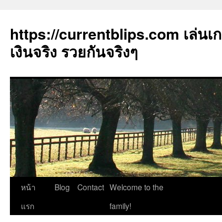
https://currentblips.com เล่นเ
เงินจริง รวยกันจริงๆ
ข้าม
หน้า
Blog
Contact
Welcome to the
ไป
แรก
family!