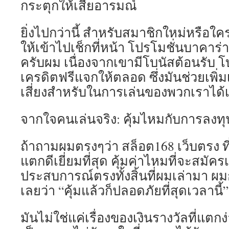
กระตุกให้เสียอารมณ์
ยิ่งไปกว่านี้ สำหรับสมาชิกใหม่หรือใค
ให้เข้าไปเช็กที่หน้า โปรโมชั่นบาคาร่า
ครับผม เนื่องจากเขามีโบนัสต้อนรับ 
เครดิตฟรีแจกให้ตลอด ซึ่งมันช่วยเพิ
เสี่ยงสำหรับในการเล่นของพวกเราได้เ
จากใจคนเล่นจริง: คุ้มไหมกับการลงทุ
ถ้าถามผมตรงๆว่า สล็อต168 เว็บตรง ที่
แตกดีเยี่ยมที่สุด คุ้มค่าไหมที่จะสมัคร
ประสบการณ์ตรงทั้งสิ้นที่ผมเล่ามา ผ
เลยว่า “คุ้มแล้วก็ปลอดภัยที่สุดเวลานี้
มันไม่ใช่แค่เรื่องของเงินรางวัลที่แตกง่