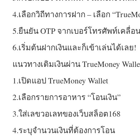
4.เลือกวิถีทางการฝาก – เลือก “TrueM
5.ยืนยัน OTP จากเบอร์โทรศัพท์เคลื่อนท
6.เริ่มต้นฝากเงินและก็เข้าเล่นได้เลย!
แนวทางเติมเงินผ่าน TrueMoney Walle
1.เปิดแอป TrueMoney Wallet
2.เลือกรายการอาหาร “โอนเงิน”
3.ใส่เลขวอเลทของเว็บสล็อต168
4.ระบุจำนวนเงินที่ต้องการโอน