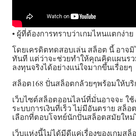
• ผู้ที่ต้องการทราบว่าเกมไหนแตกง่าย 
โดยเครดิตทดสอบเล่น สล็อต นี้ อาจมิ
ทันที แต่ว่าจะช่วยทำให้คุณคิดแผนรวม
ลงทุนจริงได้อย่างแน่ใจมากขึ้นเรื่อยๆ
สล็อต168 ปั่นสล็อตกล้วยๆพร้อมให้บริก
เว็บไซต์สล็อตออนไลน์ที่มั่นอาจจะ ใ
ระบบการเงินที่เร็ว ไม่มีอันตราย สล็อ
เลือกที่ตอบโจทย์นักปั่นสล็อตสมัยใหม่ได
เว็บแห่งนี้ไม่ได้มีดีแค่เรื่องของเกมสล็