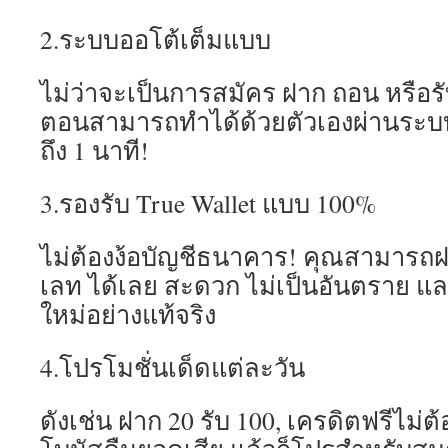
2.ระบบออโต้เต็มแบบ
ไม่ว่าจะเป็นการสมัคร ฝาก ถอน หรือรั
ตอนสามารถทำได้ด้วยตัวเองผ่านระบบอ
ถึง 1 นาที!
3.รองรับ True Wallet แบบ 100%
ไม่ต้องง้อบัญชีธนาคาร! คุณสามารถ
เลท ได้เลย สะดวก ไม่เป็นอันตราย แล
ใหม่อย่างแท้จริง
4.โปรโมชั่นเด็ดแต่ละวัน
ดังเช่น ฝาก 20 รับ 100, เครดิตฟรีไม่ต