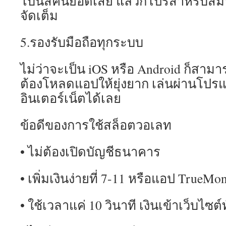
โบนัสคืนยอดเสีย แล้วก็โปรสำหรับสมา
จัดเต็ม
5.รองรับมือถือทุกระบบ
ไม่ว่าจะเป็น iOS หรือ Android ก็สามาร
ต้องโหลดแอปให้ยุ่งยาก เล่นผ่านโปร
อินเตอร์เน็ตได้เลย
ข้อดีของการใช้สล็อตวอเลท
• ไม่ต้องเปิดบัญชีธนาคาร
• เพิ่มเงินง่ายที่ 7-11 หรือแอป TrueMo
• ใช้เวลาแค่ 10 วินาที เงินเข้าเว็บไซต์