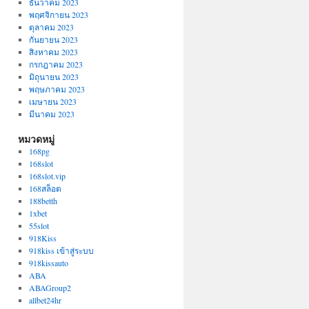
ธันวาคม 2023
พฤศจิกายน 2023
ตุลาคม 2023
กันยายน 2023
สิงหาคม 2023
กรกฎาคม 2023
มิถุนายน 2023
พฤษภาคม 2023
เมษายน 2023
มีนาคม 2023
หมวดหมู่
168pg
168slot
168slot.vip
168สล็อต
188betth
1xbet
55slot
918Kiss
918kiss เข้าสู่ระบบ
918kissauto
ABA
ABAGroup2
allbet24hr