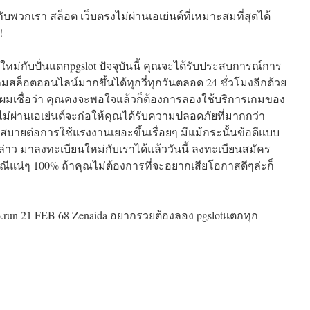
พวกเรา สล็อต เว็บตรงไม่ผ่านเอเย่นต์ที่เหมาะสมที่สุดได้
!
หม่กับปั่นแตกpgslot ปัจจุบันนี้ คุณจะได้รับประสบการณ์การ
ับเกมสล็อตออนไลน์มากขึ้นได้ทุกวี่ทุกวันตลอด 24 ชั่วโมงอีกด้วย
ว ผมเชื่อว่า คุณคงจะพอใจแล้วก็ต้องการลองใช้บริการเกมของ
ไม่ผ่านเอเย่นต์จะก่อให้คุณได้รับความปลอดภัยที่มากกว่า
สบายต่อการใช้แรงงานเยอะขึ้นเรื่อยๆ มีแม้กระนั้นข้อดีแบบ
ล่าว มาลงทะเบียนใหม่กับเราได้แล้ววันนี้ ลงทะเบียนสมัคร
ณีแน่ๆ 100% ถ้าคุณไม่ต้องการที่จะอยากเสียโอกาสดีๆล่ะก็
66.run 21 FEB 68 Zenaida อยากรวยต้องลอง pgslotแตกทุก