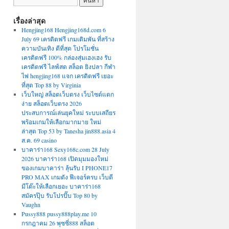
เรื่องล่าสุด
Hengjing168 Hengjing168d.com 6
July 69 เครดิตฟรี เกมเดิมพัน ที่สร้าง
ความบันเทิง ดีที่สุด โปรโมชั่น
เครดิตฟรี 100% กล่องสุ่มเฮงเฮง รับ
เครดิตฟรี ไลฟ์สด สล็อต ยิงปลา กีฬา
ไพ่ hengjing168 แจก เครดิตฟรี เยอะ
ที่สุด Top 88 by Virginia
เว็บใหญ่ สล็อตเว็บตรง เว็บไซต์แตก
ง่าย สล็อตเว็บตรง 2026
ประสบการณ์เล่นยุคใหม่ ระบบเสถียร
พร้อมเกมให้เลือกมากมาย ใหม่
ล่าสุด Top 53 by Tanesha jin888.asia 4
ส.ค. 69 casino
บาคาร่า168 Sexy168c.com 28 July
2026 บาคาร่า168 เปิดมุมมองใหม่
ของเกมบาคาร่า ลุ้นรับ I PHONE17
PRO MAX เกมดัง ฟีเจอร์ครบ เว็บดี
มีโต๊ะให้เลือกเยอะ บาคาร่า168
สมัครปุ๊บ รับโปรปั๊บ Top 80 by
Vaughn
Pussy888 pussy888play.me 10
กรกฎาคม 26 พุซซี่888 สล็อต