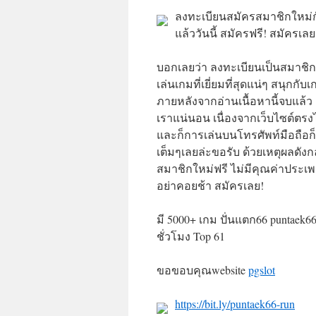
ลงทะเบียนสมัครสมาชิกใหม่กับ
แล้ววันนี้ สมัครฟรี! สมัครเลย
บอกเลยว่า ลงทะเบียนเป็นสมาชิกใ
เล่นเกมที่เยี่ยมที่สุดแน่ๆ สนุกก
ภายหลังจากอ่านเนื้อหานี้จบแล้
เราแน่นอน เนื่องจากเว็บไซต์ตรง
และก็การเล่นบนโทรศัพท์มือถือก็
เต็มๆเลยล่ะขอรับ ด้วยเหตุผลดังก
สมาชิกใหม่ฟรี ไม่มีคุณค่าประเพ
อย่าคอยช้า สมัครเลย!
มี 5000+ เกม ปั่นแตก66 puntaek
ชั่วโมง Top 61
ขอขอบคุณwebsite
pgslot
https://bit.ly/puntaek66-run