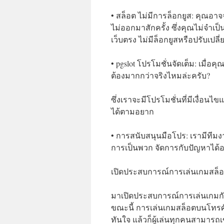
• สล็อต ไม่มีการล็อกยูส: คุณอาจ
ไม่ออกมาสักครั้ง ซึ่งคุณไม่จำเป
เว็บตรง ไม่มีล็อกยูสหรือปรับเปลี
• pgslot โปรโมชั่นจัดเต็ม: เมื่
ต้องมากกว่าจริงไหมล่ะครับ?
ซึ่งเราจะมีโปรโมชั่นที่มีเงื่อน
ได้ตามอยาก
• การสนับสนุนมือโปร: เรามีทีม
การเป็นพวก จัดการกับปัญหาได้อย่
เปิดประสบการณ์การเล่นเกมสล็อตก
มาเปิดประสบการณ์การเล่นเกมกับ
ขณะนี้ การเล่นเกมสล็อตบนโทรศัพ
ทันใจ แล้วก็ผู้เล่นทุกคนสามารถ