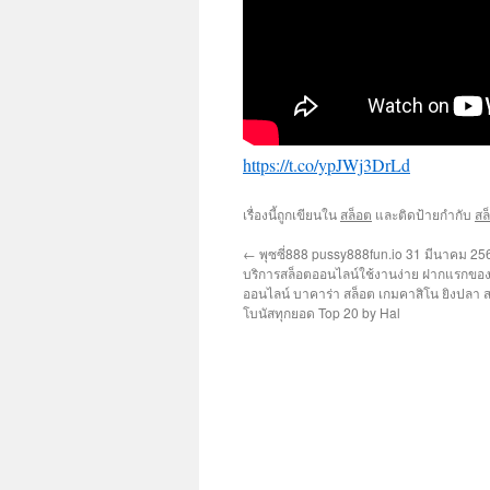
https://t.co/ypJWj3DrLd
เรื่องนี้ถูกเขียนใน
สล็อต
และติดป้ายกำกับ
สล
←
พุซซี่888 pussy888fun.io 31 มีนาคม 256
บริการสล็อตออนไลน์ใช้งานง่าย ฝากแรกของ
ออนไลน์ บาคาร่า สล็อต เกมคาสิโน ยิงปลา สล
โบนัสทุกยอด Top 20 by Hal