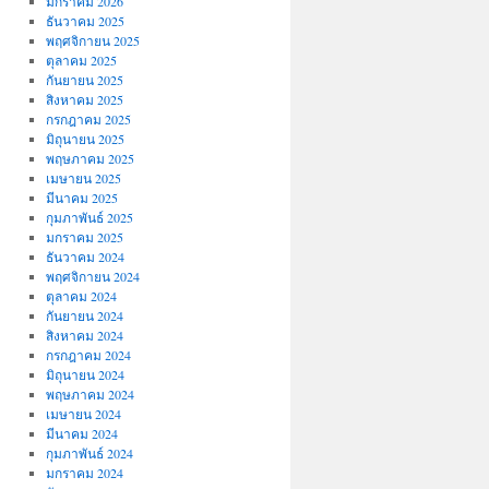
มกราคม 2026
ธันวาคม 2025
พฤศจิกายน 2025
ตุลาคม 2025
กันยายน 2025
สิงหาคม 2025
กรกฎาคม 2025
มิถุนายน 2025
พฤษภาคม 2025
เมษายน 2025
มีนาคม 2025
กุมภาพันธ์ 2025
มกราคม 2025
ธันวาคม 2024
พฤศจิกายน 2024
ตุลาคม 2024
กันยายน 2024
สิงหาคม 2024
กรกฎาคม 2024
มิถุนายน 2024
พฤษภาคม 2024
เมษายน 2024
มีนาคม 2024
กุมภาพันธ์ 2024
มกราคม 2024