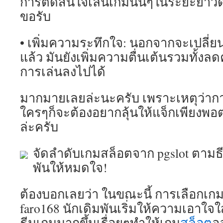
การตัดสินใจเล่นเกมนั้นๆในระยะยาวด
ขอรับ
• เพิ่มความระทึกใจ: นอกจากจะเปลี
แล้ว มันยังเพิ่มความตื่นเต้นรวมทั้ง
การเล่นลงไปได้
มากมายเลยล่ะนะครับ เพราะเหตุว่ากา
ใครๆก็จะต้องอยากลุ้นให้แจ็กเพียงพ
ล่ะครับ
จัดลำดับเกมสล็อตจาก pgslot ตามธี
พันให้หมดใจ!
ต้องบอกเลยว่า ในขณะนี้ การเลือกเ
faro168 นักเดิมพันเริ่มให้ความเอาใจ
ธีมเกมมากขึ้นเรื่อยๆทำให้เกม
สล็อต
อ