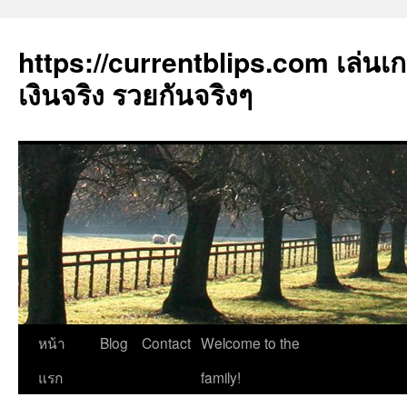
https://currentblips.com เล่นเ
เงินจริง รวยกันจริงๆ
ข้าม
หน้า
Blog
Contact
Welcome to the
ไป
แรก
family!