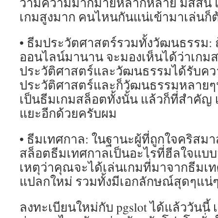
ว่ามีความมากมายหลากหลาย มีสีสัน 
เกมสูงมาก คนไหนกันแน่เข้ามาเล่นก็
• ธีมประวัตศาสตร์รวมทั้งวัฒนธรรม: 
ออนไลน์มานาน จะมองเห็นได้ว่าเกมส
ประวัติศาสตร์และวัฒนธรรมได้รับคว
ประวัติศาสตร์และก็วัฒนธรรมหลายๆ
เป็นธีมเกมสล็อตทั้งนั้น แล้วก็ที่สำค
แยะอีกด้วยครับผม
• ธีมเทศกาล: ในฐานะผู้ที่ถูกใจคริส
สล็อตธีมเทศกาลเป็นอะไรที่ฮีลใจแบบ
เหตุว่าคุณจะได้เล่นเกมที่มาจากธีมเ
แปลกใหม่ รวมทั้งมีเอกลักษณ์สุดๆแน่
ลงทะเบียนใหม่กับ pgslot ได้แล้ววันนี้ เล