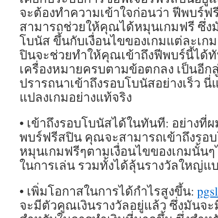
จะต้องทำความเข้าใจก่อนว่า ฟีพบร์ฟรีส
สามารถช่วยให้คุณได้หมุนเกมฟรี ซึ่ง
โบนัส ขึ้นกับเงื่อนไขของเกมแต่ละเกม 
ปินจะช่วยทำให้คุณเข้าถึงฟีพบร์นี้ได้ท
เครื่องหมายครบตามข้อตกลง เป็นอีกลู
ปรารถนาเข้าถึงรอบโบนัสอย่างเร็ว นี
แปลงเกมอย่างแท้จริง
• เข้าถึงรอบโบนัสได้ในทันที: อย่างที่ผ
พบร์ฟรีสปิน คุณจะสามารถเข้าถึงรอบโ
หมุนเกมฟรีๆตามเงื่อนไขของเกมนั้นๆ
ในการเล่น รวมทั้งได้ลุ้นรางวัลใหญ่แ
• เพิ่มโอกาสในการได้กำไรสูงขึ้น:
pgsl
จะมีตัวคูณเงินรางวัลอยู่แล้ว ซึ่งมัน