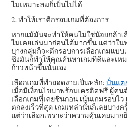
ไม่เหมาะสมก็เป็นไปได้
2. ทำให้เราตีกรอบเกมที่ต้องการ
หากแม้มันจะทำให้คนไม่ใช่น้อยกล้าเลื
ไม่เคยเล่นมาก่อนได้มากขึ้น แต่ว่าในท
บางกลุ่มก็จะตีกรอบการเลือกเกมแบบเ
ซึ่งมันก็ทำให้คุณค้นหาเกมที่ดีและเ
ก้าวหน้าขึ้นนั่นเอง
เลือกเกมที่ทำยอดง่ายเป็นหลัก:
ปั่นแต
เมื่อมีเงื่อนไขมาพร้อมเครดิตฟรี ผู้ค
เลือกเกมที่เคยชินก่อน เน้นเกมรอบไว เล
ตกลงเร็วที่สุด เกมเหล่านั้นก็เลยบาง
แต่ว่าเลือกเพราะว่าความคุ้นเคยมากยิ