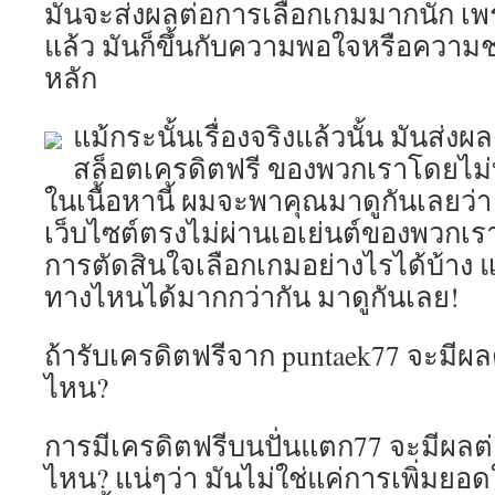
มันจะส่งผลต่อการเลือกเกมมากนัก เพร
แล้ว มันก็ขึ้นกับความพอใจหรือควา
หลัก
แม้กระนั้นเรื่องจริงแล้วนั้น มันส่ง
สล็อตเครดิตฟรี ของพวกเราโดยไม่ทั
ในเนื้อหานี้ ผมจะพาคุณมาดูกันเลยว่
เว็บไซต์ตรงไม่ผ่านเอเย่นต์ของพวก
การตัดสินใจเลือกเกมอย่างไรได้บ้าง
ทางไหนได้มากกว่ากัน มาดูกันเลย!
ถ้ารับเครดิตฟรีจาก puntaek77 จะมีผ
ไหน?
การมีเครดิตฟรีบนปั่นแตก77 จะมีผล
ไหน? แน่ๆว่า มันไม่ใช่แค่การเพิ่มยอดให