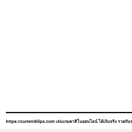
https://currentblips.com เล่นเกมคาสิโนออนไลน์ ได้เงินจริง รวยกันจ