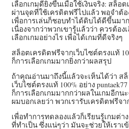
เลือกเกมดียิ่งขึ้นเมื่อใช้เงินจริง: สล็
ผ่านจุดที่ใช้เครดิตฟรีไปแล้ว พอจำต้อ
เพื่อการเล่นก็ชอบทำได้ดิบได้ดีขึ้นม
เนื่องจากว่าพวกเขารู้แล้วว่า ควรต้
เลือกเกมอย่างไร เพื่อได้เกมที่ดีจริงๆ
สล็อตเครดิตฟรีจากเว็บไซต์ตรงแท้ 100
ก็การเลือกเกมมากยิ่งกว่าผลสรุป
ถ้าคุณอ่านมาถึงนี้แล้วจะเห็นได้ว่า ส
เว็บไซต์ตรงแท้ 100% อย่าง puntaek77 น
ก็การเลือกเกมมากกว่าผลในเกมอีกนะครั
ผมบอกเลยว่า พวกเรารับเครดิตฟรีจาก
เพื่อทำการทดลองแล้วก็เรียนรู้เกมต
ที่ทำเป็น ซึ่งแน่ๆว่า มันจะช่วยให้เราเ