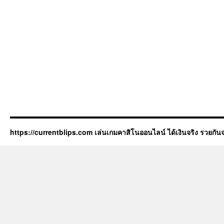
https://currentblips.com เล่นเกมคาสิโนออนไลน์ ได้เงินจริง รวยกันจ