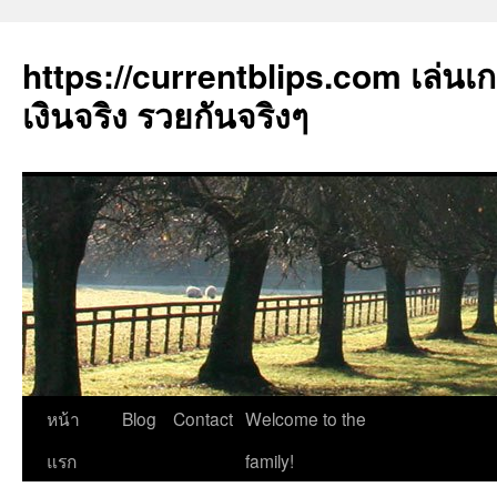
https://currentblips.com เล่นเ
เงินจริง รวยกันจริงๆ
ข้าม
หน้า
Blog
Contact
Welcome to the
ไป
แรก
family!