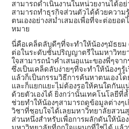
สามารถดำเนินงานในหน่วยงานได้อย่า
สามารถทำธุรกิจส่วนตัวได้ด้วยความรู
ตนเองอย่างสม่ำเสมอเพื่อที่จะต่อยอดไ
หมาย
นี่คือเคล็ดลับดีๆที่จะทำให้น้องๆมัธยม 
ต่อในระดับชั้นปริญญาตรีในมหาวิทยา
ใจสามารถนำคำเสนอแนะของพี่ๆจากร
ซึ่งเป็นเคล็ดลับง่ายๆที่จะทำให้น้องๆรู้เ
แล้วก็เป็นกรรมวิธีการค้นหาตนเองโดย
และก็แยกแยะไม่ต้องรอให้คนใดกันแ
ด้วยตัวเองได้ ยิ่งกว่านั้นเทคโนโลยีที
ช่วยทำให้น้องๆสามารถดูข้อมูลต่างๆเ
วิชาที่ชอบใจได้เลยมหาวิทยาลัยสวนสุ
ส่วนหนึ่งสำหรับเพื่อการผลักดันให้น้
มหาวิทยาลัยที่ถูกใจแผนกที่ใช่ได้ แล้ว