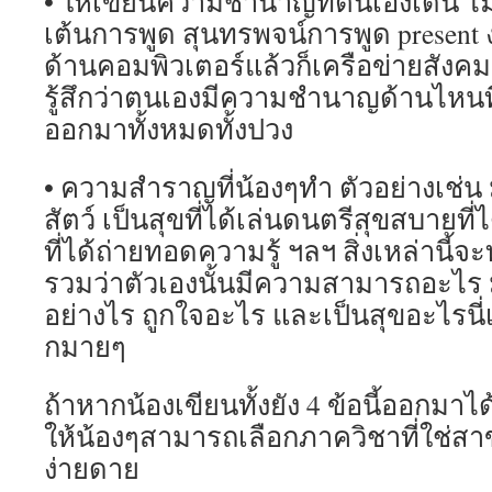
• ให้เขียนความชำนาญที่ตนเองเด่น ไม
เต้นการพูด สุนทรพจน์การพูด present
ด้านคอมพิวเตอร์แล้วก็เครือข่ายสังคม
รู้สึกว่าตนเองมีความชำนาญด้านไหนที
ออกมาทั้งหมดทั้งปวง
• ความสำราญที่น้องๆทำ ตัวอย่างเช่น มี
สัตว์ เป็นสุขที่ได้เล่นดนตรีสุขสบายที
ที่ได้ถ่ายทอดความรู้ ฯลฯ สิ่งเหล่านี้
รวมว่าตัวเองนั้นมีความสามารถอะไ
อย่างไร ถูกใจอะไร และเป็นสุขอะไรนี่เป
กมายๆ
ถ้าหากน้องเขียนทั้งยัง 4 ข้อนี้ออกมา
ให้น้องๆสามารถเลือกภาควิชาที่ใช่สา
ง่ายดาย