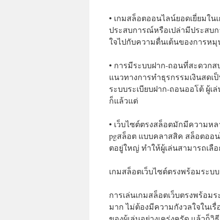
• เกมสล็อตออนไลน์ยอดเยี่ยมในเกมที
ประสบการณ์หรือเปล่ามีประสบกา
ใจไปกับความตื่นเต้นของการหมุ
• การมีระบบฝาก-ถอนที่สะดวกสบายเ
แนวทางการทำธุรกรรมเงินสดเป็นไ
ระบบระเบียบฝาก-ถอนออโต้ ผู้เ
ก็แล้วแต่
• เว็บไซต์ตรงสล็อตมักมีความหล
pgสล็อต แบบคลาสสิค สล็อตออนไล
ตอยู่ใหญ่ ทำให้ผู้เล่นสามารถเล
เกมสล็อตเว็บไซต์ตรงพร้อมระบบ
การเล่นเกมสล็อตเว็บตรงพร้อมระ
มาก ไม่ต้องมีความกังวลใจในเรื
ของผู้เล่นอย่างเคร่งครัด แล้วก็