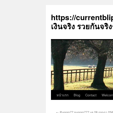
https://currentbl
เงินจริง รวยกันจริง
หน้าแรก
Blog
Contact
Welcome
ข้าม
ไป
←
Punpro77 punpro777.us 28 กรกฎา 2567