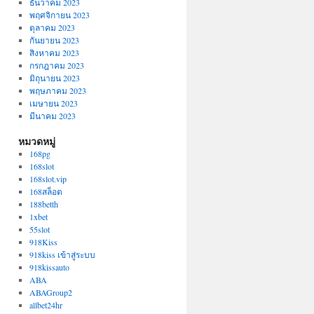
ธันวาคม 2023
พฤศจิกายน 2023
ตุลาคม 2023
กันยายน 2023
สิงหาคม 2023
กรกฎาคม 2023
มิถุนายน 2023
พฤษภาคม 2023
เมษายน 2023
มีนาคม 2023
หมวดหมู่
168pg
168slot
168slot.vip
168สล็อต
188betth
1xbet
55slot
918Kiss
918kiss เข้าสู่ระบบ
918kissauto
ABA
ABAGroup2
allbet24hr