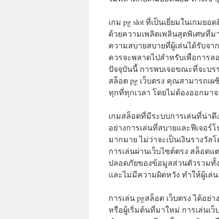
เกม pg slot ที่เป็นเยี่ยมในเกม
ด้วยความเพลิดเพลินสุดพิเศษที
ความสบายสบายที่ผู้เล่นได้รับจา
ควรจะพลาดไปสำหรับเพื่อการลองเล่
ปัจจุบันนี้ การพบเจอขณะที่จะบรร
สล็อต pg เว็บตรง คุณสามารถเผ
ทุกที่ทุกเวลา โดยไม่ต้องออกมา
เกมสล็อตที่มีระบบการเล่นที่น่า
อย่างการเล่นที่สบายและฟีเจอร์โบ
มากมาย ไม่ว่าจะเป็นเงินรางวัลโ
การเล่นผ่านเว็บไซต์ตรง สล็อตแตกง
ปลอดภัยของข้อมูลส่วนตัวรวมทั้งก
และไม่มีความผิดหวัง ทำให้ผู้เล
การเล่น pgสล็อต เว็บตรง ได้อย่าง
หรือผู้เริ่มต้นที่มาใหม่ การเล่นเ