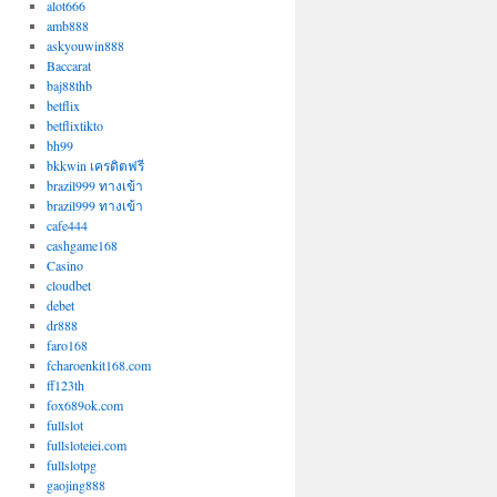
alot666
amb888
askyouwin888
Baccarat
baj88thb
betflix
betflixtikto
bh99
bkkwin เครดิตฟรี
brazil999 ทางเข้า
brazil999 ทางเข้า
cafe444
cashgame168
Casino
cloudbet
debet
dr888
faro168
fcharoenkit168.com
ff123th
fox689ok.com
fullslot
fullsloteiei.com
fullslotpg
gaojing888