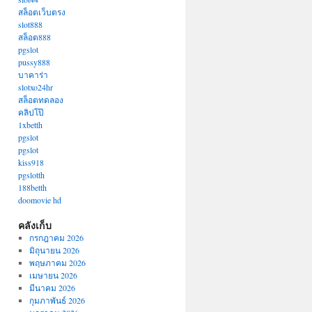
สล็อตเว็บตรง
slot888
สล็อต888
pgslot
pussy888
บาคาร่า
slotxo24hr
สล็อตทดลอง
คลิปโป๊
1xbetth
pgslot
pgslot
kiss918
pgslotth
188betth
doomovie hd
คลังเก็บ
กรกฎาคม 2026
มิถุนายน 2026
พฤษภาคม 2026
เมษายน 2026
มีนาคม 2026
กุมภาพันธ์ 2026