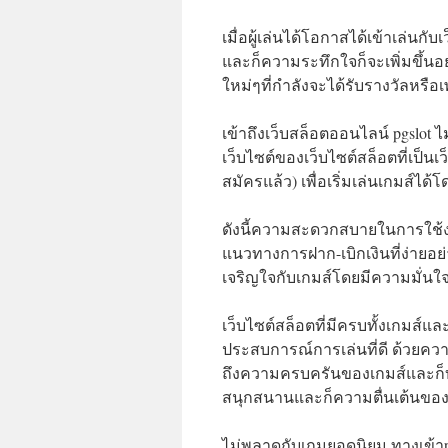
เมื่อผู้เล่นได้โอกาสได้เข้าเล่นกับ
และก็ความระทึกใจก็จะเพิ่มขึ้นอ
ใหม่ๆที่กำลังจะได้รับรางวัลหรื
เข้าถึงเว็บสล็อตออนไลน์ pgslot ไ
เว็บไซต์ของเว็บไซต์สล็อตที่เป็น
สมัครแล้ว) เพื่อเริ่มเล่นเกมส์ได้โ
ดังนี้ความสะดวกสบายในการใช้งานไ
แนวทางการฝาก-เบิกเงินที่ง่ายอย่
เจริญใจกับเกมส์โดยมีความมั่น
เว็บไซต์สล็อตที่มีครบทั้งเกมส์และ
ประสบการณ์การเล่นที่ดี ด้วยคว
ถึงความครบครันของเกมส์และก็บริกา
สนุกสนานและก็ความตื่นเต้นของ
ไม่พลาดกับเกมยอดนิยม ทางเข้าpg