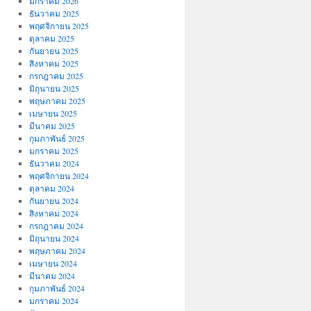
มกราคม 2026
ธันวาคม 2025
พฤศจิกายน 2025
ตุลาคม 2025
กันยายน 2025
สิงหาคม 2025
กรกฎาคม 2025
มิถุนายน 2025
พฤษภาคม 2025
เมษายน 2025
มีนาคม 2025
กุมภาพันธ์ 2025
มกราคม 2025
ธันวาคม 2024
พฤศจิกายน 2024
ตุลาคม 2024
กันยายน 2024
สิงหาคม 2024
กรกฎาคม 2024
มิถุนายน 2024
พฤษภาคม 2024
เมษายน 2024
มีนาคม 2024
กุมภาพันธ์ 2024
มกราคม 2024