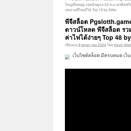
ยัง
ใหญ่สล็อตpg แอดมินดูแล 24 ช.ม.เครดิตฟรี
เล่นง่ายที่ไหนก็ได้ Top 19 by Silke
เนื้อหา
พีจีสล็อต Pgslotth.game
ดาวน์โหลด พีจีสล็อต รวมส
ค่าไฟได้ง่ายๆ Top 48 b
เขียนบน
9 พฤษภาคม 2024
โดย
Kevin Alle
เว็บไซต์สล็อต มีครบหมด เว็บต