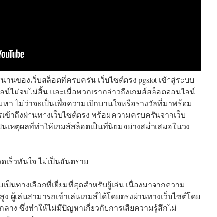
านของเว็บสล็อตที่ครบครัน เว็บไซต์ตรง pgslot เข้าสู่ระบบ
ไลน์ไม่จบไม่สิ้น และเมื่อพวกเรากล่าวถึงเกมส์สล็อตออนไลน์
มหา ไม่ว่าจะเป็นเพื่อความเบิกบานใจหรือรางวัลที่มาพร้อม
ข้าถึงผ่านทางเว็บไซต์ตรง พร้อมความครบครันจากเว็บ
เป็นเหตุผลที่ทำให้เกมส์สล็อตเป็นที่นิยมอย่างสม่ำเสมอในวง
วดเร็วทันใจ ไม่เป็นอันตราย
เป็นทางเลือกที่เยี่ยมที่สุดสำหรับผู้เล่น เนื่องมาจากความ
 ผู้เล่นสามารถเข้าเล่นเกมส์ได้โดยตรงผ่านทางเว็บไซต์โดย
งกลาง ซึ่งทำให้ไม่มีปัญหาเกี่ยวกับการเสียความรู้สึกไม่