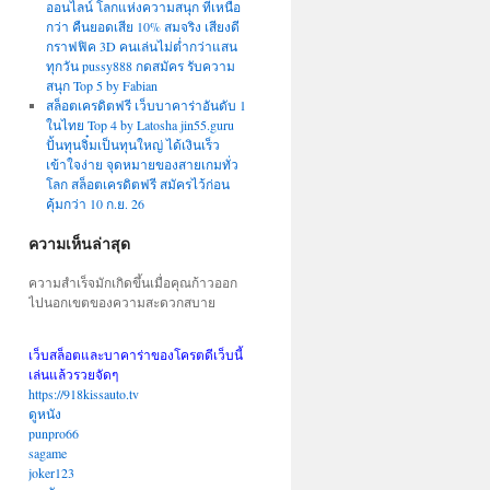
ออนไลน์ โลกแห่งความสนุก ที่เหนือ
กว่า คืนยอดเสีย 10% สมจริง เสียงดี
กราฟฟิค 3D คนเล่นไม่ต่ำกว่าแสน
ทุกวัน pussy888 กดสมัคร รับความ
สนุก Top 5 by Fabian
สล็อตเครดิตฟรี เว็บบาคาร่าอันดับ 1
ในไทย Top 4 by Latosha jin55.guru
ปั้นทุนจิ๋มเป็นทุนใหญ่ ได้เงินเร็ว
เข้าใจง่าย จุดหมายของสายเกมทั่ว
โลก สล็อตเครดิตฟรี สมัครไว้ก่อน
คุ้มกว่า 10 ก.ย. 26
ความเห็นล่าสุด
ความสำเร็จมักเกิดขึ้นเมื่อคุณก้าวออก
ไปนอกเขตของความสะดวกสบาย
เว็บสล็อตและบาคาร่าของโครตดีเว็บนี้
เล่นแล้วรวยจัดๆ
https://918kissauto.tv
ดูหนัง
punpro66
sagame
joker123