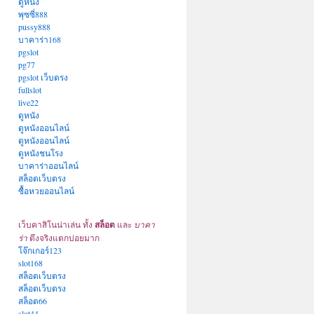
ดูหนัง
พุซซี่888
pussy888
บาคาร่า168
pgslot
pg77
pgslot เว็บตรง
fullslot
live22
ดูหนัง
ดูหนังออนไลน์
ดูหนังออนไลน์
ดูหนังชนโรง
บาคาร่าออนไลน์
สล็อตเว็บตรง
ซื้อหวยออนไลน์
เว็บคาสิโนน่าเล่น ทั้ง
สล็อต
และ
บาคา
ร่า
ตึงจริงแตกบ่อยมาก
โจ๊กเกอร์123
slot168
สล็อตเว็บตรง
สล็อตเว็บตรง
สล็อต66
slot44