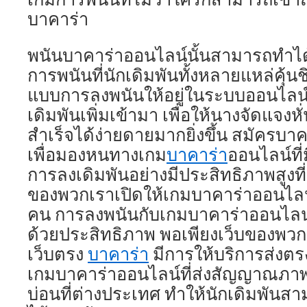
บาคาร่า
พนันบาคาร่าออนไลน์นั้นสามารถทำได้
การพนันที่นักเดิมพันทั้งหลายแหล่คุ้นชิ
แบบการลงพนันให้อยู่ในระบบออนไลน์ แ
เดิมพันเพิ่มเข้ามา เพื่อให้นางจัดแจ
สำเร็จได้ง่ายดายมากยิ่งขึ้น สมัครบา
เพื่อมองหนทางเกม
บาคาร่า
ออนไลน์ที่
การลงเดิมพันอย่างมีประสิทธิภาพสูงที่ส
ของพวกเราเปิดให้เกมบาคาร่าออนไลน์
คน การลงพนันกับเกมบาคาร่าออนไลน์น
ด้วยประสิทธิภาพ พอเพียงเว็บของพวก
เว็บตรง
บาคาร่า
มีการให้บริการส่งตร
เกมบาคาร่าออนไลน์ที่ส่งสัญญาณภา
บ่อนที่ต่างประเทศ ทำให้นักเดิมพันส