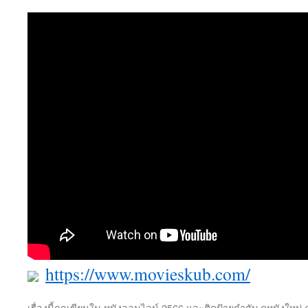
https://www.movieskub.com/
เรื่องนี้ถูกเขียนใน
หนังออนไลน์ 2566
และติดป้ายกำกับ
ดูหนังใหม่
ค