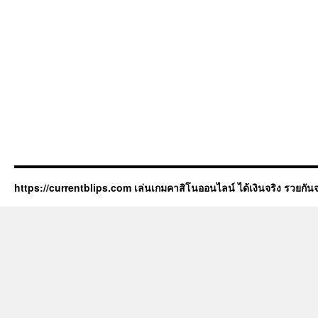
https://currentblips.com เล่นเกมคาสิโนออนไลน์ ได้เงินจริง รวยกันจ