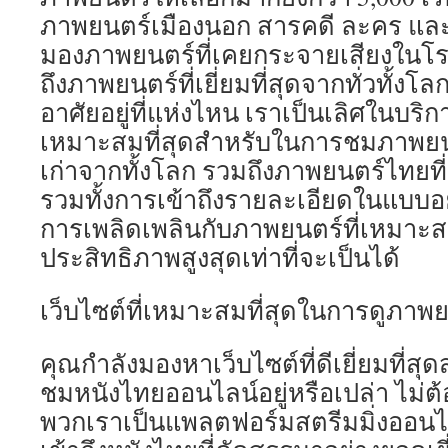
ภาพยนตร์เมืองนอก สารคดี ละคร และ
มองภาพยนตร์ที่เคยกระจายเสียงในโรงห
ถึงภาพยนตร์ที่เยี่ยมที่สุดจากทั่วทั้งโ
อาศัยอยู่ที่แห่งไหน เราเป็นเลิศในบริก
เหมาะสมที่สุดสำหรับในการชมภาพยนตร
เก่าจากทั้งโลก รวมถึงภาพยนตร์ไทยที
รวมทั้งการเข้าถึงรายละเอียดในแบบอย
การเพลิดเพลินกับภาพยนตร์ที่เหมาะสม
ประสิทธิภาพสูงสุดเท่าที่จะเป็นได้
เว็บไซต์ที่เหมาะสมที่สุดในการดูภา
คุณกำลังมองหาเว็บไซต์ที่ดีเยี่ยมที่สุ
ชมหนังไทยออนไลน์อยู่หรือเปล่า ไม่
พวกเราเป็นแพลตฟอร์มสตรีมมิ่งออนไลน์