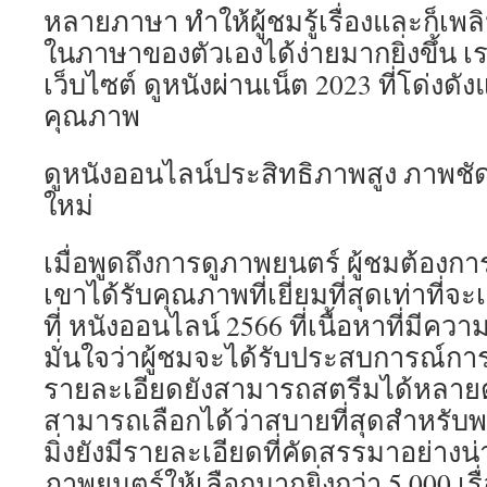
หลายภาษา ทำให้ผู้ชมรู้เรื่องและก็เ
ในภาษาของตัวเองได้ง่ายมากยิ่งขึ้น เร
เว็บไซต์ ดูหนังผ่านเน็ต 2023 ที่โด่งดั
คุณภาพ
ดูหนังออนไลน์ประสิทธิภาพสูง ภาพชัด
ใหม่
เมื่อพูดถึงการดูภาพยนตร์ ผู้ชมต้องการ
เขาได้รับคุณภาพที่เยี่ยมที่สุดเท่าที่จะ
ที่ หนังออนไลน์ 2566 ที่เนื้อหาที่มีความ
มั่นใจว่าผู้ชมจะได้รับประสบการณ์การ
รายละเอียดยังสามารถสตรีมได้หลายต
สามารถเลือกได้ว่าสบายที่สุดสำหรับ
มิ่งยังมีรายละเอียดที่คัดสรรมาอย่างน
ภาพยนตร์ให้เลือกมากยิ่งกว่า 5,000 เรื่