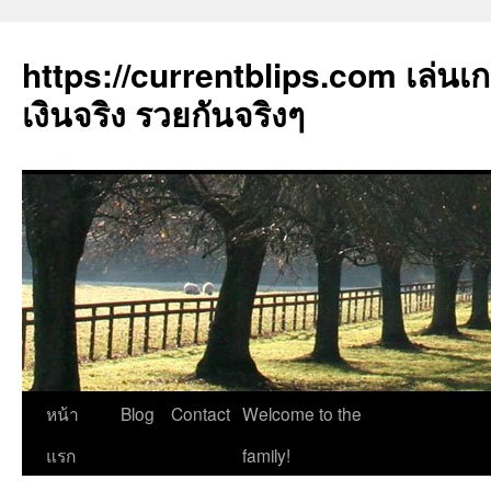
https://currentblips.com เล่นเ
เงินจริง รวยกันจริงๆ
ข้าม
หน้า
Blog
Contact
Welcome to the
ไป
แรก
family!