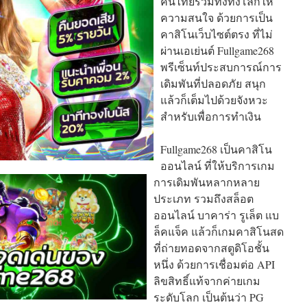
คนไทยรวมทั้งทั้งโลกให้
ความสนใจ ด้วยการเป็น
คาสิโนเว็บไซต์ตรง ที่ไม่
ผ่านเอเย่นต์ Fullgame268
พรีเซ็นท์ประสบการณ์การ
เดิมพันที่ปลอดภัย สนุก
แล้วก็เต็มไปด้วยจังหวะ
สำหรับเพื่อการทำเงิน
Fullgame268 เป็นคาสิโน
ออนไลน์ ที่ให้บริการเกม
การเดิมพันหลากหลาย
ประเภท รวมถึงสล็อต
ออนไลน์ บาคาร่า รูเล็ต แบ
ล็คแจ็ค แล้วก็เกมคาสิโนสด
ที่ถ่ายทอดจากสตูดิโอชั้น
หนึ่ง ด้วยการเชื่อมต่อ API
ลิขสิทธิ์แท้จากค่ายเกม
ระดับโลก เป็นต้นว่า PG