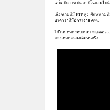
เคล็ดลับการเล่น คาสิโนออนไลน์
เลือกเกมที่มี RTP สูง: ศึกษาเกมที
บาคาร่าที่มีอัตราจ่าย 98%.
ใช้โหมดทดสอบเล่น: Fullgame268 ม
ของเกมก่อนลงเดิมพันจริง.