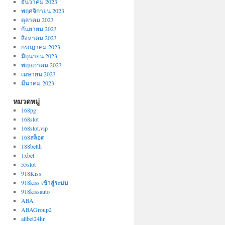
ธันวาคม 2023
พฤศจิกายน 2023
ตุลาคม 2023
กันยายน 2023
สิงหาคม 2023
กรกฎาคม 2023
มิถุนายน 2023
พฤษภาคม 2023
เมษายน 2023
มีนาคม 2023
หมวดหมู่
168pg
168slot
168slot.vip
168สล็อต
188betth
1xbet
55slot
918Kiss
918kiss เข้าสู่ระบบ
918kissauto
ABA
ABAGroup2
allbet24hr