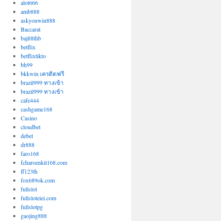
alot666
amb888
askyouwin888
Baccarat
baj88thb
betflix
betflixtikto
bh99
bkkwin เครดิตฟรี
brazil999 ทางเข้า
brazil999 ทางเข้า
cafe444
cashgame168
Casino
cloudbet
debet
dr888
faro168
fcharoenkit168.com
ff123th
fox689ok.com
fullslot
fullsloteiei.com
fullslotpg
gaojing888