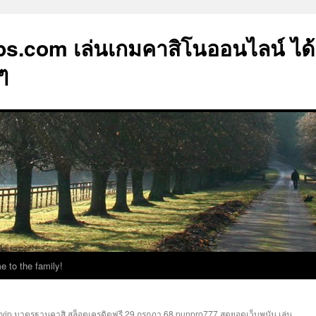
ips.com เล่นเกมคาสิโนออนไลน์ ได้
ๆ
 to the family!
vvip มาตรฐานคาสิ
สล็อตเครดิตฟรี 29 กรกฎา 68 punpro777 สุดยอดเว็บพนัน เล่น