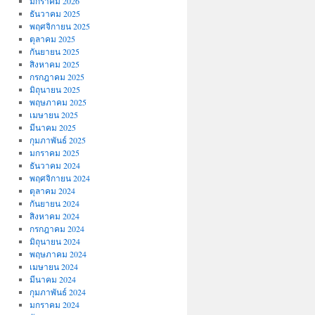
มกราคม 2026
ธันวาคม 2025
พฤศจิกายน 2025
ตุลาคม 2025
กันยายน 2025
สิงหาคม 2025
กรกฎาคม 2025
มิถุนายน 2025
พฤษภาคม 2025
เมษายน 2025
มีนาคม 2025
กุมภาพันธ์ 2025
มกราคม 2025
ธันวาคม 2024
พฤศจิกายน 2024
ตุลาคม 2024
กันยายน 2024
สิงหาคม 2024
กรกฎาคม 2024
มิถุนายน 2024
พฤษภาคม 2024
เมษายน 2024
มีนาคม 2024
กุมภาพันธ์ 2024
มกราคม 2024