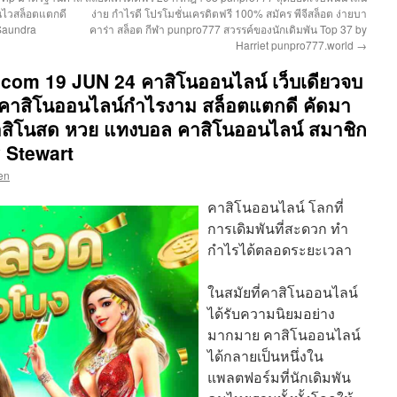
อนไวสล็อตแตกดี
ง่าย กำไรดี โปรโมชั่นเครดิตฟรี 100% สมัคร พีจีสล็อต ง่ายบา
Saundra
คาร่า สล็อต กีฬา punpro777 สวรรค์ของนักเดิมพัน Top 37 by
Harriet punpro777.world
→
com 19 JUN 24 คาสิโนออนไลน์ เว็บเดียวจบ
มคาสิโนออนไลน์กำไรงาม สล็อตแตกดี คัดมา
คาสิโนสด หวย แทงบอล คาสิโนออนไลน์ สมาชิก
y Stewart
en
คาสิโนออนไลน์ โลกที่
การเดิมพันที่สะดวก ทำ
กำไรได้ตลอดระยะเวลา
ในสมัยที่คาสิโนออนไลน์
ได้รับความนิยมอย่าง
มากมาย คาสิโนออนไลน์
ได้กลายเป็นหนึ่งใน
แพลตฟอร์มที่นักเดิมพัน