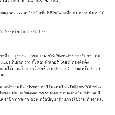
้น ไม่ว่าจะเป็นยอดเล็กหรือยอดใหญ่.
Fullgame268 มอบโปรโมชั่นที่ดีไซน์มาเพื่อเพิ่มความคุ้มค่าให้
บ 200 หรือฝาก 50 รับ 100.
ุกๆที่ Fullgame268 วางแบบมาให้ใช้งานง่าย รองรับการเล่น
id), แท็บเล็ต รวมทั้งคอมพิวเตอร์ โดยไม่ต้องติดตั้ง
เกมได้ผ่านเว็บเบราว์เซอร์ เช่น Google Chrome หรือ Safari
ัด.
มง คณะทำงานมือโปรของ คาสิโนออนไลน์ Fullgame268 พร้อม
ิถีทาง LINE @fullgame268 รวมทั้งแชทสดบนเว็บ ไม่ว่าจะมี
ป็นสมาชิก การฝาก-ถอน หรือปัญหาด้านการใช้งาน ทีมงานจะ