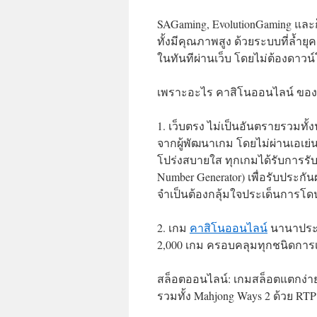
SAGaming, EvolutionGaming และ
ทั้งมีคุณภาพสูง ด้วยระบบที่ล้ำย
ในทันทีผ่านเว็บ โดยไม่ต้องดาว
เพราะอะไร คาสิโนออนไลน์ ของ Fu
1. เว็บตรง ไม่เป็นอันตรายรวมทั้ง
จากผู้พัฒนาเกม โดยไม่ผ่านเอเย่
โปร่งสบายใส ทุกเกมได้รับการ
Number Generator) เพื่อรับประกัน
จำเป็นต้องกลุ้มใจประเด็นการโด
2. เกม
คาสิโนออนไลน์
นานาประกา
2,000 เกม ครอบคลุมทุกชนิดการเ
สล็อตออนไลน์: เกมสล็อตแตกง่ายจ
รวมทั้ง Mahjong Ways 2 ด้วย RTP