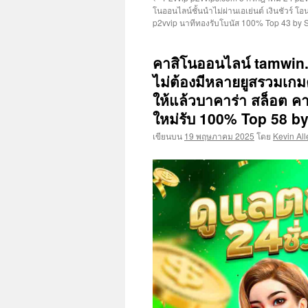
ยัง
โนออนไลน์ชั้นนำไม่ผ่านเอเย่นต์ เงินชัวร์ โ
p2vvip นาทีทองรับโบนัส 100% Top 43 by 
เนื้อหา
คาสิโนออนไลน์ tamwin.
ไม่ต้องมีหลายยูสรวมเก
ให้แล้วบาคาร่า สล็อต 
ใหม่รับ 100% Top 58 b
เขียนบน
19 พฤษภาคม 2025
โดย
Kevin All