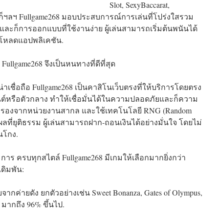
Slot, SexyBaccarat,
ก็ฯลฯ Fullgame268 มอบประสบการณ์การเล่นที่โปร่งใสรวม
ุคและก็การออกแบบที่ใช้งานง่าย ผู้เล่นสามารถเริ่มต้นพนันได้
น์โหลดแอปพลิเคชัน.
llgame268 จึงเป็นหนทางที่ดีที่สุด
น่าเชื่อถือ Fullgame268 เป็นคาสิโนเว็บตรงที่ให้บริการโดยตรง
นต์หรือตัวกลาง ทำให้เชื่อมั่นได้ในความปลอดภัยและก็ความ
รับรองจากหน่วยงานสากล และใช้เทคโนโลยี RNG (Random
ผลที่ยุติธรรม ผู้เล่นสามารถฝาก-ถอนเงินได้อย่างมั่นใจ โดยไม่
นโกง.
ร ครบทุกสไตล์ Fullgame268 มีเกมให้เลือกมากยิ่งกว่า
ดิมพัน:
ากค่ายดัง ยกตัวอย่างเช่น Sweet Bonanza, Gates of Olympus,
 มากถึง 96% ขึ้นไป.