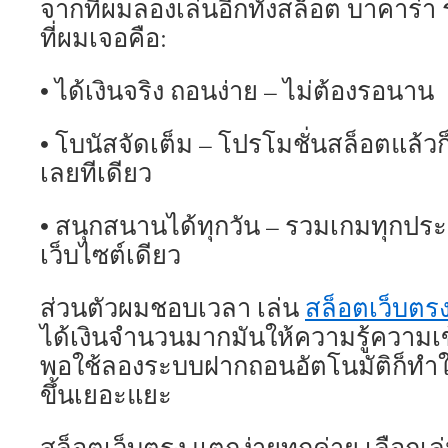
จากที่ผมลองเล่นอีกทั้งสล็อต บาคาร่า รว
ที่ผมเจอคือ:
• ได้เงินจริง ถอนง่าย – ไม่ต้องรอนาน
• โบนัสจัดเต็ม – โปรโมชั่นสล็อตแล้ว
เลยทีเดียว
• สนุกสนานได้ทุกวัน – รวมเกมทุกปร
เว็บไซต์เดียว
ส่วนตัวผมชอบเวลา เล่น
สล็อตเว็บตร
ได้เงินจำนวนมากมันให้ความรู้ความเ
พอใช้ลองระบบฝากถอนอัตโนมัติก็ทำให
ขึ้นเยอะแยะ
สล็อตเว็บตรง แตกง่ายทุกค่าย เลือกเล