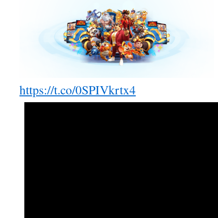
https://t.co/0SPIVkrtx4