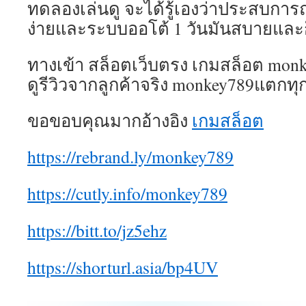
ทดลองเล่นดู จะได้รู้เองว่าประสบก
ง่ายและระบบออโต้ 1 วันมันสบายและก็
ทางเข้า สล็อตเว็บตรง เกมสล็อต monk
ดูรีวิวจากลูกค้าจริง monkey789แตกทุก
ขอขอบคุณมากอ้างอิง
เกมสล็อต
https://rebrand.ly/monkey789
https://cutly.info/monkey789
https://bitt.to/jz5ehz
https://shorturl.asia/bp4UV