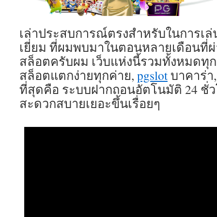
เล่าประสบการณ์ตรงสำหรับในการเล่น
เยี่ยม ที่ผมพบมาในตอนหลายเดือนที่ผ่
สล็อตครับผม เว็บแห่งนี้รวมทั้งหมดทุกอ
สล็อตแตกง่ายทุกค่าย,
pgslot
บาคาร่า, 
ที่สุดคือ ระบบฝากถอนอัตโนมัติ 24 ชั่
สะดวกสบายเยอะขึ้นเรื่อยๆ