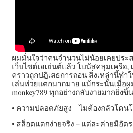
ผมมั่นใจว่าคนจำนวนไม่น้อยเคยประส
เว็บไซต์เอเย่นต์แล้ว โบนัสคลุมเครือ, 
คราวถูกปฏิเสธการถอน สิ่งเหล่านี้ท
เล่นห่วยแตกมากมาย แม้กระนั้นเมื่
monkey789 ทุกอย่างกลับง่ายมากยิ่งขึ้
• ความปลอดภัยสูง – ไม่ต้องกลัวโดน
• สล็อตแตกง่ายจริง – แต่ละค่ายมีอัต