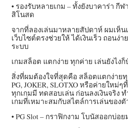
• รองรับหลายเกม – ทั้งยังบาคาร่า กีฬ
สิโนสด
จากที่ลองเล่นมาหลายสัปดาห์ ผมเห็น
เว็บไซต์ตรงช่วยให้ ได้เงินเร็ว ถอนง่าย
ระบบ
เกมสล็อต แตกง่าย ทุกค่าย เล่นยังไงก็
สิ่งที่ผมต้องใจที่สุดคือ สล็อตแตกง่ายท
PG, JOKER, SLOTXO หรือค่ายใหม่ๆที
ทุกเกมมี ทดสอบเล่น ก่อนลงเงินจริง 
เกมที่เหมาะสมกับสไตล์การเล่นของตั
• PG Slot – กราฟิกงาม โบนัสออกบ่อย