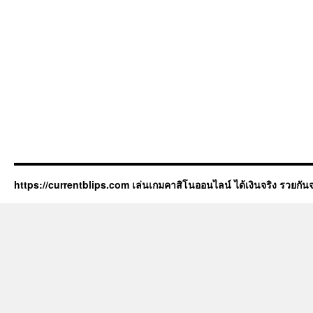
https://currentblips.com เล่นเกมคาสิโนออนไลน์ ได้เงินจริง รวยกันจ