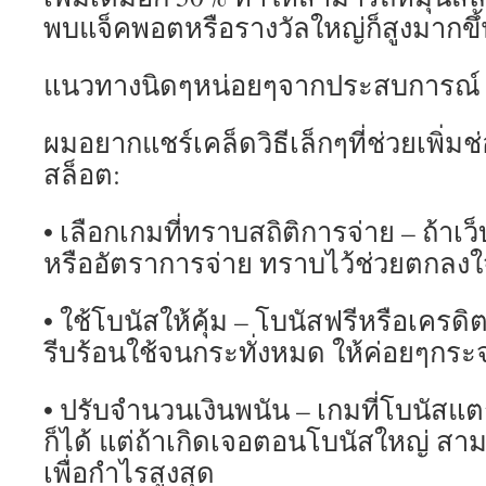
พบแจ็คพอตหรือรางวัลใหญ่ก็สูงมากขึ
แนวทางนิดๆหน่อยๆจากประสบการณ์ 
ผมอยากแชร์เคล็ดวิธีเล็กๆที่ช่วยเพิ่
สล็อต:
• เลือกเกมที่ทราบสถิติการจ่าย – ถ้าเว
หรืออัตราการจ่าย ทราบไว้ช่วยตกลง
• ใช้โบนัสให้คุ้ม – โบนัสฟรีหรือเครด
รีบร้อนใช้จนกระทั่งหมด ให้ค่อยๆกร
• ปรับจำนวนเงินพนัน – เกมที่โบนัสแตก
ก็ได้ แต่ถ้าเกิดเจอตอนโบนัสใหญ่ สาม
เพื่อกำไรสูงสุด