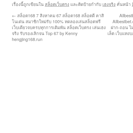
เรื่องนี้ถูกเขียนใน
สล็อตเว็บตรง
และติดป้ายกำกับ
เฮงจริง
คั่นหน้า
←
สล็อต168 7 สิงหาคม 67 สล็อต168 สล็อตดี คาสิ
Allbes
โนเด่น สมาชิกใหม่รับ 100% ทดลองเล่นสล็อตฟรี
Allbestbe
เว็บเดียวจบครบทุกการเดิมพัน สล็อตเว็บตรง เล่นเฮง
ฝาก-ถอน ไม
จริง รับรองเลิกจน Top 67 by Kenny
เล็ต เว็บแทงบอ
hengjing168.run