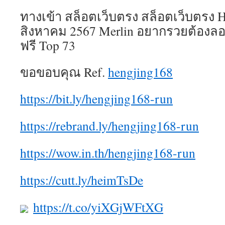
ทางเข้า สล็อตเว็บตรง สล็อตเว็บตรง H
สิงหาคม 2567 Merlin อยากรวยต้องลอ
ฟรี Top 73
ขอขอบคุณ Ref.
hengjing168
https://bit.ly/hengjing168-run
https://rebrand.ly/hengjing168-run
https://wow.in.th/hengjing168-run
https://cutt.ly/heimTsDe
https://t.co/yiXGjWFtXG