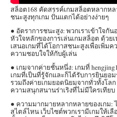
สล็อต168 คัดสรรค์เกมสล็อตหลากหลา
ชนะสูงทุกเกม ปั่นแตกได้อย่างง่ายๆ
● อัตราการชนะสูง: พวกเราเข้าใจกันอ
หัวใจหลักของการเล่นเกมสล็อต ด้วยเหตุนี
เสนอเกมที่ได้โอกาสชนะสูงเพื่อเพิ่ม
ความชอบใจให้กับผู้เล่น
● เกมจากค่ายชั้นหนึ่ง: เกมที่ hengji
เกมที่เป็นที่รู้จักและก็ได้รับการยิน
รวมถึงค่ายเกมยอดนิยมจากทั่วทั้งโล
ความสนุกสนานร่าเริงที่ไม่มีใครเทียบ
● ความมากมายหลากหลายของเกม: ไม
สไตล์ไหน เว็บไซต์พวกเรามีเกมให้เลื