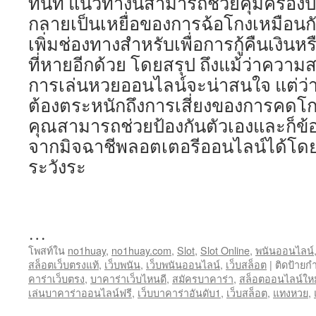
ทันที แนวทางนี้สามารถช่วยคุ้มครองปก
กลายเป็นเหยื่อของการฉ้อโกงเหมือนกั
เพิ่มช่องทางสำหรับเพื่อการกู้คืนเงิน
ที่หายอีกด้วย โดยสรุป ถึงแม้ว่าคว
การเล่นหวยออนไลน์จะน่าสนใจ แต่ว่าส
ต้องตระหนักถึงการเสี่ยงของการคดโ
คุณสามารถช่วยป้องกันตัวเองและก็ข้
จากมิจฉาชีพลอตเตอรีออนไลน์ได้โดยกา
ระวังระ
…
โพสท์ใน
no1huay
,
no1huay.com
,
Slot
,
Slot Online
,
พนันออนไลน์
สล็อตเว็บตรงแท้
,
เว็บพนัน
,
เว็บพนันออนไลน์
,
เว็บสล็อต
|
ติดป้ายก
คาร่าเว็บตรง
,
บาคาร่าเว็บไหนดี
,
สมัครบาคาร่า
,
สล็อตออนไลน์ใหม
เล่นบาคาร่าออนไลน์ฟรี
,
เว็บบาคาร่าอันดับ1
,
เว็บสล็อต
,
แทงหวย
,