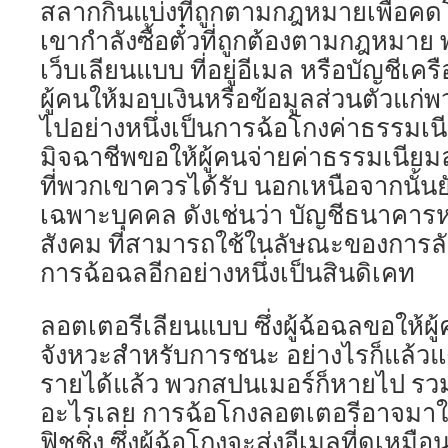
สลากกินแบ่งที่ถูกตามกฎหมายเพื่อคดโก
เขากำลังซื้อตั๋วที่ถูกต้องตามกฎหมา
เว็บเลียนแบบ ที่อยู่อีเมล หรือบัญชีเครื
ผู้คนให้มอบเงินหรือข้อมูลส่วนตัวแก
ไปอย่างหนึ่งเป็นการฉ้อโกงค่าธรรมเนีย
มิจฉาชีพขอให้ผู้คนจ่ายค่าธรรมเนียมล่
ที่พวกเขาควรได้รับ นอกเหนือจากนั้น
เฉพาะบุคคล ดังเช่นว่า บัญชีธนาคารห
สังคม ที่สามารถใช้ในลัษณะของการลั
การฉ้อฉลอีกอย่างหนึ่งเป็นสินดิเคท
ลอตเตอรีเลียนแบบ ซึ่งผู้ฉ้อฉลขอให้ผู้ค
จังหวะสำหรับการชนะ อย่างไรก็แล้วแต
รายได้แล้ว พวกสปนเมอร์ก็หายไป รวมทั
อะไรเลย การฉ้อโกงลอตเตอรีอาจมา
ฟิชชิ่ง ซึ่งผู้ฉ้อโกงจะส่งอีเมลที่ดูเห