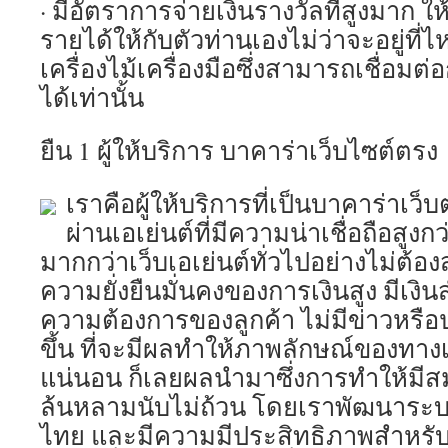
· มีอัตราการจ่ายเงินรางวัลที่สูงมาก ใ
รายได้ให้กับตัวท่านเองไม่ว่าจะอยู่ที่ไ
เครื่องไม้เครื่องมือซึ่งสามารถเชื่อมต
ได้เท่านั้น
ยืน 1 ผู้ให้บริการ บาคาร่าเว็บไซต์ตรง
เราคือผู้ให้บริการที่เป็นบาคาร่าเว็
ผ่านเอเย่นต์ที่มีความน่าเชื่อถือสูงก
มากกว่าเว็บเอเย่นต์ทั่วไปอย่างไม่ต้องส
ความยั่งยืนมั่นคงของการเงินสูง มีเงิ
ความต้องการของลูกค้า ไม่มีข่าวหรือป
ขึ้น ที่จะมีผลทำให้ภาพลักษณ์ของทางเ
แน่นอน ก็เลยผลนำมาซึ่งการทำให้มีส
ล้นหลามนับไม่ถ้วน โดยเราพัฒนาระบบ
ไทย และมีความมีประสิทธิภาพสำหรับ