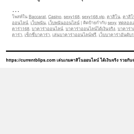
…
โพสท์ใน
Baccarat
,
Casino
,
sexy168
,
sexy168.vip
,
คาสิโน
,
คาสิ
ออนไลน์
,
เว็บพนัน
,
เว็บพนันออนไลน์
|
ติดป้ายกำกับ
sexy
,
ทดลองเล
คาร่า168
,
บาคาร่าออนไลน์
,
บาคาร่าออนไลน์ได้เงินจริง
,
บาคาร่า
คาร่า
,
เซ็กซี่บาคาร่า
,
เล่นบาคาร่าออนไลน์ฟรี
,
เว็บบาคาร่าอันดับ1
https://currentblips.com เล่นเกมคาสิโนออนไลน์ ได้เงินจริง รวยกันจ