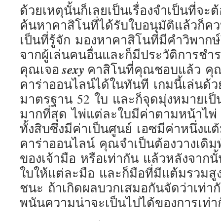
ด้วยเหตุนั้น
ก็เลย
เป็นเรื่องจำเป็น
ที่
จะต้
ค้นหา
คาสิโน
ที่
ได้รับ
ใบอนุมัติ
แล้วก็
คว
เป็นที่รู้จัก
มองหา
คาสิโน
ที่
มี
คำวิพากษ์
จาก
ผู้
เล่น
คนอื่น
และก็
มีประวัติ
การ
ชำร
sexy
คุณ
เจอ
คาสิโน
ที่
คุณ
ชอบแล้ว
คุ
คาร่า
ออนไลน์
ได้
ในทันที
เกม
นี้
เล่น
ด้ว
มาตรฐาน
52
ใบ
และก็
จุดมุ่งหมาย
เป็
มาก
ที่สุด
ไพ่
แต่ละ
ใบ
มีค่า
ตาม
หน้า
ไพ่
ทั้ง
สิบ
ซึ่ง
มีค่า
เป็น
ศูนย์
เอ
ซมี
ค่า
หนึ่ง
แต
คาร่า
ออนไลน์
คุณ
จำเป็นต้อง
วางเดิม
ของ
เจ้ามือ
หรือ
เท่ากัน
แล้วหลังจากนั้
ใบ
ให้
แต่ละ
มือ
และก็
มือ
ที่
มี
แต้ม
รวม
สู
ชนะ
ถ้าเกิด
ผลบวก
เสมอกัน
จัดว่า
เท่าก
พนัน
ความน่าจะเป็นไปได้
ของ
การ
เท่า