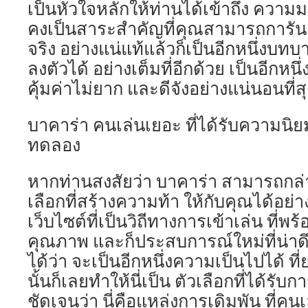
เป็นหัวใจหลักให้ท่านได้เข้าถึง คว
คงเป็นสาระสำคัญที่คุณสามารถการันตี
จริง อย่างแน่แท้แล้วก็เป็นอีกหนึ่ง
ลงตัวได้ อย่างเต็มที่อีกด้วย เป็นอีกหนึ่ง
คุ้มค่าไม่ยาก และดีจังอย่างแน่นอนที่ส
บาคาร่า คนเล่นเยอะ ที่ได้รับความนิยม
ทดลอง
หากท่านสงสัยว่า บาคาร่า สามารถกล่าว
เลือกที่สร้างความท้า ให้กับคุณได้อย่างดี
เว็บไซต์ที่เป็นวิถีทางการเข้าเล่น ที่
คุณภาพ และก็ประสบการณ์ใหม่ที่น่าด
ได้ว่า จะเป็นอีกหนึ่งความเป็นไปได้ ที
นั้นก็เลยทำให้นี่เป็น ตัวเลือกที่ได้รับ
ชัดเจนว่า นี่คือแหล่งการเดิมพัน ที่คนเ