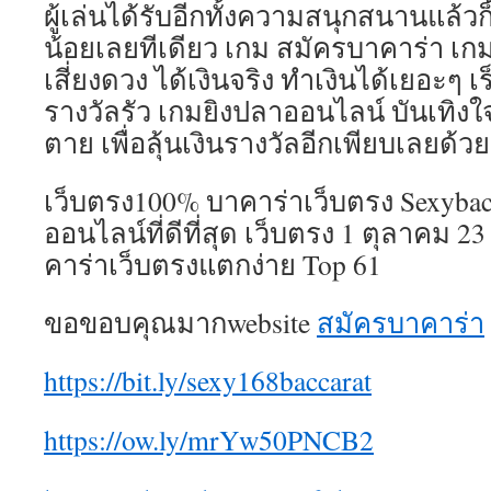
ผู้เล่นได้รับอีกทั้งความสนุกสนานแล้วก
น้อยเลยทีเดียว เกม สมัครบาคาร่า เกม
เสี่ยงดวง ได้เงินจริง ทำเงินได้เยอะๆ เ
รางวัลรัว เกมยิงปลาออนไลน์ บันเทิง
ตาย เพื่อลุ้นเงินรางวัลอีกเพียบเลยด้วย
เว็บตรง100% บาคาร่าเว็บตรง Sexybac
ออนไลน์ที่ดีที่สุด เว็บตรง 1 ตุลาคม 23 
คาร่าเว็บตรงแตกง่าย Top 61
ขอขอบคุณมากwebsite
สมัครบาคาร่า
https://bit.ly/sexy168baccarat
https://ow.ly/mrYw50PNCB2