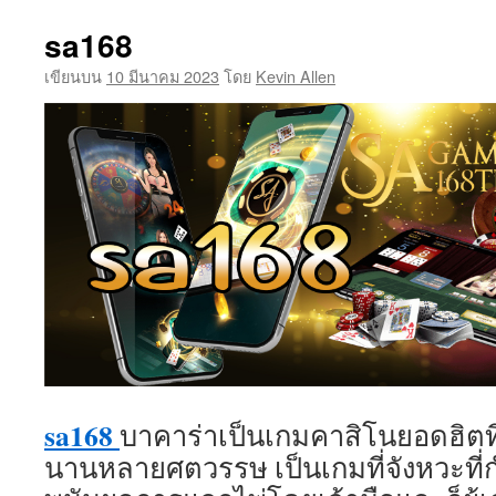
sa168
เขียนบน
10 มีนาคม 2023
โดย
Kevin Allen
sa168
บาคาร่าเป็นเกมคาสิโนยอดฮิตที่
นานหลายศตวรรษ เป็นเกมที่จังหวะที่ก