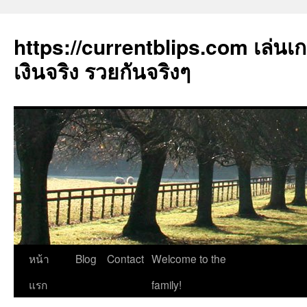
https://currentblips.com เล่นเ
เงินจริง รวยกันจริงๆ
ข้าม
หน้า
Blog
Contact
Welcome to the
ไป
แรก
family!