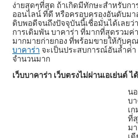
ใหม่
ง่ายสุดๆที่สุด ถ้าเกิดมีทักษะสำหรับกา
บา
ออนไลน์ ที่ดี หรือครอบครองอันดับมาอ
คา
ร่า
ดิบพอดีจนถึงปัจจุบันนี้เชื่อมั่นได้เลย
ทดลอง
การเดิมพัน บาคาร่า ที่มากที่สุดรวมค่
เล่น
มากมายก่ายกอง ที่พร้อมขายให้กับคุณ
Top
88
บาคาร่า
จะเป็นประสบการณ์อันล้ำค่า ท
by
จำนวนมาก
Fleta
บา
คา
เว็บบาคาร่า เว็บตรงไม่ผ่านเอเย่นต์ ได้
ร่า
เว็บ
ตรง
นอ
Sexybaccarat168
บาค
บา
คา
เก
ร่า
ที
ออนไลน์
ที่
มา
ดี
เดี
ที่สุด