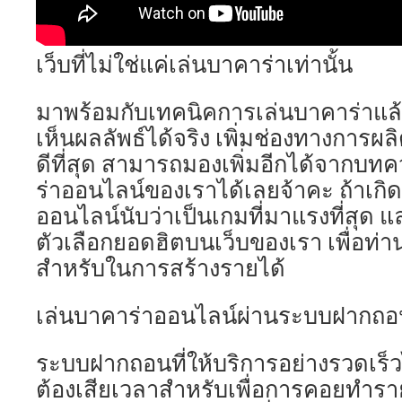
เว็บที่ไม่ใช่แค่เล่นบาคาร่าเท่านั้น
มาพร้อมกับเทคนิคการเล่นบาคาร่าแล้วก
เห็นผลลัพธ์ได้จริง เพิ่มช่องทางการผล
ดีที่สุด สามารถมองเพิ่มอีกได้จากบ
ร่าออนไลน์ของเราได้เลยจ้าคะ ถ้าเกิด
ออนไลน์นับว่าเป็นเกมที่มาแรงที่สุด แล
ตัวเลือกยอดฮิตบนเว็บของเรา เพื่อท่า
สำหรับในการสร้างรายได้
เล่นบาคาร่าออนไลน์ผ่านระบบฝากถอ
ระบบฝากถอนที่ให้บริการอย่างรวดเร็วไม่
ต้องเสียเวลาสำหรับเพื่อการคอยทำราย