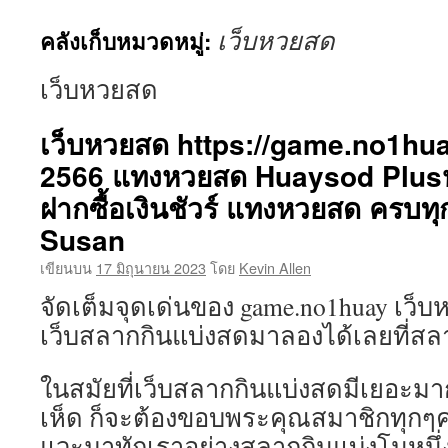
ยัง
เว็บหวยสด
คลังเก็บหมวดหมู่:
เนื้อหา
เว็บหวยสด
เว็บหวยสด https://game.no1hu
2566 แทงหวยสด Huaysod Plusหว
ฝากซื้อเงินชัวร์ แทงหวยสด ครบท
Susan
เขียนบน
17 มิถุนายน 2023
โดย
Kevin Allen
จัดเต็มจุดเด่นของ game.no1huay เว็บ
เว็บสลากกินแบ่งสดมาลองได้เลยที่สลา
ในสมัยที่เว็บสลากกินแบ่งสดมีเยอะ
เห็ด ก็จะต้องขอบพระคุณสมาชิกทุกๆคนร
แวะมาทักเราอย่างสลากกินแบ่งโนหนึ่