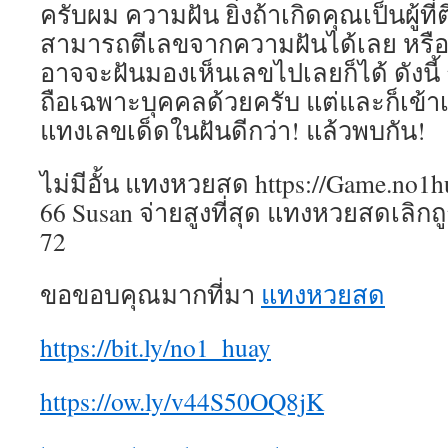
ครับผม ความฝัน ยิ่งถ้าเกิดคุณเป็นผู้ที่
สามารถตีเลขจากความฝันได้เลย หรือ
อาจจะฝันมองเห็นเลขไปเลยก็ได้ ดังนี้ ก็
ถือเฉพาะบุคคลด้วยครับ แต่และก็เข้าเ
แทงเลขเด็ดในฝันดีกว่า! แล้วพบกัน!
ไม่มีอั้น แทงหวยสด https://Game.no1
66 Susan จ่ายสูงที่สุด แทงหวยสดเลิก
72
ขอขอบคุณมากที่มา
แทงหวยสด
https://bit.ly/no1_huay
https://ow.ly/v44S50OQ8jK