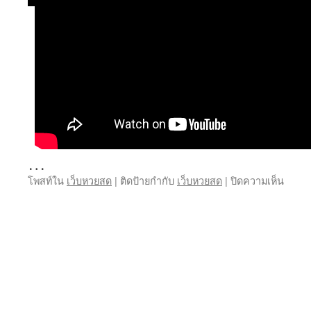
…
บน
โพสท์ใน
เว็บหวยสด
|
ติดป้ายกำกับ
เว็บหวยสด
|
ปิดความเห็น
เว็บ
หวย
สด
https
19
Aug
2566
แทง
หวย