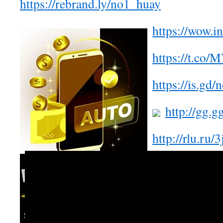
https://rebrand.ly/no1_huay
https://wow.i
https://t.co
https://is.gd
http://gg.
http://rlu.ru/