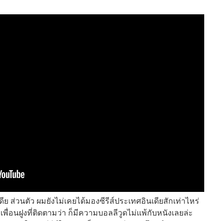
ดีย ส่วนตัว ผมยังไม่เคยได้มองซีรีส์ประเทศอินเดียสักเท่าไหร่
พื่อนฝูงที่ติดตามว่า ก็มีความบอลลีวูดไม่แพ้กับหนังเลยล่ะ