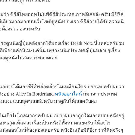
มว่า ซีรีส์ไทยฮอทไม่แพ้ซีรีส์ประเทศเกาหลีเลยล่ะครับ มีซีรีส์
เดียวมากมายบนเว็บไซต์ดูหนังของเรา ซีรีส์วายได้รับความนิ
 จะต้องทดลองนะครับ
การดูหนังญี่ปุ่นหลังจากได้มองเรื่อง Death Note นี่แหละครับผม
ีดีเพียงแค่อนิเมะแค่นั้น เพราะหนังประเทศญี่ปุ่นหลายๆเรื่อง
่า คอดูหนังไม่สมควรพลาดเลย
กคุณอยากได้มองซีรีส์พล็อตล้ำๆไม่เหมือนใคร บอกเลยครับผมว่า
์ดังอย่าง Alice In Borderland
หนังออนไลน์
ก็มาจากประเทศ
ดงอมแงมแบบสุดๆเลยล่ะครับ มาดูกันได้เลยครับผม
หนังอินเดียไปไกลมากๆครับผม อย่างผมเองถูกใจมองสปอยหนังอยู่
ะๆสุดแท้แต่ละเรื่องเป็นหนังดีทั้งหมดเลยครับ ให้อะไร
งออนไลน์ต้องลองเลยครับ หนังอินเดียมีดียิ่งกว่าที่คิดจริงๆ