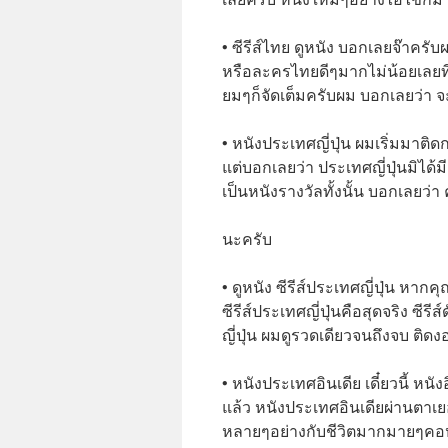
• ซีรีส์ไทย ดูหนัง บอกเลยจ๊าครับผ
หรือละครไทยดีๆมากไม่น้อยเลยที
ยมๆก็จัดเต็มครับผม บอกเลยว่า
• หนังประเทศญี่ปุ่น ผมเริ่มมาติด
แต่บอกเลยว่า ประเทศญี่ปุ่นมิได้ม
เป็นหนังรางวัลทั้งนั้น บอกเลยว
นะครับ
• ดูหนัง ซีรีส์ประเทศญี่ปุ่น หา
ซีรีส์ประเทศญี่ปุ่นคือสุดจริง ซีรีส
ญี่ปุ่น ผมดูรวดเดียวจนถึงจบ ติ
• หนังประเทศอินเดีย เดี๋ยวนี้ 
แล้ว หนังประเทศอินเดียผ่านตาเยอ
หลายๆอย่างกับชีวิตมากมายๆคอหนั