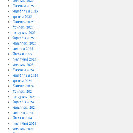
มกราคม 2026
ธันวาคม 2025
พฤศจิกายน 2025
ตุลาคม 2025
กันยายน 2025
สิงหาคม 2025
กรกฎาคม 2025
มิถุนายน 2025
พฤษภาคม 2025
เมษายน 2025
มีนาคม 2025
กุมภาพันธ์ 2025
มกราคม 2025
ธันวาคม 2024
พฤศจิกายน 2024
ตุลาคม 2024
กันยายน 2024
สิงหาคม 2024
กรกฎาคม 2024
มิถุนายน 2024
พฤษภาคม 2024
เมษายน 2024
มีนาคม 2024
กุมภาพันธ์ 2024
มกราคม 2024