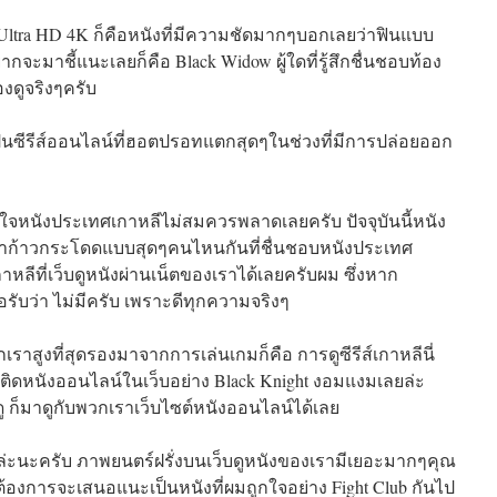
Ultra HD 4K ก็คือหนังที่มีความชัดมากๆบอกเลยว่าฟินแบบ
ยากจะมาชี้แนะเลยก็คือ Black Widow ผู้ใดที่รู้สึกชื่นชอบท้อง
งดูจริงๆครับ
เป็นซีรีส์ออนไลน์ที่ฮอตปรอทแตกสุดๆในช่วงที่มีการปล่อยออก
ใจหนังประเทศเกาหลีไม่สมควรพลาดเลยครับ ปัจจุบันนี้หนัง
่าก้าวกระโดดแบบสุดๆคนไหนกันที่ชื่นชอบหนังประเทศ
าหลีที่เว็บดูหนังผ่านเน็ตของเราได้เลยครับผม ซึ่งหาก
ับว่า ไม่มีครับ เพราะดีทุกความจริงๆ
พวกเราสูงที่สุดรองมาจากการเล่นเกมก็คือ การดูซีรีส์เกาหลีนี่
ติดหนังออนไลน์ในเว็บอย่าง Black Knight งอมแงมเลยล่ะ
 ก็มาดูกับพวกเราเว็บไซต์หนังออนไลน์ได้เลย
เลยล่ะนะครับ ภาพยนตร์ฝรั่งบนเว็บดูหนังของเรามีเยอะมากๆคุณ
ผมต้องการจะเสนอแนะเป็นหนังที่ผมถูกใจอย่าง Fight Club กันไป