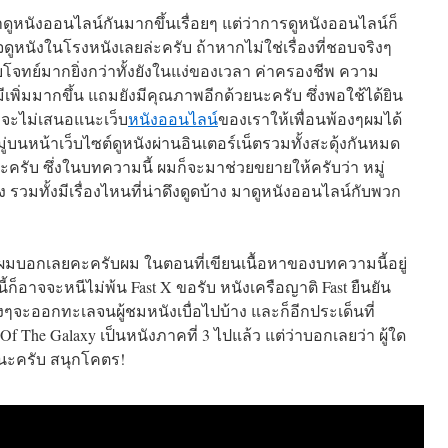
าดูหนังออนไลน์กันมากขึ้นเรื่อยๆ แต่ว่าการดูหนังออนไลน์ก็
หนังในโรงหนังเลยล่ะครับ ถ้าหากไม่ใช่เรื่องที่ชอบจริงๆ
โจทย์มากยิ่งกว่าทั้งยังในแง่ของเวลา ค่าครองชีพ ความ
เพิ่มมากขึ้น แถมยังมีคุณภาพอีกด้วยนะครับ ซึ่งพอใช้ได้ยิน
มจะไม่เสนอแนะเว็บ
หนังออนไลน์
ของเราให้เพื่อนพ้องๆผมได้
่บนหน้าเว็บไซต์ดูหนังผ่านอินเตอร์เน็ตรวมทั้งสะดุ้งกันหมด
ะครับ ซึ่งในบทความนี้ ผมก็จะมาช่วยขยายให้ครับว่า หมู่
รวมทั้งมีเรื่องไหนที่น่าดึงดูดบ้าง มาดูหนังออนไลน์กับพวก
ผมบอกเลยคะครับผม ในตอนที่เขียนเนื้อหาของบทความนี้อยู่
ก็อาจจะหนีไม่พ้น Fast X ขอรับ หนังเครือญาติ Fast ยืนยัน
จะออกทะเลจนผู้ชมหนังเบื่อไปบ้าง และก็อีกประเด็นที่
f The Galaxy เป็นหนังภาคที่ 3 ไปแล้ว แต่ว่าบอกเลยว่า ผู้ใด
นะครับ สนุกโคตร!