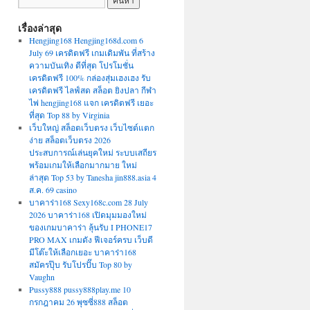
เรื่องล่าสุด
Hengjing168 Hengjing168d.com 6
July 69 เครดิตฟรี เกมเดิมพัน ที่สร้าง
ความบันเทิง ดีที่สุด โปรโมชั่น
เครดิตฟรี 100% กล่องสุ่มเฮงเฮง รับ
เครดิตฟรี ไลฟ์สด สล็อต ยิงปลา กีฬา
ไพ่ hengjing168 แจก เครดิตฟรี เยอะ
ที่สุด Top 88 by Virginia
เว็บใหญ่ สล็อตเว็บตรง เว็บไซต์แตก
ง่าย สล็อตเว็บตรง 2026
ประสบการณ์เล่นยุคใหม่ ระบบเสถียร
พร้อมเกมให้เลือกมากมาย ใหม่
ล่าสุด Top 53 by Tanesha jin888.asia 4
ส.ค. 69 casino
บาคาร่า168 Sexy168c.com 28 July
2026 บาคาร่า168 เปิดมุมมองใหม่
ของเกมบาคาร่า ลุ้นรับ I PHONE17
PRO MAX เกมดัง ฟีเจอร์ครบ เว็บดี
มีโต๊ะให้เลือกเยอะ บาคาร่า168
สมัครปุ๊บ รับโปรปั๊บ Top 80 by
Vaughn
Pussy888 pussy888play.me 10
กรกฎาคม 26 พุซซี่888 สล็อต