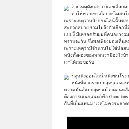
ด้วยเหตุดังกล่าว ก็เลยเลือกม
ทำให้พวกเขาเกือบจะไม่สนใจดู
เพราะเหตุว่าหนังออนไลน์นั้นตอบ
สะดวกสบาย รวมไปถึงตัวเลือกที่มี
แบบงี้ มีเหรอครับผมที่คนอย่างผ
ทราบจะกัน ซึ่งพอเพียงมองเห็นหมู
เพราะเหตุว่ามีจำนวนไม่ใช่น้อยน
หนังทั้งผองของพวกเรามีอะไรบ้าง 
เราได้เลยขอรับ!
• ดูหนังออนไลน์ หนังชนโรง 
หนังที่มาแรงแบบสุดๆณ ตอนนี้
ความมันส์แบบสุดๆแม้ว่าตอนหลังๆ
ต้องการเสนอแนะก็คือ Guardians O
กันที่เป็นแฟนมาเวลไม่ควรพลาด