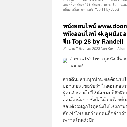
ยัง
เกมสล็อตสล็อต168 สล็อต เว็บตรง ไม่ผ่านเอเ
สล็อต สล็อต แตกหนัก Top 88 by Josef
เนื้อหา
หนังออนไลน์ www.doomo
หนังออนไลน์ 4kดูหนังออ
จีน Top 28 by Randell
เขียนบน
7 สิงหาคม 2023
โดย
Kevin Allen
doomovie-hd.com ดูหนัง มีพ
พลาด!
สวัสดีนะครับทุกท่าน ขอต้อนรับไป
บอกเลยนะขอรับว่า ในตอนก่อนหน้
ผู้คนจำนวนไม่ใช้น้อย ผมก็พึ่ง
ออนไลน์มาก ซึ่งถือได้ว่าเรื่อง
รอบตัวผมถูกใจดูหนังในโรงภาพย
สักเท่าไหร่ แต่ว่าทุกคนก็กล่าวว
เพราะโดนสั่งปิด