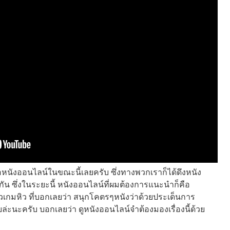
้าพ่อหนังออนไลน์ในขณะนี้เลยครับ ซึ่งทางพวกเราก็ได้ดึงหนัง
กัน ซึ่งในระยะนี้ หนังออนไลน์ที่ผมต้องการแนะนำก็คือ
เกมหิว ที่บอกเลยว่า สนุกโคตรๆหนังว่าด้วยประเด็นการ
่ะนะครับ บอกเลยว่า ดูหนังออนไลน์จำต้องมองเรื่องนี้ด้วย