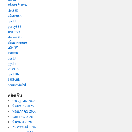
สล็อตเว็บตรง
slot888
สล็อต888
pgslot
pussy888
บาคาร่า
slotxo24hr
สล็อตทดลอง
คลิปโป๊
1xbetth
pgslot
pgslot
kiss918
pgslotth
188betth
doomovie hd
คลังเก็บ
กรกฎาคม 2026
มิถุนายน 2026
พฤษภาคม 2026
เมษายน 2026
มีนาคม 2026
กุมภาพันธ์ 2026