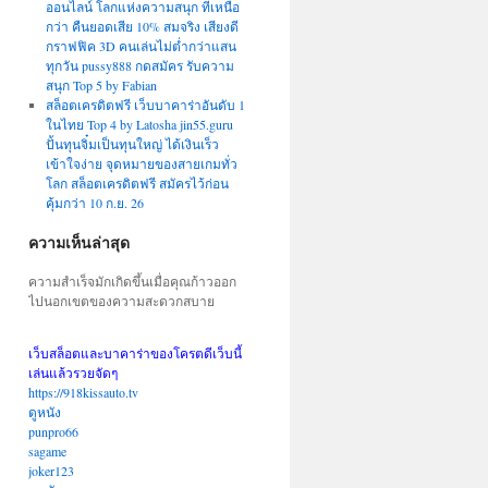
ออนไลน์ โลกแห่งความสนุก ที่เหนือ
กว่า คืนยอดเสีย 10% สมจริง เสียงดี
กราฟฟิค 3D คนเล่นไม่ต่ำกว่าแสน
ทุกวัน pussy888 กดสมัคร รับความ
สนุก Top 5 by Fabian
สล็อตเครดิตฟรี เว็บบาคาร่าอันดับ 1
ในไทย Top 4 by Latosha jin55.guru
ปั้นทุนจิ๋มเป็นทุนใหญ่ ได้เงินเร็ว
เข้าใจง่าย จุดหมายของสายเกมทั่ว
โลก สล็อตเครดิตฟรี สมัครไว้ก่อน
คุ้มกว่า 10 ก.ย. 26
ความเห็นล่าสุด
ความสำเร็จมักเกิดขึ้นเมื่อคุณก้าวออก
ไปนอกเขตของความสะดวกสบาย
เว็บสล็อตและบาคาร่าของโครตดีเว็บนี้
เล่นแล้วรวยจัดๆ
https://918kissauto.tv
ดูหนัง
punpro66
sagame
joker123