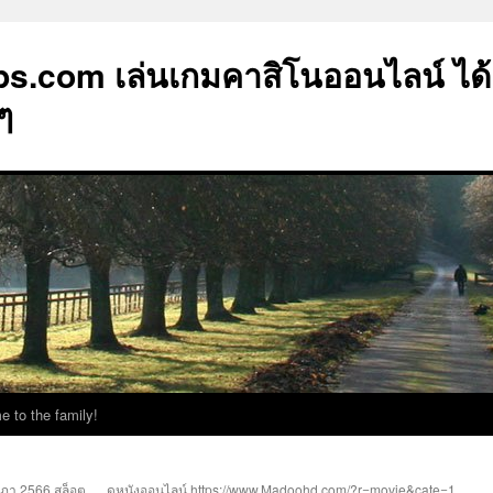
ips.com เล่นเกมคาสิโนออนไลน์ ได้
ๆ
 to the family!
ภา 2566 สล็อต
ดูหนังออนไลน์ https://www.Madoohd.com/?r=movie&cate=1