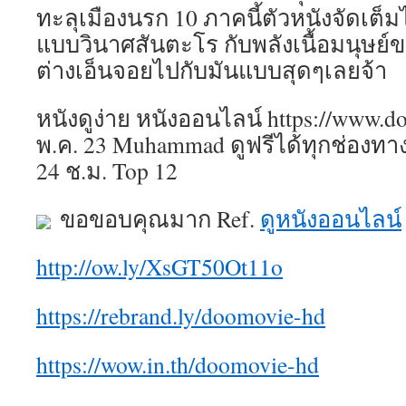
ทะลุเมืองนรก 10 ภาคนี้ตัวหนังจัดเต็
แบบวินาศสันตะโร กับพลังเนื้อมนุษย์ขอ
ต่างเอ็นจอยไปกับมันแบบสุดๆเลยจ้า
หนังดูง่าย หนังออนไลน์ https://www.
พ.ค. 23 Muhammad ดูฟรีได้ทุกช่องทาง
24 ช.ม. Top 12
ขอขอบคุณมาก Ref.
ดูหนังออนไลน์
http://ow.ly/XsGT50Ot11o
https://rebrand.ly/doomovie-hd
https://wow.in.th/doomovie-hd