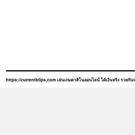
https://currentblips.com เล่นเกมคาสิโนออนไลน์ ได้เงินจริง รวยกันจ