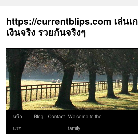
https://currentblips.com เล่นเ
เงินจริง รวยกันจริงๆ
ข้าม
หน้า
Blog
Contact
Welcome to the
ไป
แรก
family!