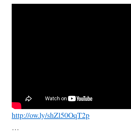
http://ow.ly/shZl50OqT2p
…