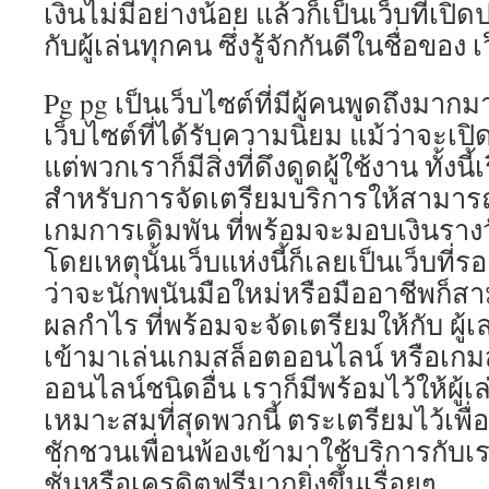
เงินไม่มีอย่างน้อย แล้วก็เป็นเว็บที่เ
กับผู้เล่นทุกคน ซึ่งรู้จักกันดีในชื่อของ 
Pg pg เป็นเว็บไซต์ที่มีผู้คนพูดถึงมา
เว็บไซต์ที่ได้รับความนิยม แม้ว่าจะเป
แต่พวกเราก็มีสิ่งที่ดึงดูดผู้ใช้งาน ทั้งน
สำหรับการจัดเตรียมบริการให้สามารถเ
เกมการเดิมพัน ที่พร้อมจะมอบเงินรางวั
โดยเหตุนั้นเว็บแห่งนี้ก็เลยเป็นเว็บที่
ว่าจะนักพนันมือใหม่หรือมืออาชีพก็
ผลกำไร ที่พร้อมจะจัดเตรียมให้กับ ผู้เล
เข้ามาเล่นเกมสล็อตออนไลน์ หรือเกม
ออนไลน์ชนิดอื่น เราก็มีพร้อมไว้ให้ผู้เล่
เหมาะสมที่สุดพวกนี้ ตระเตรียมไว้เพื่
ชักชวนเพื่อนพ้องเข้ามาใช้บริการกับเร
ชั่นหรือเครดิตฟรีมากยิ่งขึ้นเรื่อยๆ