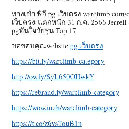
ทางเข้า พีจี pg เว็บตรง warclimb.com/
เว็บตรง-แตกหนัก 31 ก.ค. 2566 Jerrell
pgทันใจวัยรุ่น Top 17
ขอขอบคุณwebsite
pg เว็บตรง
https://bit.ly/warclimb-category
http://ow.ly/SyL650OHwkY
https://rebrand.ly/warclimb-category
https://wow.in.th/warclimb-category
https://t.co/z6vsTouB1n