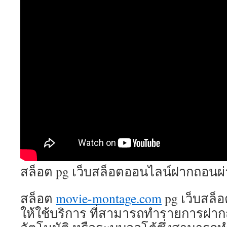
สล็อต pg เว็บสล็อตออนไลน์ฝากถอน
สล็อต
movie-montage.com
pg เว็บสล็
ให้ใช้บริการ ที่สามารถทำรายการฝา