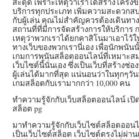
สะดุด เพราะเหตุว่าเราได้สร้างโครงข
บริการทุกประเภท เพิ่มความสะดวกส
กับผู้เล่น คุณไม่สำคัญควรต้องเดินทา
สถานที่ที่มีการจัดสร้างการให้บริการ
เหตุว่าพวกเราได้ยกคาสิโนมาเอาไว้
ทางเว็บของพวกเรานี่เอง เพื่อนักพนันนั
เกมการพนันสล็อตออนไลน์ที่เหมาะสมท
เว็บไซต์นี้นั่นเอง ซึ่งเป็นเว็บที่สร้างช
ผู้เล่นได้มากที่สุด แน่นอนว่าในทุกๆวันม
เกมสล็อตกับเรามากกว่า 10,000 คน
ทำความรู้จักกับเว็บสล็อตออนไลน์ เ
สล็อต pg
มาทำความรู้จักกับเว็บไซต์สล็อตออนไลน
เป็นเว็บไซต์สล็อต เว็บไซต์ตรงไม่ผ่า