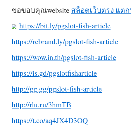
ขอขอบคุณwebsite
สล็อตเว็บตรง แตก
https://bit.ly/pgslot-fish-article
https://rebrand.ly/pgslot-fish-article
https://wow.in.th/pgslot-fish-article
https://is.gd/pgslotfisharticle
http://gg.gg/pgslot-fish-article
http://rlu.ru/3hmTB
https://t.co/aq4JX4D3OQ