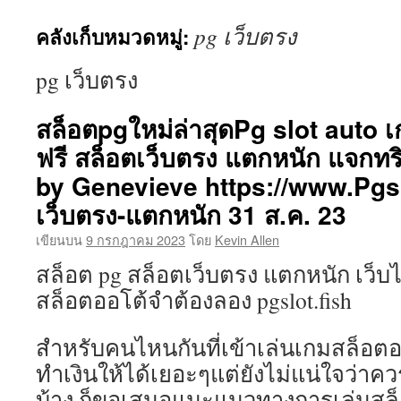
ยัง
pg เว็บตรง
คลังเก็บหมวดหมู่:
เนื้อหา
pg เว็บตรง
สล็อตpgใหม่ล่าสุดPg slot auto 
ฟรี สล็อตเว็บตรง แตกหนัก แจกทร
by Genevieve https://www.Pgsl
เว็บตรง-แตกหนัก 31 ส.ค. 23
เขียนบน
9 กรกฎาคม 2023
โดย
Kevin Allen
สล็อต pg สล็อตเว็บตรง แตกหนัก เว็
สล็อตออโต้จำต้องลอง pgslot.fish
สำหรับคนไหนกันที่เข้าเล่นเกมสล็อต
ทำเงินให้ได้เยอะๆแต่ยังไม่แน่ใจว่าคว
บ้าง ก็ขอเสนอแนะแนวทางการเล่นสล็