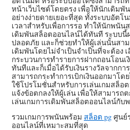
อัตโนมัติ หรือระบบออโต้ซึ่งสามารถ
หน้าเว็บไซต์โดยตรง เพื่อให้นักเดิมพั
อย่างง่ายดายเยอะที่สุด ทั้งระบบอัตโน
เวลาสำหรับเพื่อการรอ ทำให้นักพนัน
เดิมพันสล็อตออนไลน์ได้ทันที ระบบนี้
ปลอดภัย และก็ช่วยทำให้ผู้เล่นนั้นสา
เดิมพันโดยไม่จำเป็นจำเป็นที่จะต้อง เ
กระบวนการทำรายการฝากถอนโอนเงิน แ
ทันทีและก็เมื่อได้รับเงินรางวัลจากกา
สามารถกระทำการเบิกเงินออกมาโดยไม่
ใช้โปรโมชั่นสำหรับการเล่นเกมสล็อต
แจ้งข้อตกลงให้ผู้เล่น เพื่อให้สามาร
เล่นเกมการเดิมพันสล็อตออนไลน์กับ
รวมเกมการพนันพร้อม
สล็อต pg
ศูนย์
ออนไลน์ที่เหมาะสมที่สุด