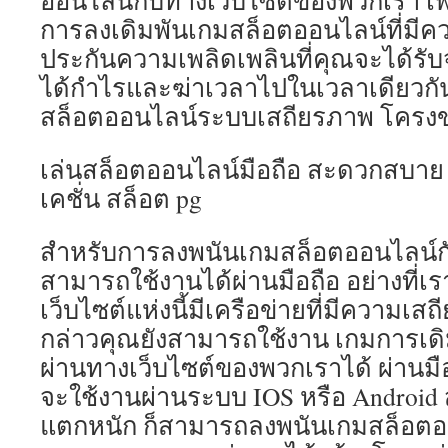
ออนไลน์กับทางเว็บไซต์ของพวกเรา เพ
การลงเดิมพันเกมสล็อตออนไลน์ที่มีคว
ประกันความเพลิดเพลินที่คุณจะได้รั
ได้กำไรและฆ่าเวลาไปในเวลาเดียวกัน
สล็อตออนไลน์ระบบเสถียรภาพ โครงข่
เล่นสล็อตออนไลน์มือถือ สะดวกสบาย ไ
เคชั่น สล็อต pg
สำหรับการลงพนันเกมสล็อตออนไลน์กับ
สามารถใช้งานได้ผ่านมือถือ อย่างที่เรา
เว็บไซต์แห่งนี้มีเครือข่ายที่มีความเส
กล่าวคุณยังสามารถใช้งาน เกมการเด
ผ่านทางเว็บไซต์ของพวกเราได้ ผ่านมือถ
จะใช้งานผ่านระบบ IOS หรือ Android 
แตกหนัก ก็สามารถลงพนันเกมสล็อตออน