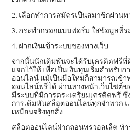
2. เลือกทำการสมัครเป็นสมาชิกผ่านท
3. กระทำกรอกแบบฟอร์ม ใส่ข้อมูลที่
4. ฝากเงินเข้าระบบของทางเว็บ
จากนั้นนักเดิมพันจะได้รับเครดิตฟรีที
แจกไว้ให้ เพื่อเป็นเงินทุนเริ่มสำหรั
ออนไลน์ แม้เป็นมือใหม่ก็สามารถเข้
ออนไลน์ฟรีได้ ผ่านทางหน้าเว็บไซต์ข
มีระบบที่มีการตระเตรียมเครดิตฟรี ซึ
การเดิมพันสล็อตออนไลน์ทุกจำพวก แล
เหมือนจริงทุกสิ่ง
สล็อตออนไลน์ฝากถอนทรูวอลเล็ต ท