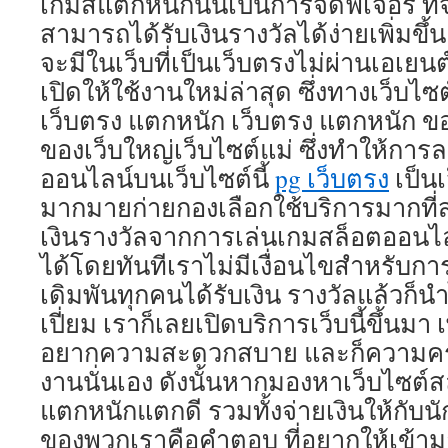
เกมส์แตกหนักนั้นเป็นการจัดฟีเจอร์ ที
สามารถได้รับเงินรางวัลได้ง่ายเพิ่มขึ
จะมีในเว็บที่เป็นเว็บตรงไม่ผ่านเอเยนต์
เปิดให้ใช้งานใหม่ล่าสุด ซึ่งทางเว็บไซ
เว็บตรง แตกหนัก เว็บตรง แตกหนัก ของ
ของเว็บใหญ่เว็บไซต์แม่ ซึ่งทำให้การ
ออนไลน์บนเว็บไซต์นี้
pg เว็บตรง
เป็นเว
มากมายก่ายกองเลือกใช้บริการมากที่สุด 
เงินรางวัลจากการเล่นเกมสล็อตออน
ได้โดยทันทีเราไม่มีเงื่อนไขสำหรับกา
เดิมพันทุกคนได้รับเงิน รางวัลแล้วก็น
เปี่ยม เราก็เลยเปิดบริการเว็บนี้ขึ้นมา เพ
อยากความสะดวกสบาย และก็ความครบเ
งานนั่นเอง ดังนั้นหากมองหาเว็บไซต์ส
แตกหนักแตกดี รวมทั้งจ่ายเงินให้กับนัก
ของพวกเราคือคำตอบ ที่อยากให้เข้ามา