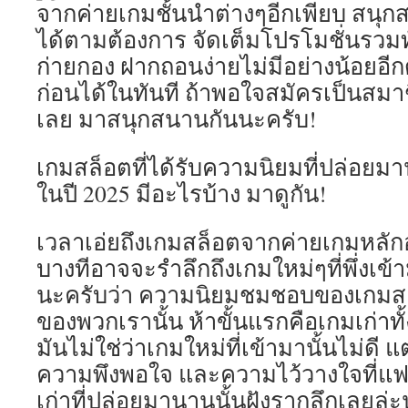
จากค่ายเกมชั้นนำต่างๆอีกเพียบ สนุ
ได้ตามต้องการ จัดเต็มโปรโมชั่นรวม
ก่ายกอง ฝากถอนง่ายไม่มีอย่างน้อยอี
ก่อนได้ในทันที ถ้าพอใจสมัครเป็นสมาชิ
เลย มาสนุกสนานกันนะครับ!
เกมสล็อตที่ได้รับความนิยมที่ปล่อยม
ในปี 2025 มีอะไรบ้าง มาดูกัน!
เวลาเอ่ยถึงเกมสล็อตจากค่ายเกมหลักอ
บางทีอาจจะรำลึกถึงเกมใหม่ๆที่พึ่งเข้า
นะครับว่า ความนิยมชมชอบของเกมสล
ของพวกเรานั้น ห้าขั้นแรกคือเกมเก่าท
มันไม่ใช่ว่าเกมใหม่ที่เข้ามานั้นไม่ด
ความพึงพอใจ และความไว้วางใจที่แฟ
เก่าที่ปล่อยมานานนั้นฝังรากลึกเลยล่ะ