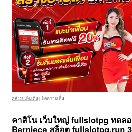
บน
คลังรูปเพิ่มเติม
|
ปิดความเห็น
เว็บ
แม่
pgslot
คาสิโน เว็บใหญ่ fullslotpg ทดลอ
เครดิต
Berniece สล็อต fullslotpg.run 3
ฟรี