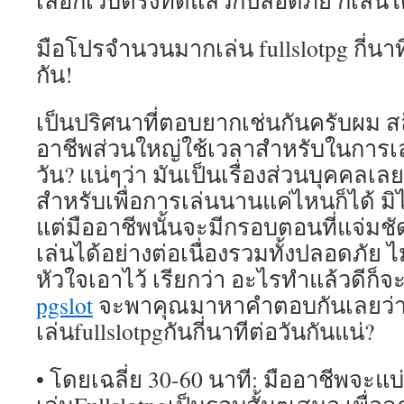
เลือกเว็บตรงที่ดีแล้วก็ปลอดภัย ก็เล่
มือโปรจำนวนมากเล่น fullslotpg กี่น
กัน!
เป็นปริศนาที่ตอบยากเช่นกันครับผม สล็
อาชีพส่วนใหญ่ใช้เวลาสำหรับในการเล่น
วัน? แน่ๆว่า มันเป็นเรื่องส่วนบุคคลเล
สำหรับเพื่อการเล่นนานแค่ไหนก็ได้ ม
แต่มืออาชีพนั้นจะมีกรอบตอนที่แจ่มช
เล่นได้อย่างต่อเนื่องรวมทั้งปลอดภัย ไม่เ
หัวใจเอาไว้ เรียกว่า อะไรทำแล้วดีก็
pgslot
จะพาคุณมาหาคำตอบกันเลยว่า อ
เล่นfullslotpgกันกี่นาทีต่อวันกันแน่?
• โดยเฉลี่ย 30-60 นาที: มืออาชีพจะ