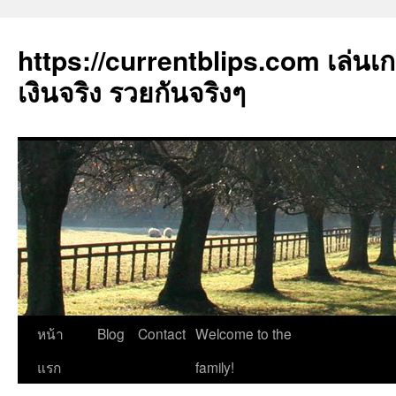
https://currentblips.com เล่นเ
เงินจริง รวยกันจริงๆ
ข้าม
หน้า
Blog
Contact
Welcome to the
ไป
แรก
family!