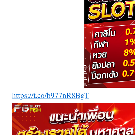
https://t.co/b977nR8BgT