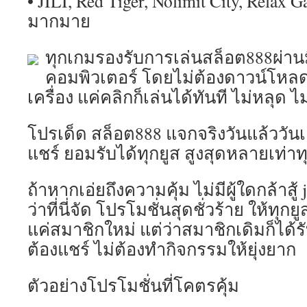
• JILI, Red Tiger, Nolimit City, Relax 
มากมาย
ทุกเกมรองรับการเล่นสล็อต888ผ่านมื
คอมพิวเตอร์ โดยไม่ต้องดาวน์โหลด
เครื่อง แค่คลิกก็เล่นได้ทันที ไม่หลุด ไม
โปรเด็ด สล็อต888 แจกจริงวันแล้ววันเล่
แชร์ ยอมรับได้ทุกยูส สูงสุดหลายเท่
ถ้าหากเอ่ยถึงความคุ้ม ไม่มีผู้ใดกล้าสู้ 
ว่าที่นี่จัด โปรโมชั่นสุดชั่วร้าย ให้ทุก
แค่สมาชิกใหม่ แต่ว่าสมาชิกเดิมก็ได้ร
ต้องแชร์ ไม่ต้องทำกิจกรรมให้ยุ่งยาก
ตัวอย่างโปรโมชั่นที่โคตรคุ้ม