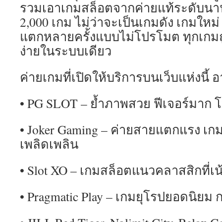
รวมเอาเกมสล็อตจากค่ายแท้ระดับนานา
2,000 เกม ไม่ว่าจะเป็นเกมดัง เกมใหม่ 
แตกหลายครั้งแบบไม่โปรโมต ทุกเกมถูก
ง่ายในระบบเดียว
ค่ายเกมที่เปิดให้บริการบนเว็บแห่งนี้ อ
• PG SLOT – ย้ำภาพสวย ฟีเจอร์มาก โ
• Joker Gaming – ค่ายสายแตกแรง เก
เพลิดเพลิน
• Slot XO – เกมสล็อตแนวคลาสสิกที่เน
• Pragmatic Play – เกมยุโรปยอดนิยม 