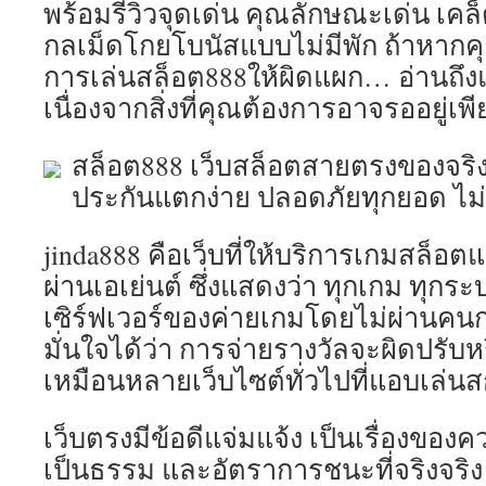
พร้อมรีวิวจุดเด่น คุณลักษณะเด่น เคล็
กลเม็ดโกยโบนัสแบบไม่มีพัก ถ้าหากค
การเล่นสล็อต888ให้ผิดแผก… อ่านถึง
เนื่องจากสิ่งที่คุณต้องการอาจรออยู่เพี
สล็อต888 เว็บสล็อตสายตรงของจริงไ
ประกันแตกง่าย ปลอดภัยทุกยอด ไม่ม
jinda888 คือเว็บที่ให้บริการเกมสล็อต
ผ่านเอเย่นต์ ซึ่งแสดงว่า ทุกเกม ทุกระ
เซิร์ฟเวอร์ของค่ายเกมโดยไม่ผ่านคน
มั่นใจได้ว่า การจ่ายรางวัลจะผิดปรับ
เหมือนหลายเว็บไซต์ทั่วไปที่แอบเล่น
เว็บตรงมีข้อดีแจ่มแจ้ง เป็นเรื่องข
เป็นธรรม และอัตราการชนะที่จริงจริง 