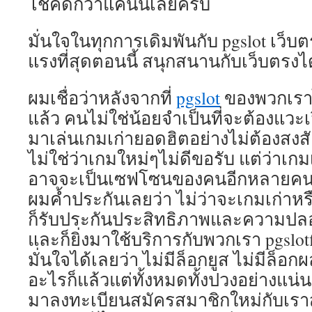
โชคดีกว่าแค่นั้นเลยครับ
มั่นใจในทุกการเดิมพันกับ pgslot เว็บต
แรงที่สุดตอนนี้ สนุกสนานกับเว็บตรงได้
ผมเชื่อว่าหลังจากที่
pgslot
ของพวกเรา
แล้ว คนไม่ใช่น้อยจำเป็นที่จะต้องแวะ
มาเล่นเกมเก่ายอดฮิตอย่างไม่ต้องสงสั
ไม่ใช่ว่าเกมใหม่ๆไม่ดีขอรับ แต่ว่าเก
อาจจะเป็นเซฟโซนของคนอีกหลายคนด้ว
ผมค้ำประกันเลยว่า ไม่ว่าจะเกมเก่าหรื
ก็รับประกันประสิทธิภาพและความปลอ
และก็ยิ่งมาใช้บริการกับพวกเรา pgslotf
มั่นใจได้เลยว่า ไม่มีล็อกยูส ไม่มีล็อ
อะไรก็แล้วแต่ทั้งหมดทั้งปวงอย่างแน่
มาลงทะเบียนสมัครสมาชิกใหม่กับเราสล