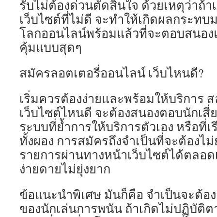
รับไม่ต้องด่วนตัดสินใจ ด้วยเหตุว่าถ้
เว็บไซต์ที่ไม่ดี จะทำให้เกิดผลกระทบ
โลกออนไลน์พร้อมแล้วที่จะตอบสนองแล
คุ้มแบบสุดๆ
สมัครลอตเตอรี่ออนไลน์ เว็บไหนดี?
เริ่มควรต้องง่ายและพร้อมให้บริการ 
เว็บไซต์ไหนดี จะต้องสนองตอบนักเสี่
ระบบที่ย้ำการให้บริการตัวเอง หรือที่เ
ทั้งผอง การสมัครถึงจำเป็นที่จะต้องไม
รายการผ่านทางหน้าเว็บไซต์ได้ตลอดเว
ง่ายดายไม่ยุ่งยาก
ข้อแนะนำพิเศษ มันก็คือ จำเป็นจะต้อง
ของนักเล่นการพนัน ถ้าเกิดไม่ปฏิบัติต