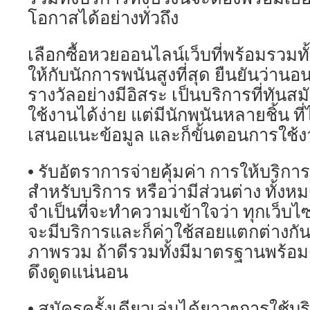
โอกาสได้อย่างทั่วถึง
เลือกซื้อหวยออนไลน์เว็บที่พร้อมรวมทั้ง
ให้กับนักการพนันสูงที่สุด ยืนยันว่า
รางวัลอย่างมีอิสระ เป็นบริการที่ทันสม
ใช้งานได้ง่าย แต่มีนักพนันหลายชิ้น ที
เสนอแนะข้อมูล และก็ขั้นตอนการใช้ง
• รับอัตราการจ่ายคุ้มค่า การให้บริการ
สำหรับบริการ หรือว่ามีส่วนต่าง ทั้งหม
จำเป็นที่จะทำความเข้าใจว่า ทุกเว็บไ
จะมีบริการและก็ค่าใช้สอยแตกต่างกัน 
ภาพรวม ถ้าดีรวมทั้งมีมาตรฐานพร้อมด้
ดึงดูดแน่นอน
• สมัครครั้งเดียวเล่นได้ยาวๆการใช้บ