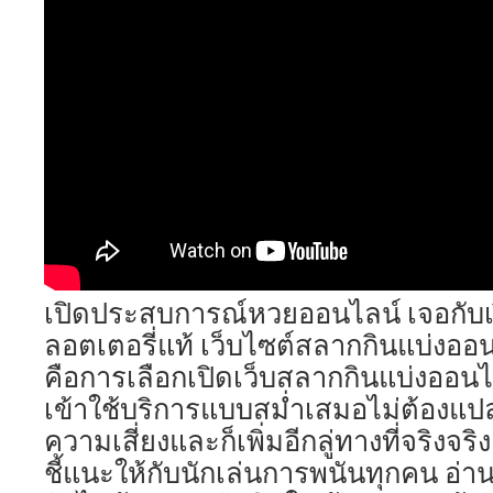
เปิดประสบการณ์หวยออนไลน์ เจอกับเง
ลอตเตอรี่แท้ เว็บไซต์สลากกินแบ่งออ
คือการเลือกเปิดเว็บสลากกินแบ่งออน
เข้าใช้บริการแบบสม่ำเสมอไม่ต้องแปล
ความเสี่ยงและก็เพิ่มอีกลู่ทางที่จริงจร
ชี้แนะให้กับนักเล่นการพนันทุกคน อ่านข