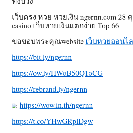
ทั้งปวง
เว็บตรง หวย หวยเงิน ngernn.com 28 
casino เว็บหวยเงินแตกง่าย Top 66
ขอขอบพระคุณwebsite
เว็บหวยออนไล
https://bit.ly/ngernn
https://ow.ly/HWoB50Q1oCG
https://rebrand.ly/ngernn
https://wow.in.th/ngernn
https://t.co/YHwGRplDgw