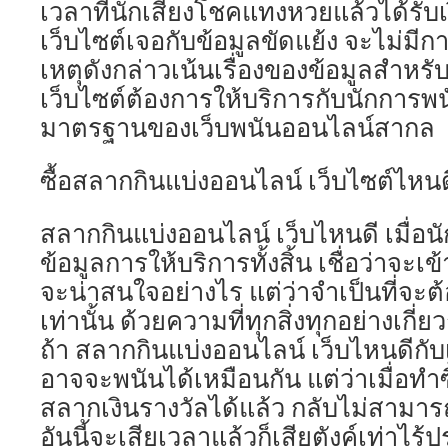
เวลาที่นักเสี่ยงโชคแทงหวยแล้วได้รับ
เว็บไซต์เจอกับข้อมูลขัดแย้ง จะไม่มีก
เหตุดังกล่าวเน้นเรื่องของข้อมูลสำหรั
เว็บไซต์ต้องการให้บริการกับนักการพน
มาตรฐานของเว็บพนันออนไลน์สากล
ซื้อสลากกินแบ่งออนไลน์ เว็บไซต์ไหนด
สลากกินแบ่งออนไลน์ เว็บไหนดี เมื่อนั
ข้อมูลการให้บริการทั้งสิ้น เชื่อว่าจะเข
จะน่าสนใจอย่างไร แต่ว่าจำเป็นที่จะ
เท่านั้น ด้วยความที่ทุกสิ่งทุกอย่างเกี่ย
ถ้า สลากกินแบ่งออนไลน์ เว็บไหนดีกับ
อาจจะพนันได้เหมือนกัน แต่ว่าเมื่อท
สลากเงินรางวัลได้แล้ว กลับไม่สามารถท
อันนี้จะเสียเวลาแล้วก็เสียตังค์เท่าไร