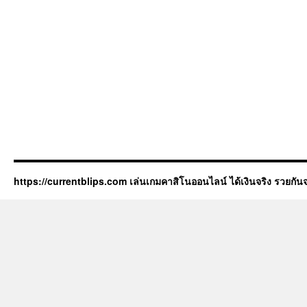
https://currentblips.com เล่นเกมคาสิโนออนไลน์ ได้เงินจริง รวยกันจ