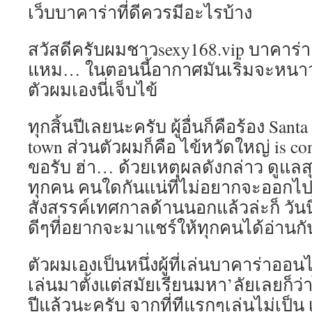
เว็บบาคาร่าที่ดีควรมีอะไรบ้าง
casinoเว็บ
เปิด
ใหม่
สวัสดีครับผมชาวsexy168.vip บาคาร่า
บา
แหม… ในตอนนี้อากาศมันเริ่มจะหนา
คา
ร่า
ตัวผมเองนี่เจ็บไข้
ทดลอง
เล่น
ทุกสิ้นปีเลยนะครับ ผู้อื่นก็คือร้อง Sant
Top
88
town ส่วนตัวผมก็คือ ไข้หวัดใหญ่ is co
by
ขอรับ ฮ่า… ด้วยเหตุผลดังกล่าว ดูแล
Fleta
บา
ทุกคน คนใดกันแน่ที่ไม่อยากจะออก
คา
สังสรรค์เทศกาลด้านนอกแล้วล่ะก็ วันน
ร่า
ดีๆที่อยากจะมาแชร์ให้ทุกคนได้อ่านก
เว็บ
ตรง
Sexybaccarat168
ตัวผมเองเป็นหนึ่งผู้ที่เล่นบาคาร่าออ
บา
คา
เล่นมาตั้งแต่สมัยเรียนมหา’ลัยเลยก็ว่าไ
ร่า
ปีแล้วนะครับ จากที่ทีแรกๆเล่นไม่เป็น 
ออนไลน์