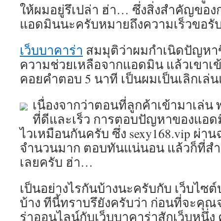
ให้ผมอยู่รึเปล่า ฮ่า… ซึ่งสิ่งสำคัญ
แอดมินนะครับหมายถึงความเร็วขอรั
เว็บบาคาร่า
สมมุติว่าผมกำเนิดปัญหา
ความช่วยเหลือจากแอดมิน แล้วเขาเข้า
คอยคำตอบ 5 นาที เป็นผมเป็นเลิกเล่
เนื่องจากว่าตอนที่ลูกค้าเข้ามาเล
ที่ดีและเร็ว การตอบปัญหาของแอดมิ
ไวเหมือนกันครับ ซึ่ง sexy168.vip ผ่
จำนวนมาก ตอบทันแน่นอน แล้วก็ที่ส
เลยครับ ฮ่า…
เป็นอย่างไรกันบ้างนะครับกับ เว็บไซต์
บ้าง ทีนี้ทราบรึยังครับว่า ก่อนที่จะ
ร่าออนไลน์กับเว็บบาคาร่าสักเว็บหนึ่ง