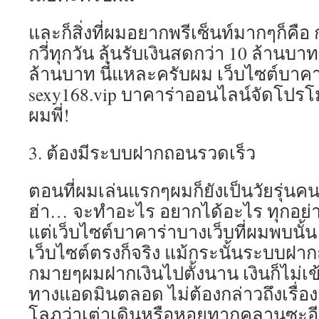
และก็สิ่งที่ผมอยากพรีเซ็นท์มากๆก็คือ 
กวี่ทุกวัน ลุ้นรับเงินสดกว่า 10 ล้านบ
ล้านบาท นี่แหละครับผม เว็บไซต์บาคาร
sexy168.vip บาคาร่าออนไลน์จัดโปรโม
ผมพี่!
3. ต้องมีระบบฝากถอนรวดเร็ว
ตอนที่ผมเล่นแรกๆผมก็ยังเป็นวัยรุ่นคน
ฮ่า… จะทำอะไร อยากได้อะไร ทุกอย่า
แต่เว็บไซต์บาคาร่าบางเว็บที่ผมพบนั้น
เว็บไซต์ตรงก็จริง แม้กระนั้นระบบฝ
กมายๆผมฝากเงินไปตั้งนาน เงินก็ไม่เข้า
ทางแอดมินตลอด ไม่ต้องกล่าวถึงเรื่อง
โลภว่าเต่าเดินหรือหอยทากคลานซะอีก 