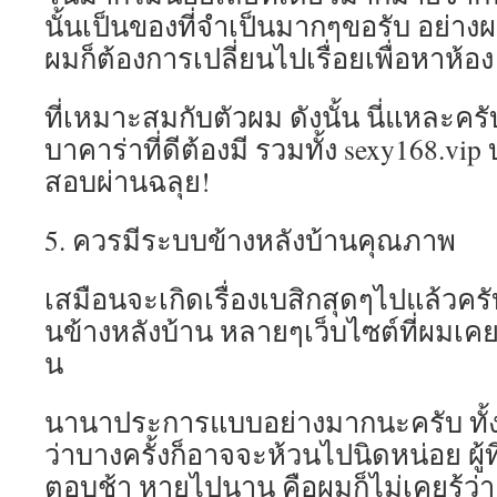
นั้นเป็นของที่จำเป็นมากๆขอรับ อย่างผ
ผมก็ต้องการเปลี่ยนไปเรื่อยเพื่อหาห้อง
ที่เหมาะสมกับตัวผม ดังนั้น นี่แหละครับ
บาคาร่าที่ดีต้องมี รวมทั้ง sexy168.vi
สอบผ่านฉลุย!
5. ควรมีระบบข้างหลังบ้านคุณภาพ
เสมือนจะเกิดเรื่องเบสิกสุดๆไปแล้วค
นข้างหลังบ้าน หลายๆเว็บไซต์ที่ผมเ
น
นานาประการแบบอย่างมากนะครับ ทั้ง
ว่าบางครั้งก็อาจจะห้วนไปนิดหน่อย ผู้
ตอบช้า หายไปนาน คือผมก็ไม่เคยรู้ว