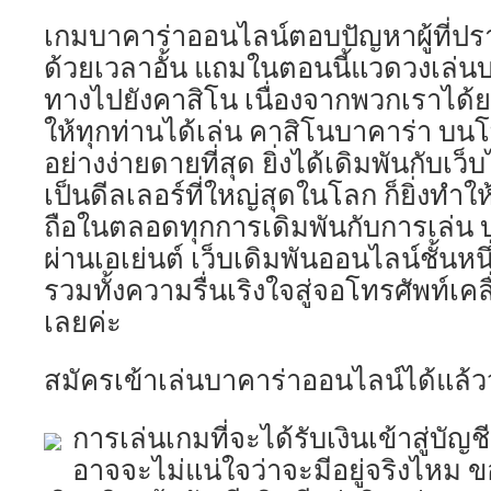
เกมบาคาร่าออนไลน์ตอบปัญหาผู้ที่ปร
ด้วยเวลาอั้น แถมในตอนนี้แวดวงเล่นบา
ทางไปยังคาสิโน เนื่องจากพวกเราได้
ให้ทุกท่านได้เล่น คาสิโนบาคาร่า บนโทร
อย่างง่ายดายที่สุด ยิ่งได้เดิมพันกับเ
เป็นดีลเลอร์ที่ใหญ่สุดในโลก ก็ยิ่งทำให้ผ
ถือในตลอดทุกการเดิมพันกับการเล่น บ
ผ่านเอเย่นต์ เว็บเดิมพันออนไลน์ชั้นห
รวมทั้งความรื่นเริงใจสู่จอโทรศัพท์เคล
เลยค่ะ
สมัครเข้าเล่นบาคาร่าออนไลน์ได้แล้ววั
การเล่นเกมที่จะได้รับเงินเข้าสู่บัญ
อาจจะไม่แน่ใจว่าจะมีอยู่จริงไหม ขอ