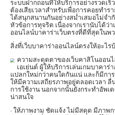
ระบบฝากถอนที่ให้บริการอย่างรวดเร็วไม่
ต้องเสียเวลาสำหรับเพื่อการคอยทำราย
ได้สนุกสนานกันอย่างสม่ำเสมอไม่จำกั
หัวข้อการทุจริต เนื่องจากเรานับได้ว่า
ออนไลน์บาคาร่าเว็บตรงที่ดีที่สุดในพ
สิ่งที่เว็บบาคาร่าออนไลน์ตรงให้อะไรบ
ความสะดุดตาของเว็บคาสิโนออนไล
เอเย่นต์ ผู้ให้บริการเล่นเกมบาคาร่
แปลกใหม่กว่าคนใดกันแน่ และก็มีกา
ให้มีความเสถียรภาพอยู่ตลอดเวลา ลื
การใช้งาน นอกจากนั้นยังกระทำอัพเด
น่าสนใจ
· ให้ภาพงาม ชัดแจ้ง ไม่มีสดุด มีภาพ