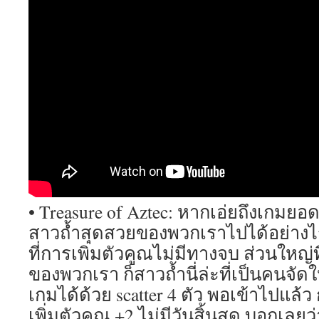
• Treasure of Aztec: หากเอ่ยถึงเกมยอ
สาวถ้ำสุดสวยของพวกเราไปได้อย่างไ
ที่การเพิ่มตัวคูณไม่มีทางจบ ส่วนใหญ่
ของพวกเรา ก็สาวถ้ำนี่ล่ะที่เป็นคนจั
เกมได้ด้วย scatter 4 ตัว พอเข้าไปแล้ว
เพิ่มตัวคูณ +2 ไม่มีวันสิ้นสุด บอกเ