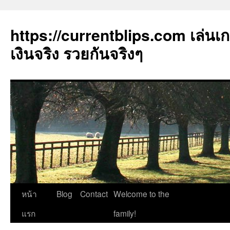
https://currentblips.com เล่นเ
เงินจริง รวยกันจริงๆ
ข้าม
หน้า
Blog
Contact
Welcome to the
ไป
แรก
family!