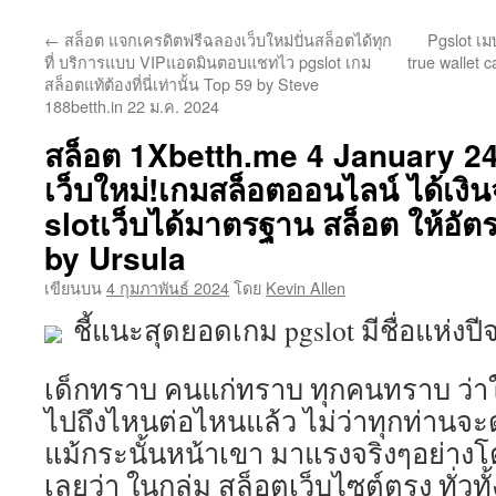
ยัง
←
สล็อต แจกเครดิตฟรีฉลองเว็บใหม่ปั่นสล็อตได้ทุก
Pgslot เ
เนื้อหา
ที่ บริการแบบ VIPแอดมินตอบแชทไว pgslot เกม
true wallet 
สล็อตแท้ต้องที่นี่เท่านั้น Top 59 by Steve
188betth.in 22 ม.ค. 2024
สล็อต 1Xbetth.me 4 January 24
เว็บใหม่!เกมสล็อตออนไลน์ ได้เงิ
slotเว็บได้มาตรฐาน สล็อต ให้อัต
by Ursula
เขียนบน
4 กุมภาพันธ์ 2024
โดย
Kevin Allen
ชี้แนะสุดยอดเกม pgslot มีชื่อแห่งป
เด็กทราบ คนแก่ทราบ ทุกคนทราบ ว่าใ
ไปถึงไหนต่อไหนแล้ว ไม่ว่าทุกท่านจ
แม้กระนั้นหน้าเขา มาแรงจริงๆอย่างโต
เลยว่า ในกลุ่ม สล็อตเว็บไซต์ตรง ทั่