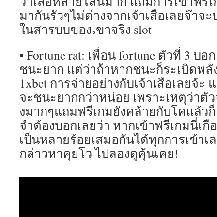
ว่าเสือหลายไลน์มาก แถมการเข้าฟรีเ
มากันรัวๆไม่ต่างจากเจ้าเสือเลยจ๊าจะบ
ในสารบบของเขาจริง slot
• Fortune rat: เพื่อน fortune ตัวที่ 3 บอ
ชนะยาก แต่ว่าถ้าหากชนะก็ระเบิดพลัง
1xbet การจ่ายอย่างกับเจ้าเสือเลยจ้ะ แ
จะชนะยากกว่าหน่อย เพราะเหตุว่าตั
งมากๆแถมฟรีเกมยังคล้ายกับโคแล้วก็เ
จำต้องบอกเลยว่า หากเข้าฟรีเกมนี่เก
เป็นหลายร้อยเสมอกันได้ทุกการเข้าเล
กล่าวหาคุยโว ไปลองดูคุ้นเคย!