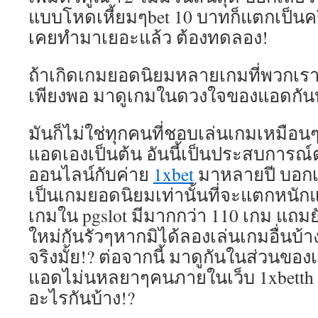
แบบโหดเหี้ยมๆbet 10 บาทก็แตกเป็นคร
เคยทำมาเยอะแล้ว ต้องทดลอง!
ถ้าเกิดเกมยอดนิยมหลายเกมที่พวกเร
เพียงพอ มาดูเกมในดวงใจของแอดกันบ้
มันก็ไม่ใช่ทุกคนที่ชอบเล่นเกมเหมือนๆกั
แอดเองเป็นต้น อันนี้เป็นประสบการณ์
ออนไลน์กับค่าย
1xbet
มาหลายปี บอกเลย
เป็นเกมยอดนิยมเท่านั้นที่จะแตกหนัก
เกมใน pgslot มีมากกว่า 110 เกม แถม
ใหม่กันรัวๆหากมิได้ลองเล่นเกมอื่นบ้
จริงมั้ย!? ต่อจากนี้ มาดูกันในส่วนของ
แอดไม่นหลยาๆคนภายในเว็บ 1xbetth กั
อะไรกันบ้าง!?