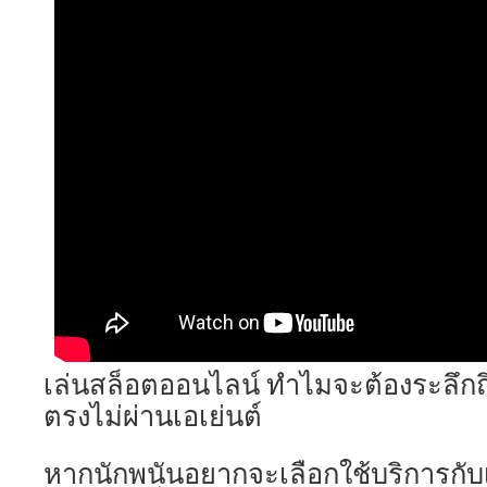
เล่นสล็อตออนไลน์ ทำไมจะต้องระลึกถึ
ตรงไม่ผ่านเอเย่นต์
หากนักพนันอยากจะเลือกใช้บริการกับ