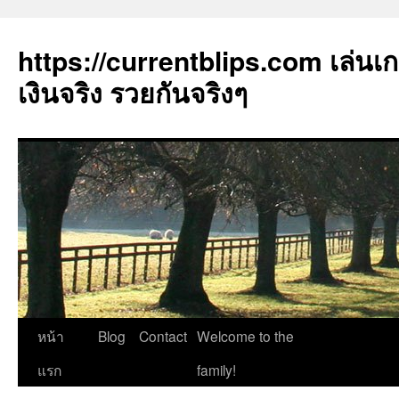
https://currentblips.com เล่นเ
เงินจริง รวยกันจริงๆ
ข้าม
หน้า
Blog
Contact
Welcome to the
ไป
แรก
family!