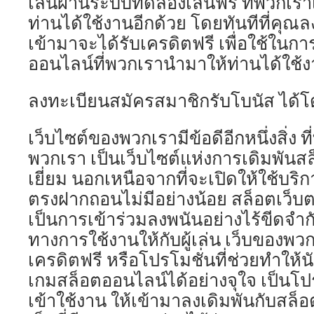
เล่นผ่านระบบทดลองเล่นฟรี ที่พวกเรา
ท่านได้ใช้งานอีกด้วย โดยทันทีที่คุณ
เข้ามาจะได้รับเครดิตฟรี เพื่อใช้ใน
ออนไลน์ที่พวกเรานำมาให้ท่านได้ใช้
ลงทะเบียนสมัครสมาชิกรับโบนัส ได้โ
เว็บไซต์ของพวกเรามีข้อดีอีกหนึ่งสิ่ง ท
พวกเรา เป็นเว็บไซต์แห่งการเดิมพันส
เยี่ยม นอกเหนือจากที่จะเปิดให้ใช้บร
ตรงฝากถอนไม่มีอย่างน้อย สล็อตเว็บตร
เป็นการเข้าร่วมลงพนันอย่างไร้ขีดจำกั
ทางการใช้งานให้กับผู้เล่น เว็บของพว
เครดิตฟรี หรือโปรโมชั่นที่ช่วยทำให้
เกมสล็อตออนไลน์ได้อย่างจุใจ เป็นโปรโม
เข้าใช้งาน ให้เข้ามาลงเดิมพันกับสล็