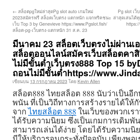
ยัง
←
สล็อตpgใหม่ล่าสุดPg slot auto เกมใหม่
Pg slot เว็
เนื้อหา
2023สมัครฟรี สล็อตเว็บตรง แตกหนัก แจกทริคชนะ
ล่าสุดเล่นได
เว็บ Top 3 by Genevieve https://www.Pgslot.fish/
https:
สล็อต-pg-เว็บตรง-แตกหนัก 31 ส.ค. 23
มีนาคม 23 สล็อตเว็บตรงไม่ผ่านเ
สล็อตออนไลน์สมัครเว็บสล็อตคาส
ไม่มีขั้นต่ำเว็บตรง888 Top 15 
ถอนไม่มีขั้นต่ำhttps://www.Jind
เขียนบน
13 กรกฎาคม 2023
โดย
Kevin Allen
สล็อต888 ไทยสล็อต 888 นับว่าเป็นอีก
พนัน ที่เป็นวิถีทางการสร้างรายได้ให้กั
จาก
ไทยสล็อต 888
ในเว็บของพวกเรานั
ได้รับความนิยม ซึ่งเป็นเกมการเดิมพันอ
สามารถเล่นได้ง่าย โดยได้รับความนิยม
มีให้บริการจนกระทั่งปัจจุบัน เพียงพอ