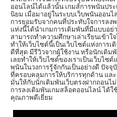
ออนไลน์ได้แล้วนั้น เกมส์การพนันประเ
นิยม เมื่อมาอยู่ในระบบเว็บพนันออนไลน
การยอมรับจากคนที่ประทับใจการลงพนั
แห่งนี้ได้นำเกมการเดิมพันที่มีแบบอย่
สามารถทำความศึกษาเล่าเรียนเข้าใจไ
ทำให้เว็บไซต์นี้เป็นเว็บไซต์แห่งการเ
ดีที่สุด มีรีวิวจากผู้ใช้งาน หรือนักเดิมพ
เลยทำให้เว็บไซต์ของเราเป็นเว็บไซต์แห
พนันในวงการรู้จักกันเป็นอย่างดี ปัจจุบัน
ที่ครอบคลุมการให้บริการทุกด้าน และ
มั่นให้กับนักเดิมพันเว็บตรงฝากถอนไม่ม
การลงเดิมพันเกมสล็อตออนไลน์ ได้ใช้บ
คุณภาพดีเยี่ยม