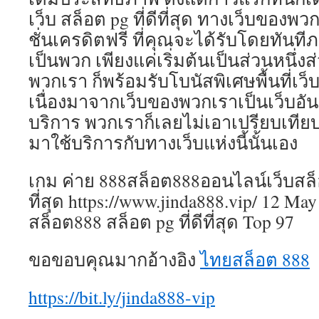
เว็บ สล็อต pg ที่ดีที่สุด ทางเว็บขอ
ชั่นเครดิตฟรี ที่คุณจะได้รับโดยทันทีภ
เป็นพวก เพียงแค่เริ่มต้นเป็นส่วนหนึ่
พวกเรา ก็พร้อมรับโบนัสพิเศษพื้นที่เว
เนื่องมาจากเว็บของพวกเราเป็นเว็บอั
บริการ พวกเราก็เลยไม่เอาเปรียบเทียบผู
มาใช้บริการกับทางเว็บแห่งนี้นั้นเอง
เกม ค่าย 888สล็อต888ออนไลน์เว็บสล็อ
ที่สุด https://www.jinda888.vip/ 12 Ma
สล็อต888 สล็อต pg ที่ดีที่สุด Top 97
ขอขอบคุณมากอ้างอิง
ไทยสล็อต 888
https://bit.ly/jinda888-vip