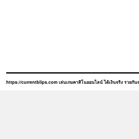
https://currentblips.com เล่นเกมคาสิโนออนไลน์ ได้เงินจริง รวยกันจ