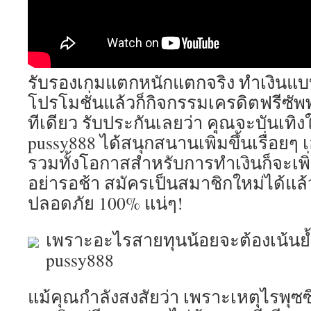
รับรองเกมแตกหนักแตกจริง ทำเงินแบบ
โปรโมชั่นแล้วก็กิจกรรมเครดิตฟรีซั
ทีเดียว รับประกันเลยว่า คุณจะบันเทิ
pussy888 ได้สนุกสนานเพิ่มขึ้นเรื่อยๆ
รวมทั้งโอกาสสำหรับการทำเงินก็จะเพิ่ม
อย่ารอช้า สมัครเป็นสมาชิกใหม่ได้แล้ว
ปลอดภัย 100% แน่ๆ!
เพราะอะไรสายทุนน้อยจะต้องเน้นย
pussy888
แม้คุณกำลังสงสัยว่า เพราะเหตุไรพุซซ