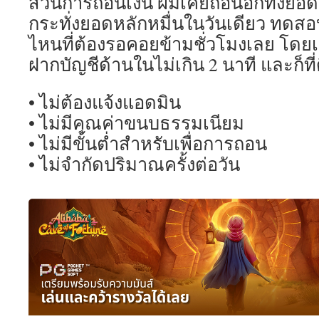
ส่วนการถอนเงิน ผมเคยถอนอีกทั้งยอด
กระทั่งยอดหลักหมื่นในวันเดียว ทดสอ
ไหนที่ต้องรอคอยข้ามชั่วโมงเลย โดยเฉ
ฝากบัญชีด้านในไม่เกิน 2 นาที และก็ที่
• ไม่ต้องแจ้งแอดมิน
• ไม่มีคุณค่าขนบธรรมเนียม
• ไม่มีขั้นต่ำสำหรับเพื่อการถอน
• ไม่จำกัดปริมาณครั้งต่อวัน