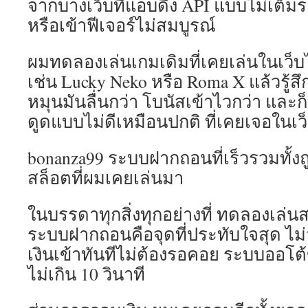
จากบางเว็บที่แอบดึง API แบบไม่เต็ม
หรือเข้าฟีเจอร์ไม่สมบูรณ์
ผมทดลองเล่นเกมเดิมที่เคยเล่นในเว็บไ
เช่น Lucky Neko หรือ Roma X แล้วรู้สึ
หมุนมันลื่นกว่า โบนัสเข้าไวกว่า และก
ดูดแบบไม่ดีเหมือนปกติ ที่เคยเจอในเว
bonanza99 ระบบฝากถอนที่เร็วรวมทั้งถู
สล็อตที่ผมเคยเล่นมา
ในบรรดาทุกสิ่งทุกอย่างที่ ทดลองเล่น
ระบบฝากถอนคือจุดที่ประทับใจสุด ไ
เงินเข้าทันทีไม่ต้องรอคอย ระบบออโต
ไม่เกิน 10 วินาที